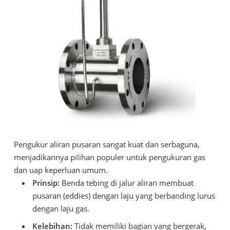
Pengukur aliran pusaran sangat kuat dan serbaguna,
menjadikannya pilihan populer untuk pengukuran gas
dan uap keperluan umum.
Prinsip:
Benda tebing di jalur aliran membuat
pusaran (eddies) dengan laju yang berbanding lurus
dengan laju gas.
Kelebihan:
Tidak memiliki bagian yang bergerak,