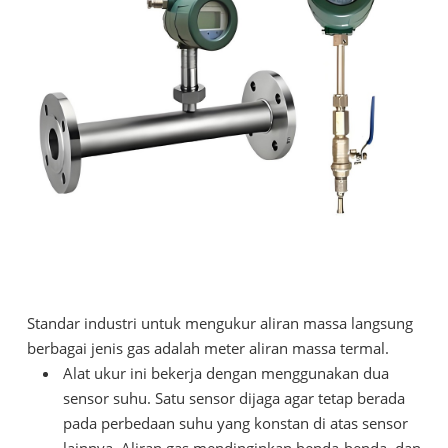
Standar industri untuk mengukur aliran massa langsung
berbagai jenis gas adalah meter aliran massa termal.
Alat ukur ini bekerja dengan menggunakan dua
sensor suhu. Satu sensor dijaga agar tetap berada
pada perbedaan suhu yang konstan di atas sensor