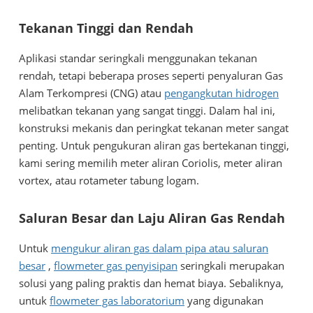
Tekanan Tinggi dan Rendah
Aplikasi standar seringkali menggunakan tekanan
rendah, tetapi beberapa proses seperti penyaluran Gas
Alam Terkompresi (CNG) atau
pengangkutan hidrogen
melibatkan tekanan yang sangat tinggi. Dalam hal ini,
konstruksi mekanis dan peringkat tekanan meter sangat
penting. Untuk pengukuran aliran gas bertekanan tinggi,
kami sering memilih meter aliran Coriolis, meter aliran
vortex, atau rotameter tabung logam.
Saluran Besar dan Laju Aliran Gas Rendah
Untuk
mengukur aliran gas dalam pipa atau saluran
besar
,
flowmeter gas penyisipan
seringkali merupakan
solusi yang paling praktis dan hemat biaya. Sebaliknya,
untuk
flowmeter gas laboratorium
yang digunakan