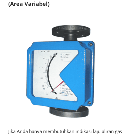
(Area Variabel)
Jika Anda hanya membutuhkan indikasi laju aliran gas