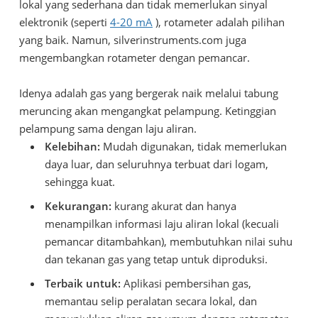
lokal yang sederhana dan tidak memerlukan sinyal
elektronik (seperti
4-20 mA
), rotameter adalah pilihan
yang baik. Namun, silverinstruments.com juga
mengembangkan rotameter dengan pemancar.
Idenya adalah gas yang bergerak naik melalui tabung
meruncing akan mengangkat pelampung. Ketinggian
pelampung sama dengan laju aliran.
Kelebihan:
Mudah digunakan, tidak memerlukan
daya luar, dan seluruhnya terbuat dari logam,
sehingga kuat.
Kekurangan:
kurang akurat dan hanya
menampilkan informasi laju aliran lokal (kecuali
pemancar ditambahkan), membutuhkan nilai suhu
dan tekanan gas yang tetap untuk diproduksi.
Terbaik untuk:
Aplikasi pembersihan gas,
memantau selip peralatan secara lokal, dan