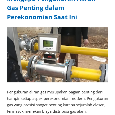
Gas Penting dalam
Perekonomian Saat Ini
Pengukuran aliran gas merupakan bagian penting dari
hampir setiap aspek perekonomian modern. Pengukuran
gas yang presisi sangat penting karena sejumlah alasan,
termasuk menekan biaya distribusi gas alam,