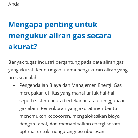
Anda.
Mengapa penting untuk
mengukur aliran gas secara
akurat?
Banyak tugas industri bergantung pada data aliran gas
yang akurat. Keuntungan utama pengukuran aliran yang
presisi adalah:
Pengendalian Biaya dan Manajemen Energi: Gas
merupakan utilitas yang mahal untuk hal-hal
seperti sistem udara bertekanan atau penggunaan
gas alam. Pengukuran yang akurat membantu
menemukan kebocoran, mengalokasikan biaya
dengan tepat, dan memanfaatkan energi secara
optimal untuk mengurangi pemborosan.