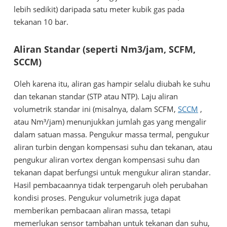
lebih sedikit) daripada satu meter kubik gas pada
tekanan 10 bar.
Aliran Standar (seperti Nm3/jam, SCFM,
SCCM)
Oleh karena itu, aliran gas hampir selalu diubah ke suhu
dan tekanan standar (STP atau NTP). Laju aliran
volumetrik standar ini (misalnya, dalam SCFM,
SCCM
,
atau Nm³/jam) menunjukkan jumlah gas yang mengalir
dalam satuan massa. Pengukur massa termal, pengukur
aliran turbin dengan kompensasi suhu dan tekanan, atau
pengukur aliran vortex dengan kompensasi suhu dan
tekanan dapat berfungsi untuk mengukur aliran standar.
Hasil pembacaannya tidak terpengaruh oleh perubahan
kondisi proses. Pengukur volumetrik juga dapat
memberikan pembacaan aliran massa, tetapi
memerlukan sensor tambahan untuk tekanan dan suhu,