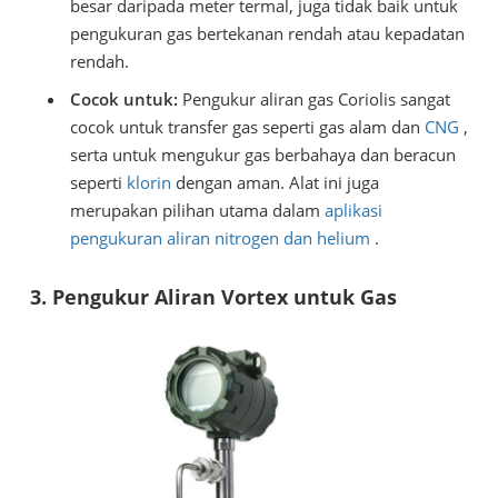
besar daripada meter termal, juga tidak baik untuk
pengukuran gas bertekanan rendah atau kepadatan
rendah.
Cocok untuk:
Pengukur aliran gas Coriolis sangat
cocok untuk transfer gas seperti gas alam dan
CNG
,
serta untuk mengukur gas berbahaya dan beracun
seperti
klorin
dengan aman. Alat ini juga
merupakan pilihan utama dalam
aplikasi
pengukuran aliran nitrogen dan helium
.
3. Pengukur Aliran Vortex untuk Gas