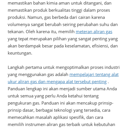
memastikan bahan kimia aman untuk ditangani, dan
memastikan produk berkualitas tinggi dalam proses
produksi. Namun, gas berbeda dari cairan karena
volumenya sangat berubah seiring perubahan suhu dan
tekanan. Oleh karena itu, memilih
meteran aliran gas
yang tepat merupakan pilihan yang sangat penting yang
akan berdampak besar pada keselamatan, efisiensi, dan
keuntungan.
Langkah pertama untuk mengoptimalkan proses industri
yang menggunakan gas adalah
mempelajari tentang alat
ukur aliran gas dan mengapa alat tersebut penting
.
Panduan lengkap ini akan menjadi sumber utama Anda
untuk semua yang perlu Anda ketahui tentang
pengukuran gas. Panduan ini akan mencakup prinsip-
prinsip dasar, berbagai teknologi yang tersedia, cara
memecahkan masalah aplikasi spesifik, dan cara
memilih instrumen aliran gas terbaik untuk kebutuhan