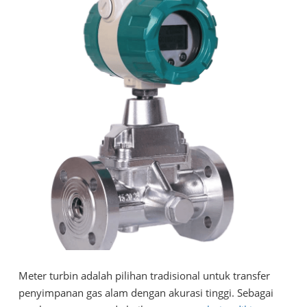
Meter turbin adalah pilihan tradisional untuk transfer
penyimpanan gas alam dengan akurasi tinggi. Sebagai