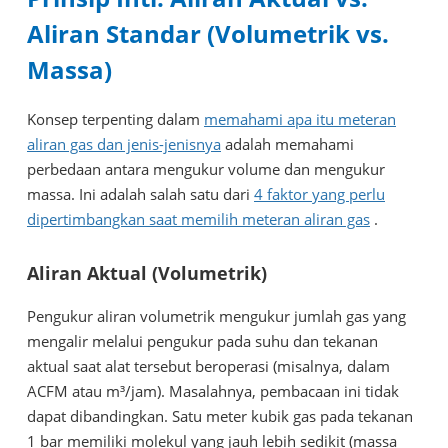
Aliran Standar (Volumetrik vs.
Massa)
Konsep terpenting dalam
memahami apa itu meteran
aliran gas dan jenis-jenisnya
adalah memahami
perbedaan antara mengukur volume dan mengukur
massa. Ini adalah salah satu dari
4 faktor yang perlu
dipertimbangkan saat memilih meteran aliran gas
.
Aliran Aktual (Volumetrik)
Pengukur aliran volumetrik mengukur jumlah gas yang
mengalir melalui pengukur pada suhu dan tekanan
aktual saat alat tersebut beroperasi (misalnya, dalam
ACFM atau m³/jam). Masalahnya, pembacaan ini tidak
dapat dibandingkan. Satu meter kubik gas pada tekanan
1 bar memiliki molekul yang jauh lebih sedikit (massa