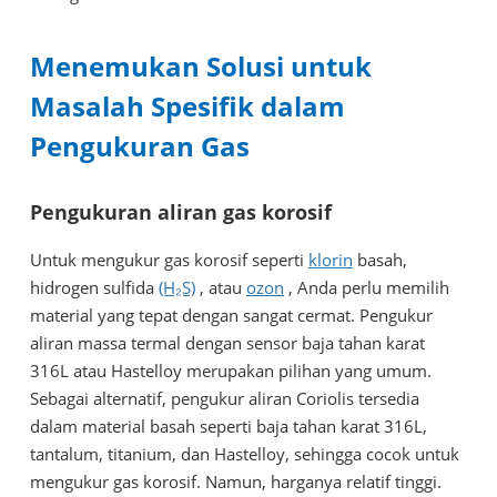
Menemukan Solusi untuk
Masalah Spesifik dalam
Pengukuran Gas
Pengukuran aliran gas korosif
Untuk mengukur gas korosif seperti
klorin
basah,
hidrogen sulfida
(H₂S)
, atau
ozon
, Anda perlu memilih
material yang tepat dengan sangat cermat. Pengukur
aliran massa termal dengan sensor baja tahan karat
316L atau Hastelloy merupakan pilihan yang umum.
Sebagai alternatif, pengukur aliran Coriolis tersedia
dalam material basah seperti baja tahan karat 316L,
tantalum, titanium, dan Hastelloy, sehingga cocok untuk
mengukur gas korosif. Namun, harganya relatif tinggi.