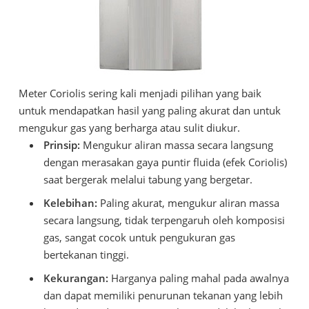
Meter Coriolis sering kali menjadi pilihan yang baik
untuk mendapatkan hasil yang paling akurat dan untuk
mengukur gas yang berharga atau sulit diukur.
Prinsip:
Mengukur aliran massa secara langsung
dengan merasakan gaya puntir fluida (efek Coriolis)
saat bergerak melalui tabung yang bergetar.
Kelebihan:
Paling akurat, mengukur aliran massa
secara langsung, tidak terpengaruh oleh komposisi
gas, sangat cocok untuk pengukuran gas
bertekanan tinggi.
Kekurangan:
Harganya paling mahal pada awalnya
dan dapat memiliki penurunan tekanan yang lebih