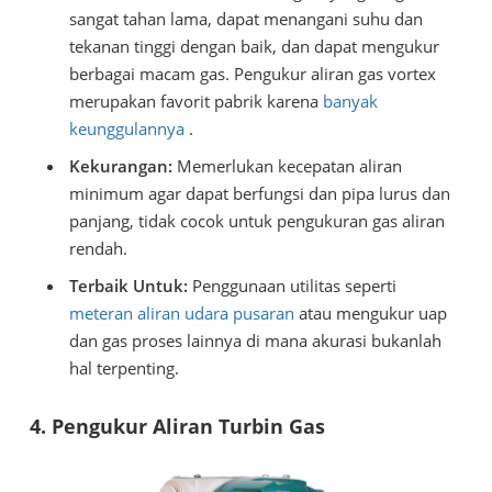
sangat tahan lama, dapat menangani suhu dan
tekanan tinggi dengan baik, dan dapat mengukur
berbagai macam gas. Pengukur aliran gas vortex
merupakan favorit pabrik karena
banyak
keunggulannya
.
Kekurangan:
Memerlukan kecepatan aliran
minimum agar dapat berfungsi dan pipa lurus dan
panjang, tidak cocok untuk pengukuran gas aliran
rendah.
Terbaik Untuk:
Penggunaan utilitas seperti
meteran aliran udara pusaran
atau mengukur uap
dan gas proses lainnya di mana akurasi bukanlah
hal terpenting.
4. Pengukur Aliran Turbin Gas