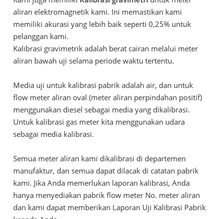
aliran elektromagnetik kami. Ini memastikan kami
memiliki akurasi yang lebih baik seperti 0,25% untuk
pelanggan kami.
Kalibrasi gravimetrik adalah berat cairan melalui meter
aliran bawah uji selama periode waktu tertentu.
Media uji untuk kalibrasi pabrik adalah air, dan untuk
flow meter aliran oval (meter aliran perpindahan positif)
menggunakan diesel sebagai media yang dikalibrasi.
Untuk kalibrasi gas meter kita menggunakan udara
sebagai media kalibrasi.
Semua meter aliran kami dikalibrasi di departemen
manufaktur, dan semua dapat dilacak di catatan pabrik
kami. Jika Anda memerlukan laporan kalibrasi, Anda
hanya menyediakan pabrik flow meter No. meter aliran
dan kami dapat memberikan Laporan Uji Kalibrasi Pabrik