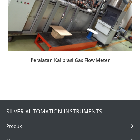
Peralatan Kalibrasi Gas Flow Meter
SILVER AUTOMATION INSTRUMENTS
Produk