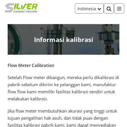
Indonesia
Informasi kalibrasi
Flow Meter Calibration
Setelah Flow meter dibangun, mereka perlu dikalibrasi di
pabrik sebelum dikirim ke pelanggan kami, manufaktur
flow flow kami memiliki fasilitas kalibrasi sendiri untuk
melakukan kalibrasi.
Jika flow meter membutuhkan akurasi yang tinggi untuk
tujuan pengalihan hak asuh, dan tidak puas dengan
fasilitas kalibrasi pabrik kami, kami dapat menyediakan