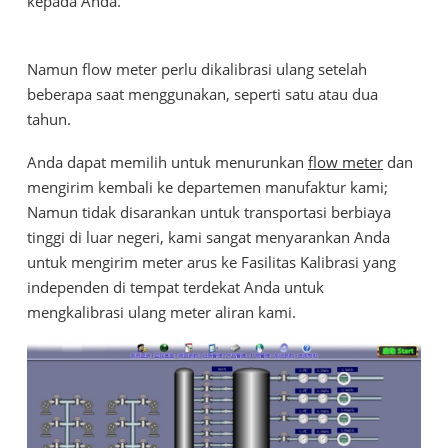
kepada Anda.
Namun flow meter perlu dikalibrasi ulang setelah
beberapa saat menggunakan, seperti satu atau dua
tahun.
Anda dapat memilih untuk menurunkan
flow meter
dan
mengirim kembali ke departemen manufaktur kami;
Namun tidak disarankan untuk transportasi berbiaya
tinggi di luar negeri, kami sangat menyarankan Anda
untuk mengirim meter arus ke Fasilitas Kalibrasi yang
independen di tempat terdekat Anda untuk
mengkalibrasi ulang meter aliran kami.