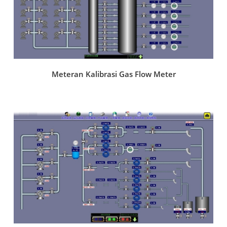
Meteran Kalibrasi Gas Flow Meter