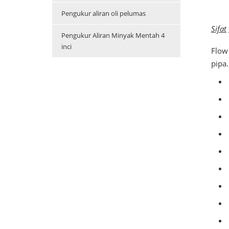
Pengukur aliran oli pelumas
Sifat
Pengukur Aliran Minyak Mentah 4
inci
Flow
pipa.