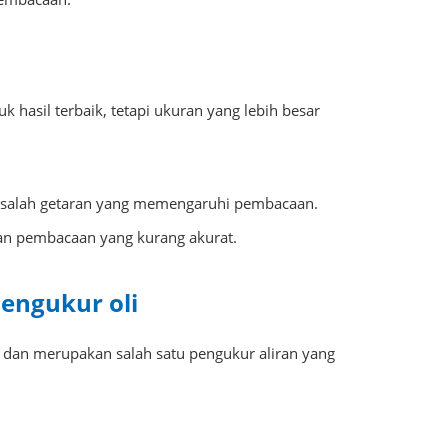
 hasil terbaik, tetapi ukuran yang lebih besar
asalah getaran yang memengaruhi pembacaan.
kan pembacaan yang kurang akurat.
engukur oli
li dan merupakan salah satu pengukur aliran yang