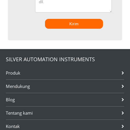
Kirim
SILVER AUTOMATION INSTRUMENTS
Produk
Mendukung
Blog
Tentang kami
Kontak