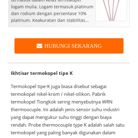
logam mulia. Logam termasuk platinum
dan rodium dengan persentase 10%
platinum. Keakuratan dan stabilitas
mereka ...
HUBUNGI SEKARANG
Ikhtisar termokopel tipe K
Termokopel tipe-K juga biasa disebut sebagai
termokopel nikel-krom / nikel-silikon. Pabrik
termokopel Tiongkok sering menyebutnya WRN
thermoocuple. Ini adalah jenis sensor suhu industri
yang dapat mengukur suhu tinggi dengan biaya
rendah. Probe thermocouple type K adalah salah satu
termokopel yang paling banyak digunakan dalam