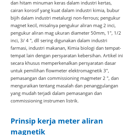
dan hitam minuman keras dalam industri kertas,
cairan korosif yang kuat dalam industri kimia, bubur
bijih dalam industri metalurgi non-ferrous; pengukur
magnet kecil, misalnya pengukur aliran mag 2 inci,
pengukur aliran mag ukuran diameter 50mm, 1", 1/2
inci, 3/ 4 ", dll sering digunakan dalam industri
farmasi, industri makanan, Kimia biologi dan tempat-
tempat lain dengan persyaratan kebersihan. Artikel ini
secara khusus memperkenalkan persyaratan dasar
untuk pemilihan flowmeter elektromagnetik 3",
pemasangan dan commissioning magmeter 2 ", dan
menguraikan tentang masalah dan penanggulangan
yang mudah terjadi dalam pemasangan dan
commissioning instrumen listrik.
Prinsip kerja meter aliran
magnetik