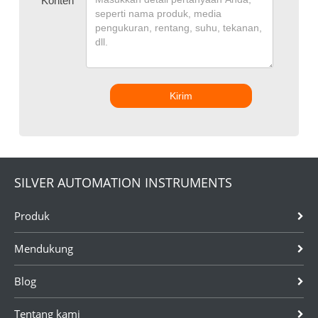
*
Konten
Kirim
SILVER AUTOMATION INSTRUMENTS
Produk
Mendukung
Blog
Tentang kami