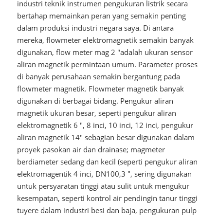
industri teknik instrumen pengukuran listrik secara
bertahap memainkan peran yang semakin penting
dalam produksi industri negara saya. Di antara
mereka, flowmeter elektromagnetik semakin banyak
digunakan, flow meter mag 2 "adalah ukuran sensor
aliran magnetik permintaan umum. Parameter proses
di banyak perusahaan semakin bergantung pada
flowmeter magnetik. Flowmeter magnetik banyak
digunakan di berbagai bidang. Pengukur aliran
magnetik ukuran besar, seperti pengukur aliran
elektromagnetik 6 ", 8 inci, 10 inci, 12 inci, pengukur
aliran magnetik 14" sebagian besar digunakan dalam
proyek pasokan air dan drainase; magmeter
berdiameter sedang dan kecil (seperti pengukur aliran
elektromagentik 4 inci, DN100,3 ", sering digunakan
untuk persyaratan tinggi atau sulit untuk mengukur
kesempatan, seperti kontrol air pendingin tanur tinggi
tuyere dalam industri besi dan baja, pengukuran pulp