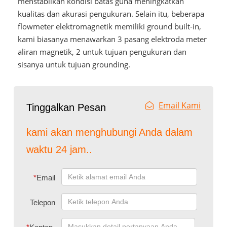
menstabilkan kondisi batas guna meningkatkan
kualitas dan akurasi pengukuran. Selain itu, beberapa
flowmeter elektromagnetik memiliki ground built-in,
kami biasanya menawarkan 3 pasang elektroda meter
aliran magnetik, 2 untuk tujuan pengukuran dan
sisanya untuk tujuan grounding.
Email Kami
Tinggalkan Pesan
kami akan menghubungi Anda dalam
waktu 24 jam..
*
Email
Telepon