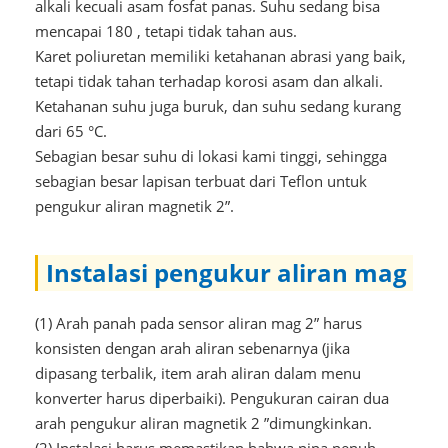
alkali kecuali asam fosfat panas. Suhu sedang bisa
mencapai 180 , tetapi tidak tahan aus.
Karet poliuretan memiliki ketahanan abrasi yang baik,
tetapi tidak tahan terhadap korosi asam dan alkali.
Ketahanan suhu juga buruk, dan suhu sedang kurang
dari 65 °C.
Sebagian besar suhu di lokasi kami tinggi, sehingga
sebagian besar lapisan terbuat dari Teflon untuk
pengukur aliran magnetik 2”.
Instalasi pengukur aliran mag
(1) Arah panah pada sensor aliran mag 2” harus
konsisten dengan arah aliran sebenarnya (jika
dipasang terbalik, item arah aliran dalam menu
konverter harus diperbaiki). Pengukuran cairan dua
arah pengukur aliran magnetik 2 ”dimungkinkan.