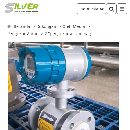
Indonesia
Beranda
Dukungan
Oleh Media
Pengukur Aliran
2 "pengukur aliran mag