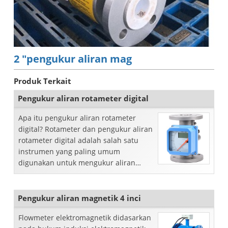
2 "pengukur aliran mag
Produk Terkait
Pengukur aliran rotameter digital
Apa itu pengukur aliran rotameter
digital? Rotameter dan pengukur aliran
rotameter digital adalah salah satu
instrumen yang paling umum
digunakan untuk mengukur aliran
sesaat cairan bersih seperti cairan
dan...
Pengukur aliran magnetik 4 inci
Flowmeter elektromagnetik didasarkan