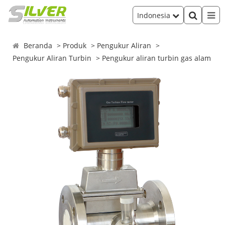
Indonesia
Beranda
Produk
Pengukur Aliran
Pengukur Aliran Turbin
Pengukur aliran turbin gas alam