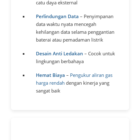
catu daya eksternal
Perlindungan Data
– Penyimpanan
data waktu nyata mencegah
kehilangan data selama penggantian
baterai atau pemadaman listrik
Desain Anti Ledakan
– Cocok untuk
lingkungan berbahaya
Hemat Biaya
–
Pengukur aliran gas
harga rendah
dengan kinerja yang
sangat baik