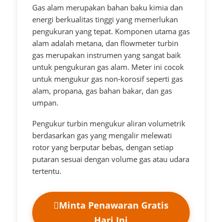
Gas alam merupakan bahan baku kimia dan
energi berkualitas tinggi yang memerlukan
pengukuran yang tepat. Komponen utama gas
alam adalah metana, dan flowmeter turbin
gas merupakan instrumen yang sangat baik
untuk pengukuran gas alam. Meter ini cocok
untuk mengukur gas non-korosif seperti gas
alam, propana, gas bahan bakar, dan gas
umpan.
Pengukur turbin mengukur aliran volumetrik
berdasarkan gas yang mengalir melewati
rotor yang berputar bebas, dengan setiap
putaran sesuai dengan volume gas atau udara
tertentu.
Minta Penawaran Gratis
Hari Ini