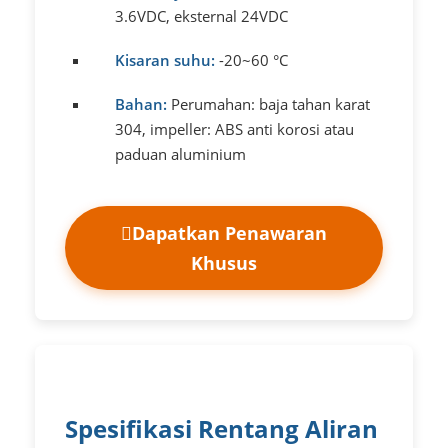
3.6VDC, eksternal 24VDC
Kisaran suhu:
-20~60 °C
Bahan:
Perumahan: baja tahan karat
304, impeller: ABS anti korosi atau
paduan aluminium
Dapatkan Penawaran
Khusus
Spesifikasi Rentang Aliran