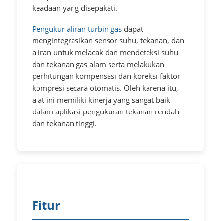
keadaan yang disepakati.
Pengukur aliran turbin gas
dapat
mengintegrasikan sensor suhu, tekanan, dan
aliran untuk melacak dan mendeteksi suhu
dan tekanan gas alam serta melakukan
perhitungan kompensasi dan koreksi faktor
kompresi secara otomatis. Oleh karena itu,
alat ini memiliki kinerja yang sangat baik
dalam aplikasi pengukuran tekanan rendah
dan tekanan tinggi.
Fitur