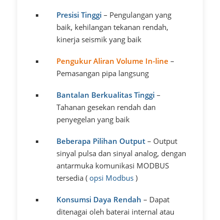
Presisi Tinggi
– Pengulangan yang
baik, kehilangan tekanan rendah,
kinerja seismik yang baik
Pengukur Aliran Volume In-line
–
Pemasangan pipa langsung
Bantalan Berkualitas Tinggi
–
Tahanan gesekan rendah dan
penyegelan yang baik
Beberapa Pilihan Output
– Output
sinyal pulsa dan sinyal analog, dengan
antarmuka komunikasi MODBUS
tersedia (
opsi Modbus
)
Konsumsi Daya Rendah
– Dapat
ditenagai oleh baterai internal atau