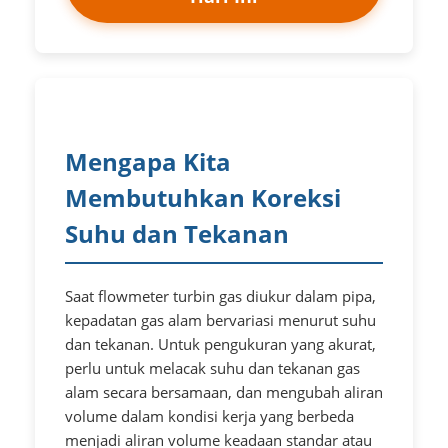
Mengapa Kita
Membutuhkan Koreksi
Suhu dan Tekanan
Saat flowmeter turbin gas diukur dalam pipa,
kepadatan gas alam bervariasi menurut suhu
dan tekanan. Untuk pengukuran yang akurat,
perlu untuk melacak suhu dan tekanan gas
alam secara bersamaan, dan mengubah aliran
volume dalam kondisi kerja yang berbeda
menjadi aliran volume keadaan standar atau