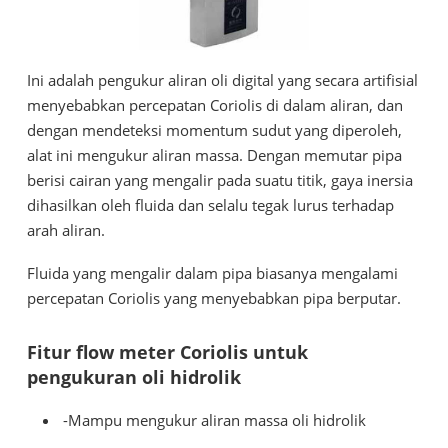
Ini adalah pengukur aliran oli digital yang secara artifisial
menyebabkan percepatan Coriolis di dalam aliran, dan
dengan mendeteksi momentum sudut yang diperoleh,
alat ini mengukur aliran massa. Dengan memutar pipa
berisi cairan yang mengalir pada suatu titik, gaya inersia
dihasilkan oleh fluida dan selalu tegak lurus terhadap
arah aliran.
Fluida yang mengalir dalam pipa biasanya mengalami
percepatan Coriolis yang menyebabkan pipa berputar.
Fitur flow meter Coriolis untuk
pengukuran oli hidrolik
-Mampu mengukur aliran massa oli hidrolik