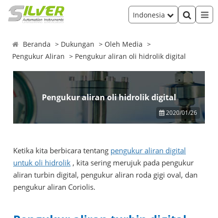
Indonesia
Beranda
Dukungan
Oleh Media
Pengukur Aliran
Pengukur aliran oli hidrolik digital
Pengukur aliran oli hidrolik digital
2020/01/26
Ketika kita berbicara tentang
pengukur aliran digital
untuk oli hidrolik
, kita sering merujuk pada pengukur
aliran turbin digital, pengukur aliran roda gigi oval, dan
pengukur aliran Coriolis.