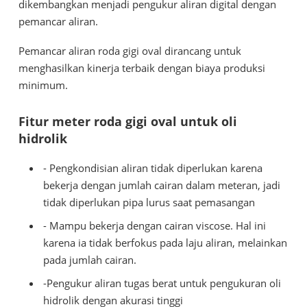
dikembangkan menjadi pengukur aliran digital dengan
pemancar aliran.
Pemancar aliran roda gigi oval dirancang untuk
menghasilkan kinerja terbaik dengan biaya produksi
minimum.
Fitur meter roda gigi oval untuk oli
hidrolik
- Pengkondisian aliran tidak diperlukan karena
bekerja dengan jumlah cairan dalam meteran, jadi
tidak diperlukan pipa lurus saat pemasangan
- Mampu bekerja dengan cairan viscose. Hal ini
karena ia tidak berfokus pada laju aliran, melainkan
pada jumlah cairan.
-Pengukur aliran tugas berat untuk pengukuran oli
hidrolik dengan akurasi tinggi