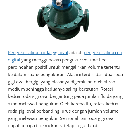
Pengukur aliran roda gigi oval
adalah
pengukur aliran oli
digital
yang menggunakan pengukur volume tipe
perpindahan positif untuk mengalirkan volume tertentu
ke dalam ruang pengukuran. Alat ini terdiri dari dua roda
gigi oval bergigi yang biasanya digerakkan oleh aliran
medium sehingga keduanya saling bertautan. Rotasi
kedua roda gigi oval bergantung pada jumlah fluida yang
akan melewati pengukur. Oleh karena itu, rotasi kedua
roda gigi oval berbanding lurus dengan jumlah volume
yang melewati pengukur. Sensor aliran roda gigi oval
dapat berupa tipe mekanis, tetapi juga dapat