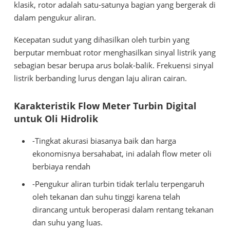
klasik, rotor adalah satu-satunya bagian yang bergerak di
dalam pengukur aliran.
Kecepatan sudut yang dihasilkan oleh turbin yang
berputar membuat rotor menghasilkan sinyal listrik yang
sebagian besar berupa arus bolak-balik. Frekuensi sinyal
listrik berbanding lurus dengan laju aliran cairan.
Karakteristik Flow Meter Turbin Digital
untuk Oli Hidrolik
-Tingkat akurasi biasanya baik dan harga
ekonomisnya bersahabat, ini adalah flow meter oli
berbiaya rendah
-Pengukur aliran turbin tidak terlalu terpengaruh
oleh tekanan dan suhu tinggi karena telah
dirancang untuk beroperasi dalam rentang tekanan
dan suhu yang luas.