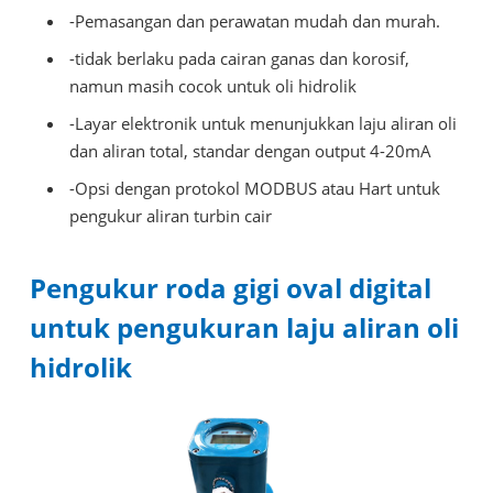
-Pemasangan dan perawatan mudah dan murah.
-tidak berlaku pada cairan ganas dan korosif,
namun masih cocok untuk oli hidrolik
-Layar elektronik untuk menunjukkan laju aliran oli
dan aliran total, standar dengan output 4-20mA
-Opsi dengan protokol MODBUS atau Hart untuk
pengukur aliran turbin cair
Pengukur roda gigi oval digital
untuk pengukuran laju aliran oli
hidrolik