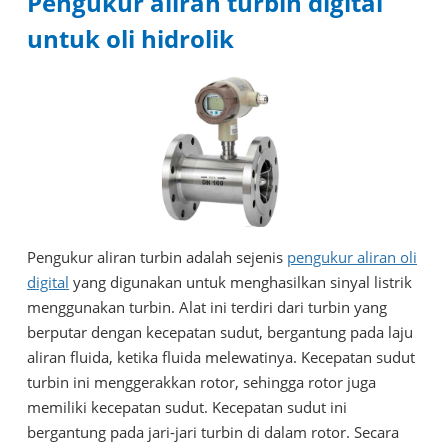
Pengukur aliran turbin digital
untuk oli hidrolik
Pengukur aliran turbin adalah sejenis
pengukur aliran oli
digital
yang digunakan untuk menghasilkan sinyal listrik
menggunakan turbin. Alat ini terdiri dari turbin yang
berputar dengan kecepatan sudut, bergantung pada laju
aliran fluida, ketika fluida melewatinya. Kecepatan sudut
turbin ini menggerakkan rotor, sehingga rotor juga
memiliki kecepatan sudut. Kecepatan sudut ini
bergantung pada jari-jari turbin di dalam rotor. Secara