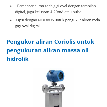
- Pemancar aliran roda gigi oval dengan tampilan
digital, juga keluaran 4-20mA atau pulsa
-Opsi dengan MODBUS untuk pengukur aliran roda
gigi oval digital
Pengukur aliran Coriolis untuk
pengukuran aliran massa oli
hidrolik