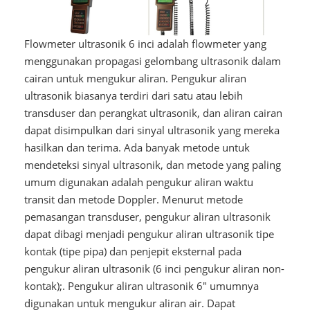
Flowmeter ultrasonik 6 inci adalah flowmeter yang
menggunakan propagasi gelombang ultrasonik dalam
cairan untuk mengukur aliran. Pengukur aliran
ultrasonik biasanya terdiri dari satu atau lebih
transduser dan perangkat ultrasonik, dan aliran cairan
dapat disimpulkan dari sinyal ultrasonik yang mereka
hasilkan dan terima. Ada banyak metode untuk
mendeteksi sinyal ultrasonik, dan metode yang paling
umum digunakan adalah pengukur aliran waktu
transit dan metode Doppler. Menurut metode
pemasangan transduser, pengukur aliran ultrasonik
dapat dibagi menjadi pengukur aliran ultrasonik tipe
kontak (tipe pipa) dan penjepit eksternal pada
pengukur aliran ultrasonik (6 inci pengukur aliran non-
kontak);. Pengukur aliran ultrasonik 6" umumnya
digunakan untuk mengukur aliran air. Dapat