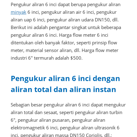
Pengukur aliran 6 inci dapat berupa pengukur aliran
minyak
6 inci, pengukur aliran air 6 inci, pengukur
aliran uap 6 inci, pengukur aliran udara DN150, dll.
Berikut ini adalah pengantar singkat untuk beberapa
pengukur aliran 6 inci. Harga flow meter 6 inci
ditentukan oleh banyak faktor, seperti prinsip flow
meter, material sensor aliran, dll. Harga flow meter
industri 6" termurah adalah $500.
Pengukur aliran 6 inci dengan
aliran total dan aliran instan
Sebagian besar pengukur aliran 6 inci dapat mengukur
aliran total dan sesaat, seperti pengukur aliran turbin
6", pengukur aliran pusaran, pengukur aliran
elektromagnetik 6 inci, pengukur aliran ultrasonik 6
inci, pengukur aliran massa DN150 Coriolis, dll.;