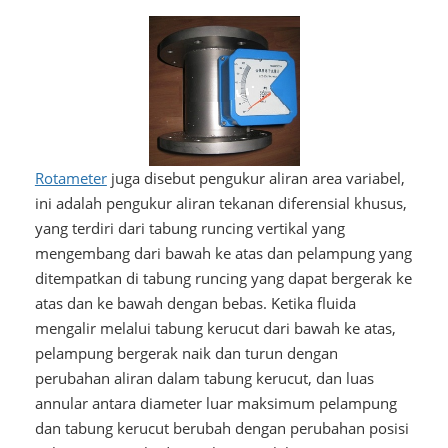
Rotameter
juga disebut pengukur aliran area variabel,
ini adalah pengukur aliran tekanan diferensial khusus,
yang terdiri dari tabung runcing vertikal yang
mengembang dari bawah ke atas dan pelampung yang
ditempatkan di tabung runcing yang dapat bergerak ke
atas dan ke bawah dengan bebas. Ketika fluida
mengalir melalui tabung kerucut dari bawah ke atas,
pelampung bergerak naik dan turun dengan
perubahan aliran dalam tabung kerucut, dan luas
annular antara diameter luar maksimum pelampung
dan tabung kerucut berubah dengan perubahan posisi