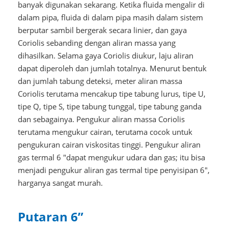
banyak digunakan sekarang. Ketika fluida mengalir di
dalam pipa, fluida di dalam pipa masih dalam sistem
berputar sambil bergerak secara linier, dan gaya
Coriolis sebanding dengan aliran massa yang
dihasilkan. Selama gaya Coriolis diukur, laju aliran
dapat diperoleh dan jumlah totalnya. Menurut bentuk
dan jumlah tabung deteksi, meter aliran massa
Coriolis terutama mencakup tipe tabung lurus, tipe U,
tipe Q, tipe S, tipe tabung tunggal, tipe tabung ganda
dan sebagainya. Pengukur aliran massa Coriolis
terutama mengukur cairan, terutama cocok untuk
pengukuran cairan viskositas tinggi. Pengukur aliran
gas termal 6 "dapat mengukur udara dan gas; itu bisa
menjadi pengukur aliran gas termal tipe penyisipan 6",
harganya sangat murah.
Putaran 6”