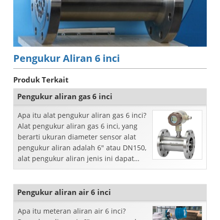
Pengukur Aliran 6 inci
Produk Terkait
Pengukur aliran gas 6 inci
Apa itu alat pengukur aliran gas 6 inci?
Alat pengukur aliran gas 6 inci, yang
berarti ukuran diameter sensor alat
pengukur aliran adalah 6" atau DN150,
alat pengukur aliran jenis ini dapat
mengukur aliran massa gas, aliran
volumetrik...
Pengukur aliran air 6 inci
Apa itu meteran aliran air 6 inci?