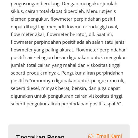
pengosongan berulang. Dengan mengukur jumlah
siklus, cairan total dapat diperoleh. Menurut jenis
elemen pengukur, flowmeter perpindahan positif
dapat dibagi lagi menjadi flowmeter roda gigi oval,
flow meter akar, flowmeter bi-rotor, dll. Saat ini,
flowmeter perpindahan positif adalah salah satu jenis
flowmeter yang paling akurat. Flowmeter perpindahan
positif cair sebagian besar digunakan untuk mengukur
jumlah total cairan yang mahal dan viskositas tinggi
seperti produk minyak. Pengukur aliran perpindahan
positif 6 "umumnya digunakan untuk pengukuran oli,
seperti diesel, minyak berat, bensin, dan juga dapat
digunakan untuk pengukuran cairan viskositas tinggi,
seperti pengukur aliran perpindahan positif aspal 6".
Email Kami
Tinggalkan Pesan