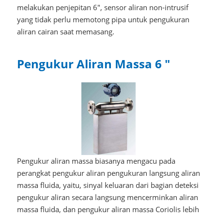
melakukan penjepitan 6", sensor aliran non-intrusif
yang tidak perlu memotong pipa untuk pengukuran
aliran cairan saat memasang.
Pengukur Aliran Massa 6 "
Pengukur aliran massa biasanya mengacu pada
perangkat pengukur aliran pengukuran langsung aliran
massa fluida, yaitu, sinyal keluaran dari bagian deteksi
pengukur aliran secara langsung mencerminkan aliran
massa fluida, dan pengukur aliran massa Coriolis lebih