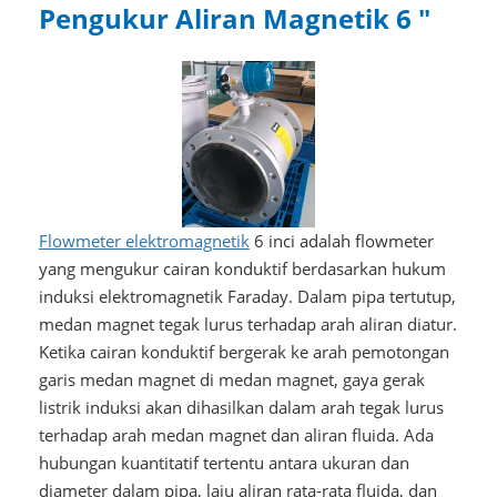
Pengukur Aliran Magnetik 6 "
Flowmeter elektromagnetik
6 inci adalah flowmeter
yang mengukur cairan konduktif berdasarkan hukum
induksi elektromagnetik Faraday. Dalam pipa tertutup,
medan magnet tegak lurus terhadap arah aliran diatur.
Ketika cairan konduktif bergerak ke arah pemotongan
garis medan magnet di medan magnet, gaya gerak
listrik induksi akan dihasilkan dalam arah tegak lurus
terhadap arah medan magnet dan aliran fluida. Ada
hubungan kuantitatif tertentu antara ukuran dan
diameter dalam pipa, laju aliran rata-rata fluida, dan