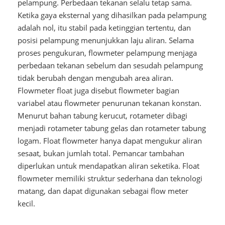
pelampung. Perbedaan tekanan selalu tetap sama.
Ketika gaya eksternal yang dihasilkan pada pelampung
adalah nol, itu stabil pada ketinggian tertentu, dan
posisi pelampung menunjukkan laju aliran. Selama
proses pengukuran, flowmeter pelampung menjaga
perbedaan tekanan sebelum dan sesudah pelampung
tidak berubah dengan mengubah area aliran.
Flowmeter float juga disebut flowmeter bagian
variabel atau flowmeter penurunan tekanan konstan.
Menurut bahan tabung kerucut, rotameter dibagi
menjadi rotameter tabung gelas dan rotameter tabung
logam. Float flowmeter hanya dapat mengukur aliran
sesaat, bukan jumlah total. Pemancar tambahan
diperlukan untuk mendapatkan aliran seketika. Float
flowmeter memiliki struktur sederhana dan teknologi
matang, dan dapat digunakan sebagai flow meter
kecil.