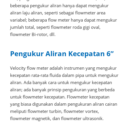
beberapa pengukur aliran hanya dapat mengukur
aliran laju aliran, seperti sebagai flowmeter area
variabel; beberapa flow meter hanya dapat mengukur
jumlah total, seperti flowmeter roda gigi oval,
flowmeter Bi-rotor, dll.
Pengukur Aliran Kecepatan 6”
Velocity flow meter adalah instrumen yang mengukur
kecepatan rata-rata fluida dalam pipa untuk mengukur
aliran. Ada banyak cara untuk mengukur kecepatan
aliran; ada banyak prinsip pengukuran yang berbeda
untuk flowmeter kecepatan. Flowmeter kecepatan
yang biasa digunakan dalam pengukuran aliran cairan
meliputi flowmeter turbin, flowmeter vortex,
flowmeter magnetik, dan flowmeter ultrasonik.