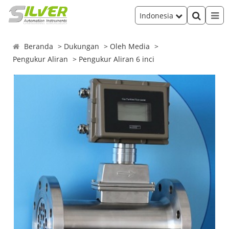
Indonesia
Beranda
Dukungan
Oleh Media
Pengukur Aliran
Pengukur Aliran 6 inci