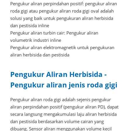
Pengukur aliran perpindahan positif: pengukur aliran
roda gigi atau pengukur aliran roda gigi oval adalah
solusi yang baik untuk pengukuran aliran herbisida
dan pestisida inline
Pengukur aliran turbin cair: Pengukur aliran
volumetrik industri inline
Pengukur aliran elektromagnetik untuk pengukuran
aliran herbisida dan pestisida
Pengukur Aliran Herbisida -
Pengukur aliran jenis roda gigi
Pengukur aliran roda gigi adalah sejenis pengukur
aliran perpindahan positif (pengukur aliran PD), dapat
secara langsung mengakumulasi laju aliran herbisida
dan pestisida berdasarkan volume cairan yang
dibuang. Sensor aliran menggunakan volume kecil