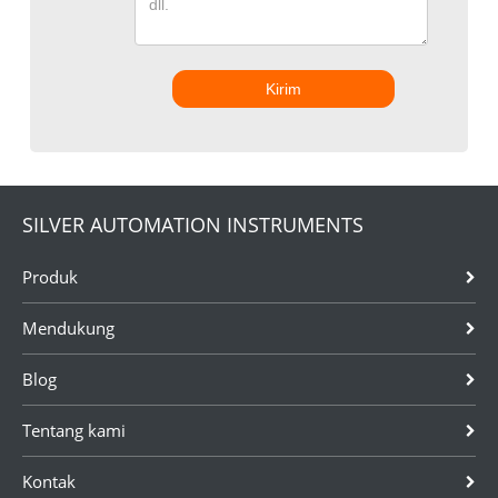
Kirim
SILVER AUTOMATION INSTRUMENTS
Produk
Mendukung
Blog
Tentang kami
Kontak