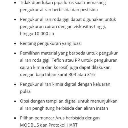
Tidak diperlukan pipa lurus saat memasang
pengukur aliran herbisida dan pestisida
Pengukur aliran roda gigi dapat digunakan untuk
pengukuran cairan dengan viskositas tinggi,
hingga 10.000 cp
Rentang pengukuran yang luas;
Pemilihan material yang berbeda untuk pengukur
aliran roda gigi: Teflon atau PP untuk pengukuran
cairan kimia dan korosif, juga dapat dilakukan
dengan baja tahan karat 304 atau 316
Pengukur aliran kimia digital dengan keluaran
pulsa
Opsi dengan tampilan digital untuk menunjukkan
aliran penghitung herbisida dan aliran instan
Pilihan pemancar Arus herbisida dengan
MODBUS dan Protokol HART