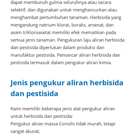
dapat membunuh gulma seluruhnya atau secara
selektif, dan digunakan untuk menghancurkan atau
menghambat pertumbuhan tanaman. Herbisida yang
mengandung natrium klorat, boraks, arsenat, dan
asam trikloroasetat memiliki efek mematikan pada
semua jenis tanaman. Pengukuran laju aliran herbisida
dan pestisida diperlukan dalam produksi dan
manufaktur pestisida. Pemancar aliran herbisida dan
pestisida termasuk dalam pengukur aliran kimia.
Jenis pengukur aliran herbisida
dan pestisida
Kami memiliki beberapa jenis alat pengukur aliran
untuk herbisida dan pestisida:
Pengukur aliran massa Coriolis tidak murah, tetapi
sangat akurat;