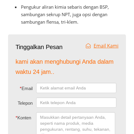
Pengukur aliran kimia sebaris dengan BSP,
sambungan sekrup NPT, juga opsi dengan
sambungan flensa, tri-klem.
Email Kami
Tinggalkan Pesan
kami akan menghubungi Anda dalam
waktu 24 jam..
*
Email
Telepon
*
Konten