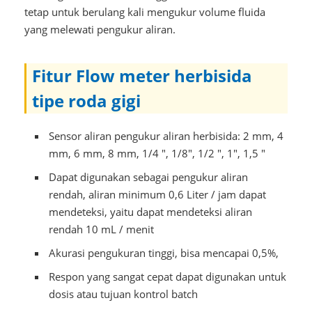
tetap untuk berulang kali mengukur volume fluida
yang melewati pengukur aliran.
Fitur Flow meter herbisida
tipe roda gigi
Sensor aliran pengukur aliran herbisida: 2 mm, 4
mm, 6 mm, 8 mm, 1/4 ", 1/8", 1/2 ", 1", 1,5 "
Dapat digunakan sebagai pengukur aliran
rendah, aliran minimum 0,6 Liter / jam dapat
mendeteksi, yaitu dapat mendeteksi aliran
rendah 10 mL / menit
Akurasi pengukuran tinggi, bisa mencapai 0,5%,
Respon yang sangat cepat dapat digunakan untuk
dosis atau tujuan kontrol batch