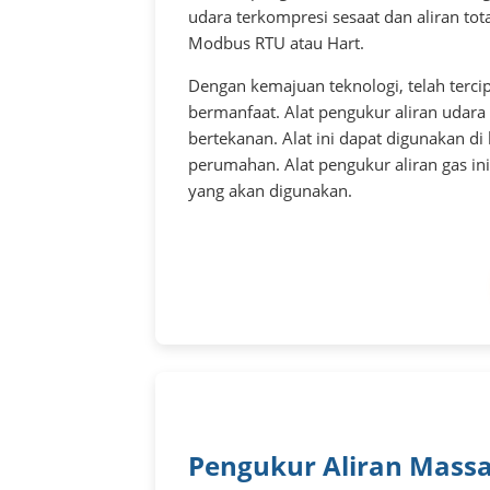
udara terkompresi sesaat dan aliran tot
Modbus RTU atau Hart.
Dengan kemajuan teknologi, telah tercip
bermanfaat. Alat pengukur aliran udara
bertekanan. Alat ini dapat digunakan di 
perumahan. Alat pengukur aliran gas i
yang akan digunakan.
Pengukur Aliran Mass