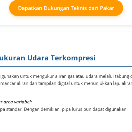
Dapatkan Dukungan Teknis dari Pakar
ukuran Udara Terkompresi
digunakan untuk mengukur aliran gas atau udara melalui tabung 
mancar aliran dan tampilan digital untuk menunjukkan laju alira
 area variabel:
 standar. Dengan demikian, pipa lurus pun dapat digunakan.