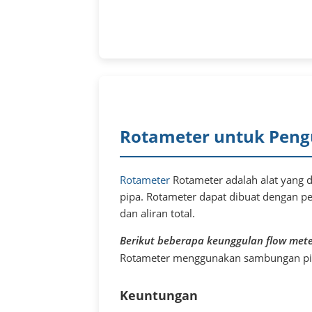
Rotameter untuk Peng
Rotameter
Rotameter adalah alat yang 
pipa. Rotameter dapat dibuat dengan pe
dan aliran total.
Berikut beberapa keunggulan flow meter
Rotameter menggunakan sambungan pipa
Keuntungan