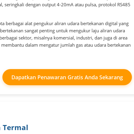
al, seringkali dengan output 4-20mA atau pulsa, protokol RS485
ta berbagai alat pengukur aliran udara bertekanan digital yang
 bertekanan sangat penting untuk mengukur laju aliran udara
berbagai sektor, misalnya komersial, industri, dan juga di area
ni membantu dalam mengatur jumlah gas atau udara bertekanan
Dapatkan Penawaran Gratis Anda Sekarang
a Termal