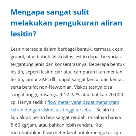
Mengapa sangat sulit
melakukan pengukuran aliran
lesitin?
Lesitin tersedia dalam berbagai bentuk, termasuk cair,
granul, atau bubuk. Viskositas lesitin dapat bervariasi
tergantung jenis dan konsentrasinya. Beberapa bentuk
lesitin, seperti lesitin cair atau campuran ikan mentah,
lesitin, jamur ZAP, dll., dapat sangat kental dan kental,
serta bersifat non-Newtonian. Viskositasnya bisa
sangat tinggi, misalnya 9-12 Pa*s atau bahkan 20.000
cp. Hanya sedikit
flow meter yang dapat menangani
cairan dengan viskositas tinggi tersebut
. Selain itu,
laju aliran lesitin bisa sangat rendah, misalnya hanya
5-60 kg/jam, atau bahkan lebih rendah. Kita
membutuhkan flow meter kecil untuk mengukur laju