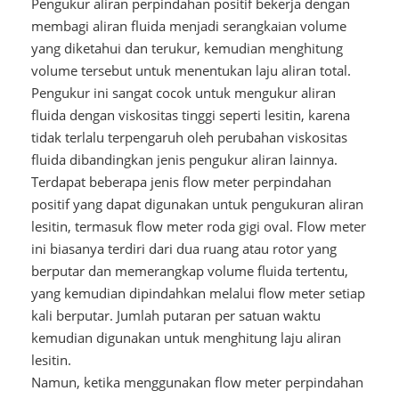
Pengukur aliran perpindahan positif bekerja dengan
membagi aliran fluida menjadi serangkaian volume
yang diketahui dan terukur, kemudian menghitung
volume tersebut untuk menentukan laju aliran total.
Pengukur ini sangat cocok untuk mengukur aliran
fluida dengan viskositas tinggi seperti lesitin, karena
tidak terlalu terpengaruh oleh perubahan viskositas
fluida dibandingkan jenis pengukur aliran lainnya.
Terdapat beberapa jenis flow meter perpindahan
positif yang dapat digunakan untuk pengukuran aliran
lesitin, termasuk flow meter roda gigi oval. Flow meter
ini biasanya terdiri dari dua ruang atau rotor yang
berputar dan memerangkap volume fluida tertentu,
yang kemudian dipindahkan melalui flow meter setiap
kali berputar. Jumlah putaran per satuan waktu
kemudian digunakan untuk menghitung laju aliran
lesitin.
Namun, ketika menggunakan flow meter perpindahan