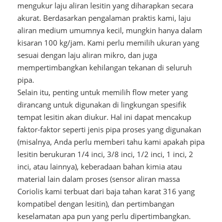
mengukur laju aliran lesitin yang diharapkan secara
akurat. Berdasarkan pengalaman praktis kami, laju
aliran medium umumnya kecil, mungkin hanya dalam
kisaran 100 kg/jam. Kami perlu memilih ukuran yang
sesuai dengan laju aliran mikro, dan juga
mempertimbangkan kehilangan tekanan di seluruh
pipa.
Selain itu, penting untuk memilih flow meter yang
dirancang untuk digunakan di lingkungan spesifik
tempat lesitin akan diukur. Hal ini dapat mencakup
faktor-faktor seperti jenis pipa proses yang digunakan
(misalnya, Anda perlu memberi tahu kami apakah pipa
lesitin berukuran 1/4 inci, 3/8 inci, 1/2 inci, 1 inci, 2
inci, atau lainnya), keberadaan bahan kimia atau
material lain dalam proses (sensor aliran massa
Coriolis kami terbuat dari baja tahan karat 316 yang
kompatibel dengan lesitin), dan pertimbangan
keselamatan apa pun yang perlu dipertimbangkan.