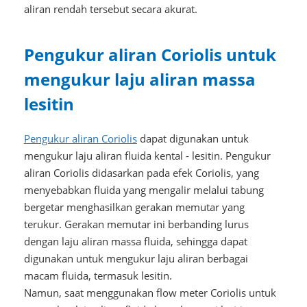
aliran rendah tersebut secara akurat.
Pengukur aliran Coriolis untuk
mengukur laju aliran massa
lesitin
Pengukur aliran Coriolis
dapat digunakan untuk
mengukur laju aliran fluida kental - lesitin. Pengukur
aliran Coriolis didasarkan pada efek Coriolis, yang
menyebabkan fluida yang mengalir melalui tabung
bergetar menghasilkan gerakan memutar yang
terukur. Gerakan memutar ini berbanding lurus
dengan laju aliran massa fluida, sehingga dapat
digunakan untuk mengukur laju aliran berbagai
macam fluida, termasuk lesitin.
Namun, saat menggunakan flow meter Coriolis untuk