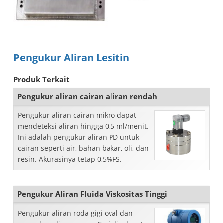
Pengukur Aliran Lesitin
Produk Terkait
Pengukur aliran cairan aliran rendah
Pengukur aliran cairan mikro dapat
mendeteksi aliran hingga 0,5 ml/menit.
Ini adalah pengukur aliran PD untuk
cairan seperti air, bahan bakar, oli, dan
resin. Akurasinya tetap 0,5%FS.
Pengukur Aliran Fluida Viskositas Tinggi
Pengukur aliran roda gigi oval dan