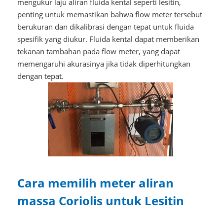
mengukur laju aliran fluida kental seperti lesitin,
penting untuk memastikan bahwa flow meter tersebut
berukuran dan dikalibrasi dengan tepat untuk fluida
spesifik yang diukur. Fluida kental dapat memberikan
tekanan tambahan pada flow meter, yang dapat
memengaruhi akurasinya jika tidak diperhitungkan
dengan tepat.
Cara memilih meter aliran
massa Coriolis untuk Lesitin