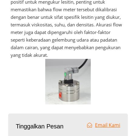
positif untuk mengukur lesitin, penting untuk
memastikan bahwa flow meter tersebut dikalibrasi
dengan benar untuk sifat spesifik lesitin yang diukur,
termasuk viskositas, suhu, dan densitas. Akurasi flow
meter juga dapat dipengaruhi oleh faktor-faktor
seperti keberadaan gelembung udara atau padatan
dalam cairan, yang dapat menyebabkan pengukuran
yang tidak akurat.
Email Kami
Tinggalkan Pesan