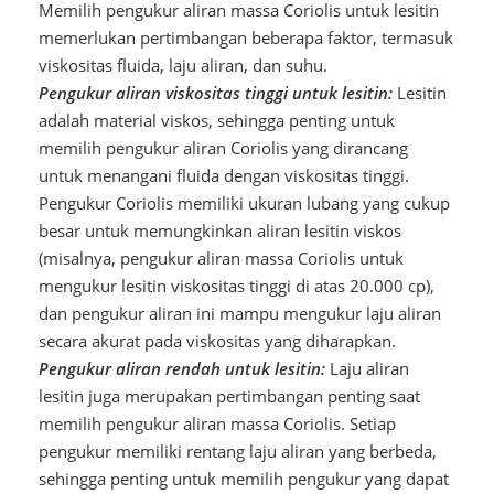
Memilih pengukur aliran massa Coriolis untuk lesitin
memerlukan pertimbangan beberapa faktor, termasuk
viskositas fluida, laju aliran, dan suhu.
Pengukur aliran viskositas tinggi untuk lesitin:
Lesitin
adalah material viskos, sehingga penting untuk
memilih pengukur aliran Coriolis yang dirancang
untuk menangani fluida dengan viskositas tinggi.
Pengukur Coriolis memiliki ukuran lubang yang cukup
besar untuk memungkinkan aliran lesitin viskos
(misalnya, pengukur aliran massa Coriolis untuk
mengukur lesitin viskositas tinggi di atas 20.000 cp),
dan pengukur aliran ini mampu mengukur laju aliran
secara akurat pada viskositas yang diharapkan.
Pengukur aliran rendah untuk lesitin:
Laju aliran
lesitin juga merupakan pertimbangan penting saat
memilih pengukur aliran massa Coriolis. Setiap
pengukur memiliki rentang laju aliran yang berbeda,
sehingga penting untuk memilih pengukur yang dapat