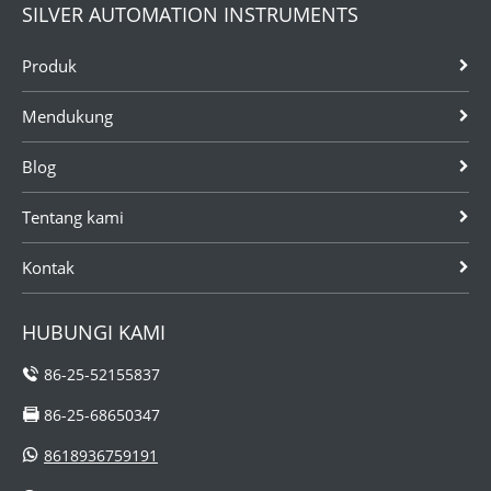
SILVER AUTOMATION INSTRUMENTS
Produk
Mendukung
Blog
Tentang kami
Kontak
HUBUNGI KAMI
86-25-52155837
86-25-68650347
8618936759191