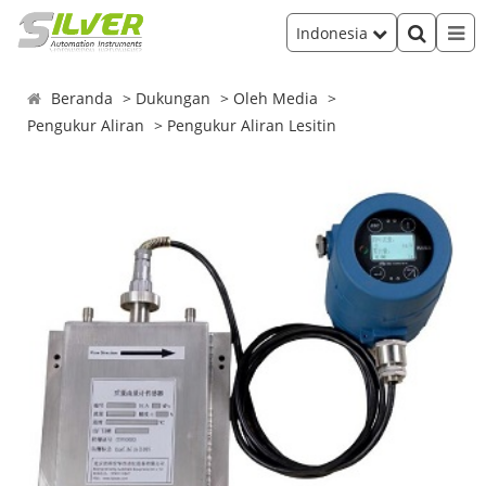
Indonesia
Beranda
Dukungan
Oleh Media
Pengukur Aliran
Pengukur Aliran Lesitin