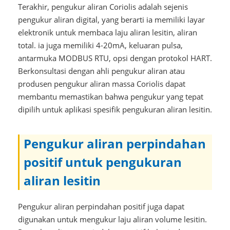
Terakhir, pengukur aliran Coriolis adalah sejenis
pengukur aliran digital, yang berarti ia memiliki layar
elektronik untuk membaca laju aliran lesitin, aliran
total. ia juga memiliki 4-20mA, keluaran pulsa,
antarmuka MODBUS RTU, opsi dengan protokol HART.
Berkonsultasi dengan ahli pengukur aliran atau
produsen pengukur aliran massa Coriolis dapat
membantu memastikan bahwa pengukur yang tepat
dipilih untuk aplikasi spesifik pengukuran aliran lesitin.
Pengukur aliran perpindahan
positif untuk pengukuran
aliran lesitin
Pengukur aliran perpindahan positif juga dapat
digunakan untuk mengukur laju aliran volume lesitin.