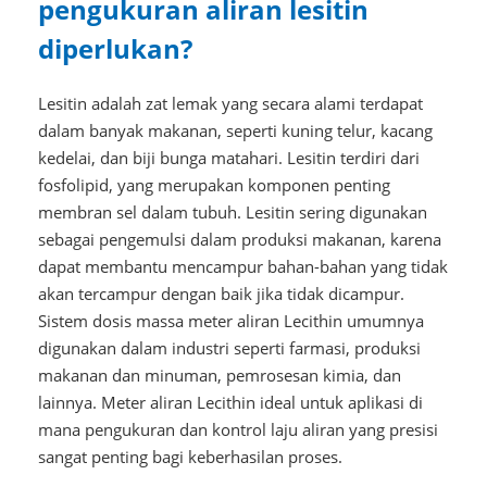
pengukuran aliran lesitin
diperlukan?
Lesitin adalah zat lemak yang secara alami terdapat
dalam banyak makanan, seperti kuning telur, kacang
kedelai, dan biji bunga matahari. Lesitin terdiri dari
fosfolipid, yang merupakan komponen penting
membran sel dalam tubuh. Lesitin sering digunakan
sebagai pengemulsi dalam produksi makanan, karena
dapat membantu mencampur bahan-bahan yang tidak
akan tercampur dengan baik jika tidak dicampur.
Sistem dosis massa meter aliran Lecithin umumnya
digunakan dalam industri seperti farmasi, produksi
makanan dan minuman, pemrosesan kimia, dan
lainnya. Meter aliran Lecithin ideal untuk aplikasi di
mana pengukuran dan kontrol laju aliran yang presisi
sangat penting bagi keberhasilan proses.