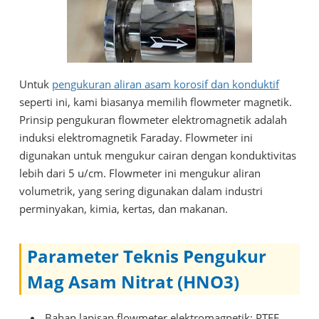
Untuk
pengukuran aliran asam korosif dan konduktif
seperti ini, kami biasanya memilih flowmeter magnetik.
Prinsip pengukuran flowmeter elektromagnetik adalah
induksi elektromagnetik Faraday. Flowmeter ini
digunakan untuk mengukur cairan dengan konduktivitas
lebih dari 5 u/cm. Flowmeter ini mengukur aliran
volumetrik, yang sering digunakan dalam industri
perminyakan, kimia, kertas, dan makanan.
Parameter Teknis Pengukur
Mag Asam Nitrat (HNO3)
Bahan lapisan flowmeter elektromagnetik: PTFE