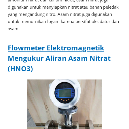
digunakan untuk menyiapkan nitrat atau bahan peledak
yang mengandung nitro. Asam nitrat juga digunakan
untuk memurnikan logam karena bersifat oksidator dan
asam.
Flowmeter Elektromagnetik
Mengukur Aliran Asam Nitrat
(HNO3)