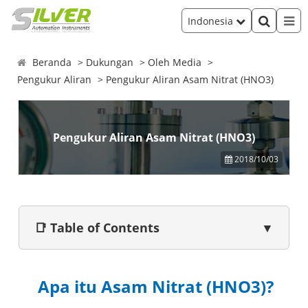
Indonesia
Beranda
Dukungan
Oleh Media
Pengukur Aliran
Pengukur Aliran Asam Nitrat (HNO3)
Pengukur Aliran Asam Nitrat (HNO3)
2018/10/03
📑 Table of Contents
▼
Apa itu Asam Nitrat (HNO3)?