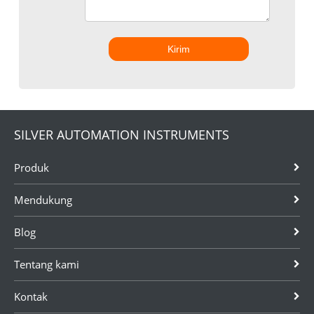
Kirim
SILVER AUTOMATION INSTRUMENTS
Produk
Mendukung
Blog
Tentang kami
Kontak