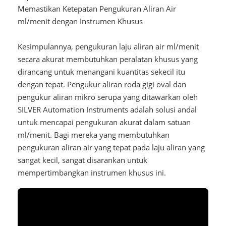
Memastikan Ketepatan Pengukuran Aliran Air
ml/menit dengan Instrumen Khusus
Kesimpulannya, pengukuran laju aliran air ml/menit
secara akurat membutuhkan peralatan khusus yang
dirancang untuk menangani kuantitas sekecil itu
dengan tepat. Pengukur aliran roda gigi oval dan
pengukur aliran mikro serupa yang ditawarkan oleh
SILVER Automation Instruments adalah solusi andal
untuk mencapai pengukuran akurat dalam satuan
ml/menit. Bagi mereka yang membutuhkan
pengukuran aliran air yang tepat pada laju aliran yang
sangat kecil, sangat disarankan untuk
mempertimbangkan instrumen khusus ini.