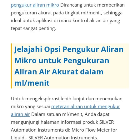
pengukur aliran mikro
Dirancang untuk memberikan
pengukuran akurat pada tingkat ml/menit, sehingga
ideal untuk aplikasi di mana kontrol aliran air yang
tepat sangat penting.
Jelajahi Opsi Pengukur Aliran
Mikro untuk Pengukuran
Aliran Air Akurat dalam
ml/menit
Untuk mengeksplorasi lebih lanjut dan menemukan
mikro yang sesuai
meteran aliran untuk mengukur
aliran air
Dalam satuan ml/menit, Anda dapat
mengunjungi halaman informasi produk SILVER
Automation Instruments di: Micro Flow Meter for
Liquid - SILVER Automation Instruments.