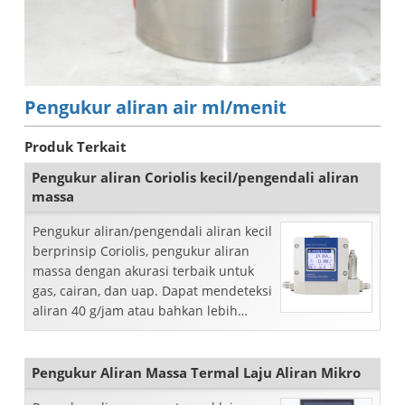
Pengukur aliran air ml/menit
Produk Terkait
Pengukur aliran Coriolis kecil/pengendali aliran
massa
Pengukur aliran/pengendali aliran kecil
berprinsip Coriolis, pengukur aliran
massa dengan akurasi terbaik untuk
gas, cairan, dan uap. Dapat mendeteksi
aliran 40 g/jam atau bahkan lebih
rendah.
Pengukur Aliran Massa Termal Laju Aliran Mikro