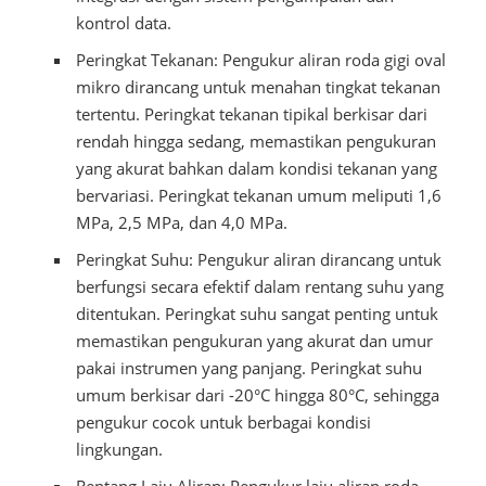
kontrol data.
Peringkat Tekanan: Pengukur aliran roda gigi oval
mikro dirancang untuk menahan tingkat tekanan
tertentu. Peringkat tekanan tipikal berkisar dari
rendah hingga sedang, memastikan pengukuran
yang akurat bahkan dalam kondisi tekanan yang
bervariasi. Peringkat tekanan umum meliputi 1,6
MPa, 2,5 MPa, dan 4,0 MPa.
Peringkat Suhu: Pengukur aliran dirancang untuk
berfungsi secara efektif dalam rentang suhu yang
ditentukan. Peringkat suhu sangat penting untuk
memastikan pengukuran yang akurat dan umur
pakai instrumen yang panjang. Peringkat suhu
umum berkisar dari -20°C hingga 80°C, sehingga
pengukur cocok untuk berbagai kondisi
lingkungan.
Rentang Laju Aliran: Pengukur laju aliran roda