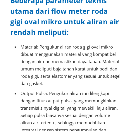
Beberapa parameter teknis
utama dari flow meter roda
gigi oval mikro untuk aliran air
rendah meliputi:
Material: Pengukur aliran roda gigi oval mikro
dibuat menggunakan material yang kompatibel
dengan air dan memastikan daya tahan. Material
umum meliputi baja tahan karat untuk bodi dan
roda gigi, serta elastomer yang sesuai untuk segel
dan gasket.
Output Pulsa: Pengukur aliran ini dilengkapi
dengan fitur output pulsa, yang memungkinkan
transmisi sinyal digital yang mewakili laju aliran.
Setiap pulsa biasanya sesuai dengan volume
aliran air tertentu, sehingga memudahkan
integrasi dengan sistem pengumpulan dan