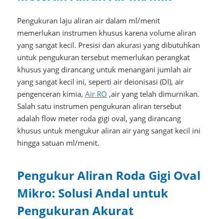
Pengukuran laju aliran air dalam ml/menit
memerlukan instrumen khusus karena volume aliran
yang sangat kecil. Presisi dan akurasi yang dibutuhkan
untuk pengukuran tersebut memerlukan perangkat
khusus yang dirancang untuk menangani jumlah air
yang sangat kecil ini, seperti air deionisasi (DI), air
pengenceran kimia,
Air RO
,air yang telah dimurnikan.
Salah satu instrumen pengukuran aliran tersebut
adalah flow meter roda gigi oval, yang dirancang
khusus untuk mengukur aliran air yang sangat kecil ini
hingga satuan ml/menit.
Pengukur Aliran Roda Gigi Oval
Mikro: Solusi Andal untuk
Pengukuran Akurat