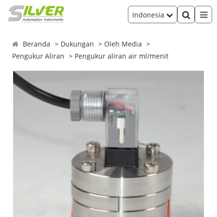
Indonesia
Beranda
Dukungan
Oleh Media
Pengukur Aliran
Pengukur aliran air ml/menit