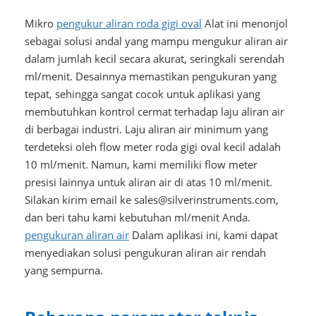
Mikro
pengukur aliran roda gigi oval
Alat ini menonjol
sebagai solusi andal yang mampu mengukur aliran air
dalam jumlah kecil secara akurat, seringkali serendah
ml/menit. Desainnya memastikan pengukuran yang
tepat, sehingga sangat cocok untuk aplikasi yang
membutuhkan kontrol cermat terhadap laju aliran air
di berbagai industri. Laju aliran air minimum yang
terdeteksi oleh flow meter roda gigi oval kecil adalah
10 ml/menit. Namun, kami memiliki flow meter
presisi lainnya untuk aliran air di atas 10 ml/menit.
Silakan kirim email ke sales@silverinstruments.com,
dan beri tahu kami kebutuhan ml/menit Anda.
pengukuran aliran air
Dalam aplikasi ini, kami dapat
menyediakan solusi pengukuran aliran air rendah
yang sempurna.