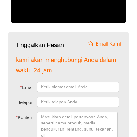
Email Kami
Tinggalkan Pesan
kami akan menghubungi Anda dalam
waktu 24 jam..
*
Email
Telepon
*
Konten