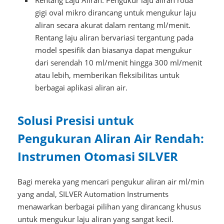
gigi oval mikro dirancang untuk mengukur laju
aliran secara akurat dalam rentang ml/menit.
Rentang laju aliran bervariasi tergantung pada
model spesifik dan biasanya dapat mengukur
dari serendah 10 ml/menit hingga 300 ml/menit
atau lebih, memberikan fleksibilitas untuk
berbagai aplikasi aliran air.
Solusi Presisi untuk
Pengukuran Aliran Air Rendah:
Instrumen Otomasi SILVER
Bagi mereka yang mencari pengukur aliran air ml/min
yang andal, SILVER Automation Instruments
menawarkan berbagai pilihan yang dirancang khusus
untuk mengukur laju aliran yang sangat kecil.