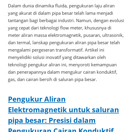
Dalam dunia dinamika fluida, pengukuran laju aliran
yang akurat di dalam pipa besar telah lama menjadi
tantangan bagi berbagai industri. Namun, dengan evolusi
yang cepat dari teknologi flow meter, khususnya di
meter aliran massa elektromagnetik, pusaran, ultrasonik,
dan termal, lanskap pengukuran aliran pipa besar telah
mengalami pergeseran transformatif. Artikel ini
menyelidiki solusi inovatif yang ditawarkan oleh
teknologi pengukur aliran ini, menyoroti kemampuan
dan penerapannya dalam mengukur cairan konduktif,
gas, dan cairan bersih di saluran pipa besar.
Pengukur Aliran
Elektromagnetik untuk saluran
pipa besar: Presisi dalam
Pengukuran Cairan Konduktif