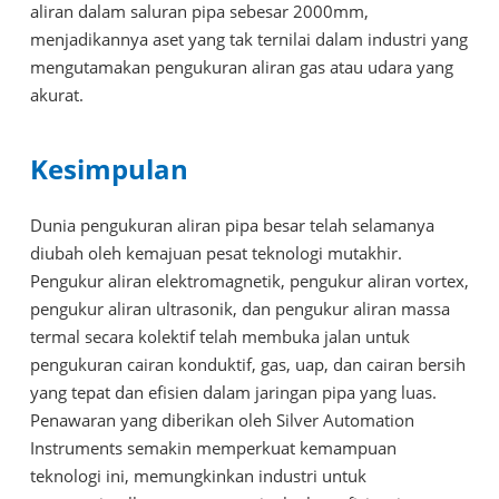
aliran dalam saluran pipa sebesar 2000mm,
menjadikannya aset yang tak ternilai dalam industri yang
mengutamakan pengukuran aliran gas atau udara yang
akurat.
Kesimpulan
Dunia pengukuran aliran pipa besar telah selamanya
diubah oleh kemajuan pesat teknologi mutakhir.
Pengukur aliran elektromagnetik, pengukur aliran vortex,
pengukur aliran ultrasonik, dan pengukur aliran massa
termal secara kolektif telah membuka jalan untuk
pengukuran cairan konduktif, gas, uap, dan cairan bersih
yang tepat dan efisien dalam jaringan pipa yang luas.
Penawaran yang diberikan oleh Silver Automation
Instruments semakin memperkuat kemampuan
teknologi ini, memungkinkan industri untuk