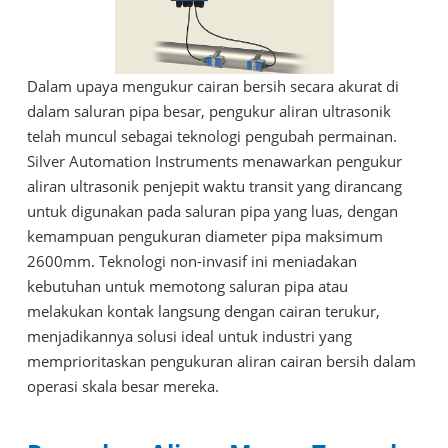
Dalam upaya mengukur cairan bersih secara akurat di
dalam saluran pipa besar, pengukur aliran ultrasonik
telah muncul sebagai teknologi pengubah permainan.
Silver Automation Instruments menawarkan pengukur
aliran ultrasonik penjepit waktu transit yang dirancang
untuk digunakan pada saluran pipa yang luas, dengan
kemampuan pengukuran diameter pipa maksimum
2600mm. Teknologi non-invasif ini meniadakan
kebutuhan untuk memotong saluran pipa atau
melakukan kontak langsung dengan cairan terukur,
menjadikannya solusi ideal untuk industri yang
memprioritaskan pengukuran aliran cairan bersih dalam
operasi skala besar mereka.