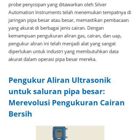
probe penyisipan yang ditawarkan oleh Silver
Automation Instruments telah menemukan tempatnya di
jaringan pipa besar atau besar, memastikan pembacaan
yang akurat di berbagai jenis cairan. Dengan
kemampuan pengukuran aliran gas, cairan, dan uap,
pengukur aliran ini telah menjadi alat yang sangat
diperlukan untuk industri yang membutuhkan data
akurat dalam operasi pipa besar mereka.
Pengukur Aliran Ultrasonik
untuk saluran pipa besar:
Merevolusi Pengukuran Cairan
Bersih