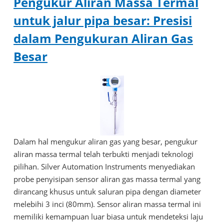
Pengukur Aliran Massa Termal
untuk jalur pipa besar: Presisi
dalam Pengukuran Aliran Gas
Besar
Dalam hal mengukur aliran gas yang besar, pengukur
aliran massa termal telah terbukti menjadi teknologi
pilihan. Silver Automation Instruments menyediakan
probe penyisipan sensor aliran gas massa termal yang
dirancang khusus untuk saluran pipa dengan diameter
melebihi 3 inci (80mm). Sensor aliran massa termal ini
memiliki kemampuan luar biasa untuk mendeteksi laju