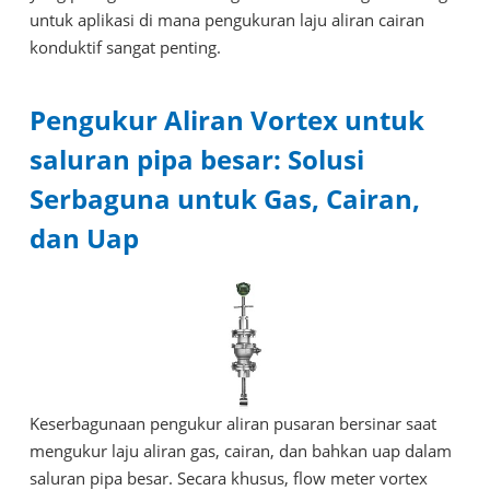
untuk aplikasi di mana pengukuran laju aliran cairan
konduktif sangat penting.
Pengukur Aliran Vortex untuk
saluran pipa besar: Solusi
Serbaguna untuk Gas, Cairan,
dan Uap
Keserbagunaan pengukur aliran pusaran bersinar saat
mengukur laju aliran gas, cairan, dan bahkan uap dalam
saluran pipa besar. Secara khusus, flow meter vortex