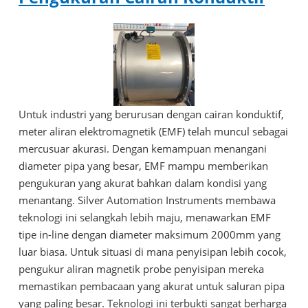
Untuk industri yang berurusan dengan cairan konduktif,
meter aliran elektromagnetik (EMF) telah muncul sebagai
mercusuar akurasi. Dengan kemampuan menangani
diameter pipa yang besar, EMF mampu memberikan
pengukuran yang akurat bahkan dalam kondisi yang
menantang. Silver Automation Instruments membawa
teknologi ini selangkah lebih maju, menawarkan EMF
tipe in-line dengan diameter maksimum 2000mm yang
luar biasa. Untuk situasi di mana penyisipan lebih cocok,
pengukur aliran magnetik probe penyisipan mereka
memastikan pembacaan yang akurat untuk saluran pipa
yang paling besar. Teknologi ini terbukti sangat berharga