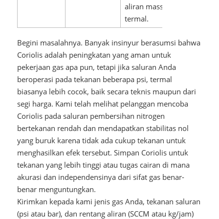
aliran massa
termal.
Begini masalahnya. Banyak insinyur berasumsi bahwa
Coriolis adalah peningkatan yang aman untuk
pekerjaan gas apa pun, tetapi jika saluran Anda
beroperasi pada tekanan beberapa psi, termal
biasanya lebih cocok, baik secara teknis maupun dari
segi harga. Kami telah melihat pelanggan mencoba
Coriolis pada saluran pembersihan nitrogen
bertekanan rendah dan mendapatkan stabilitas nol
yang buruk karena tidak ada cukup tekanan untuk
menghasilkan efek tersebut. Simpan Coriolis untuk
tekanan yang lebih tinggi atau tugas cairan di mana
akurasi dan independensinya dari sifat gas benar-
benar menguntungkan.
Kirimkan kepada kami jenis gas Anda, tekanan saluran
(psi atau bar), dan rentang aliran (SCCM atau kg/jam)