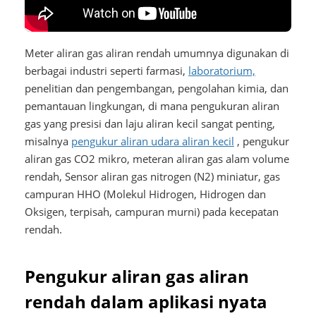
Meter aliran gas aliran rendah umumnya digunakan di
berbagai industri seperti farmasi,
laboratorium,
penelitian dan pengembangan, pengolahan kimia, dan
pemantauan lingkungan, di mana pengukuran aliran
gas yang presisi dan laju aliran kecil sangat penting,
misalnya
pengukur aliran udara aliran kecil
, pengukur
aliran gas CO2 mikro,
meteran aliran gas alam volume
rendah,
Sensor aliran gas nitrogen (N2) miniatur, gas
campuran HHO (Molekul Hidrogen, Hidrogen dan
Oksigen, terpisah, campuran murni) pada kecepatan
rendah.
Pengukur aliran gas aliran
rendah dalam aplikasi nyata