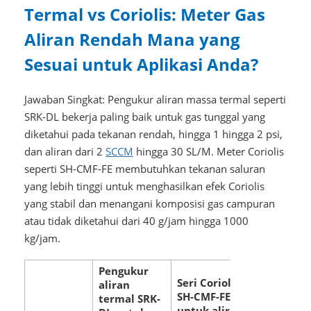
Termal vs Coriolis: Meter Gas
Aliran Rendah Mana yang
Sesuai untuk Aplikasi Anda?
Jawaban Singkat: Pengukur aliran massa termal seperti
SRK-DL bekerja paling baik untuk gas tunggal yang
diketahui pada tekanan rendah, hingga 1 hingga 2 psi,
dan aliran dari 2
SCCM
hingga 30 SL/M. Meter Coriolis
seperti SH-CMF-FE membutuhkan tekanan saluran
yang lebih tinggi untuk menghasilkan efek Coriolis
yang stabil dan menangani komposisi gas campuran
atau tidak diketahui dari 40 g/jam hingga 1000
kg/jam.
Pengukur
Seri Coriolis
aliran
SH-CMF-FE
termal SRK-
untuk aliran