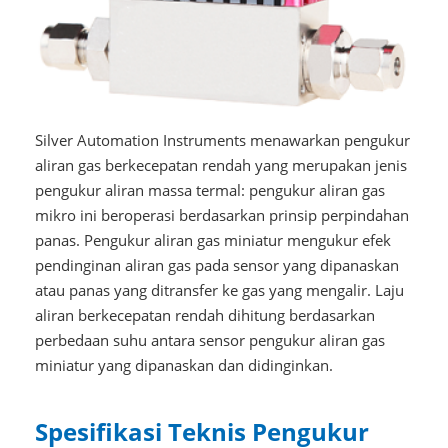
Silver Automation Instruments menawarkan pengukur
aliran gas berkecepatan rendah yang merupakan jenis
pengukur aliran massa termal: pengukur aliran gas
mikro ini beroperasi berdasarkan prinsip perpindahan
panas. Pengukur aliran gas miniatur mengukur efek
pendinginan aliran gas pada sensor yang dipanaskan
atau panas yang ditransfer ke gas yang mengalir. Laju
aliran berkecepatan rendah dihitung berdasarkan
perbedaan suhu antara sensor pengukur aliran gas
miniatur yang dipanaskan dan didinginkan.
Spesifikasi Teknis Pengukur