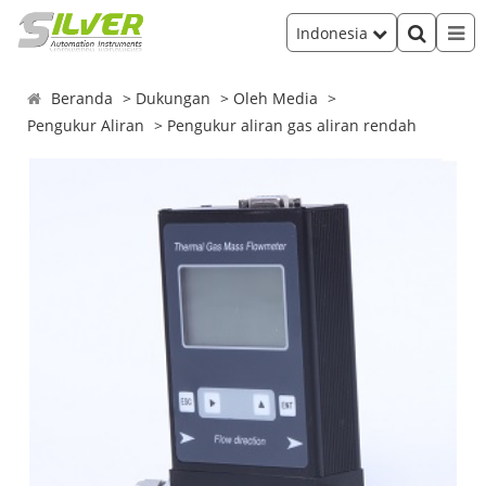
Indonesia
Beranda
Dukungan
Oleh Media
Pengukur Aliran
Pengukur aliran gas aliran rendah