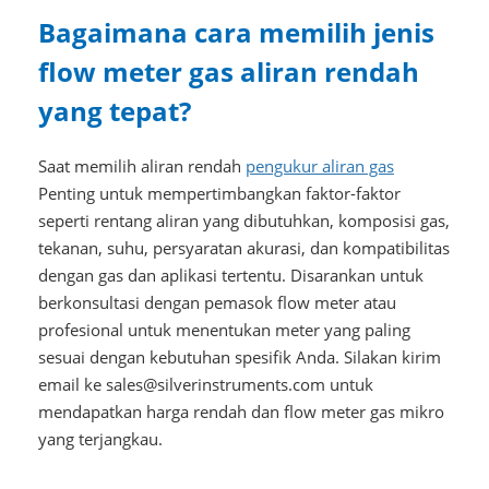
Bagaimana cara memilih jenis
flow meter gas aliran rendah
yang tepat?
Saat memilih aliran rendah
pengukur aliran gas
Penting untuk mempertimbangkan faktor-faktor
seperti rentang aliran yang dibutuhkan, komposisi gas,
tekanan, suhu, persyaratan akurasi, dan kompatibilitas
dengan gas dan aplikasi tertentu. Disarankan untuk
berkonsultasi dengan pemasok flow meter atau
profesional untuk menentukan meter yang paling
sesuai dengan kebutuhan spesifik Anda. Silakan kirim
email ke sales@silverinstruments.com untuk
mendapatkan harga rendah dan flow meter gas mikro
yang terjangkau.