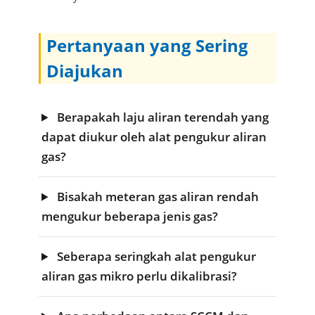
Pertanyaan yang Sering
Diajukan
Berapakah laju aliran terendah yang
dapat diukur oleh alat pengukur aliran
gas?
Bisakah meteran gas aliran rendah
mengukur beberapa jenis gas?
Seberapa seringkah alat pengukur
aliran gas mikro perlu dikalibrasi?