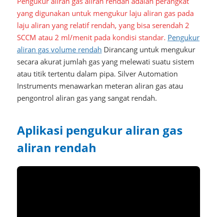
Pengukur aliran gas aliran rendah adalah perangkat
yang digunakan untuk mengukur laju aliran gas pada
laju aliran yang relatif rendah, yang bisa serendah 2
SCCM atau 2 ml/menit pada kondisi standar.
Pengukur
aliran gas volume rendah
Dirancang untuk mengukur
secara akurat jumlah gas yang melewati suatu sistem
atau titik tertentu dalam pipa. Silver Automation
Instruments menawarkan meteran aliran gas atau
pengontrol aliran gas yang sangat rendah.
Aplikasi pengukur aliran gas
aliran rendah