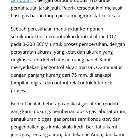
pemantauan jarak jauh. Pabrik tersebut kini melacak
hasil gas harian tanpa perlu mengirim staf ke lokasi.
Sebuah perusahaan manufaktur komponen
semikonduktor membutuhkan kontrol aliran CO2
pada 0-200 SCCM untuk proses pembersihan, dengan
persyaratan akurasi yang ketat dan ukuran yang
ringkas karena keterbatasan ruang panel. Kami
menyediakan pengontrol aliran massa CO2 miniatur
dengan panjang kurang dari 75 mm, dilengkapi
tampilan digital dan output relai untuk interlock
proses.
Berikut adalah beberapa aplikasi gas aliran rendah
yang kami dukung: pemberian dosis gas laboratorium,
pengukuran biogas, gas proses semikonduktor, dan
pengendalian gas kimia skala kecil. Beri tahu kami
jenis gas, rentang aliran, dan tekanan Anda, dan kami