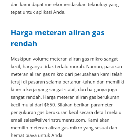
dan kami dapat merekomendasikan teknologi yang
tepat untuk aplikasi Anda.
Harga meteran aliran gas
rendah
Meskipun volume meteran aliran gas mikro sangat
kecil, harganya tidak terlalu murah. Namun, pasokan
meteran aliran gas mikro dari perusahaan kami telah
teruji di pasaran selama bertahun-tahun dan memiliki
kinerja kerja yang sangat stabil, dan harganya juga
sangat rendah. Harga meteran aliran gas berukuran
kecil mulai dari $650. Silakan berikan parameter
pengukuran gas berukuran kecil secara detail melalui
email sales@silverinstruments.com. Kami akan
memilih meteran aliran gas mikro yang sesuai dan
hemat biaya untuk Anda.