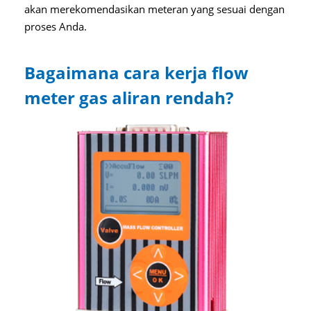
akan merekomendasikan meteran yang sesuai dengan
proses Anda.
Bagaimana cara kerja flow
meter gas aliran rendah?