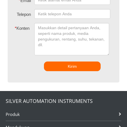
*
Email
Telepon
*
Konten
Kirim
SILVER AUTOMATION INSTRUMENTS
Produk