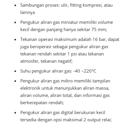
Sambungan proses: ulir, fitting kompresi, atau
lainnya
Pengukur aliran gas miniatur memiliki volume
kecil dengan panjang hanya sekitar 75 mm;
Tekanan operasi maksimum adalah 16 bar, dapat
juga beroperasi sebagai pengukur aliran gas
tekanan rendah sekitar 1 psi atau tekanan
atmosfer, tekanan negatif;
Suhu pengukur aliran gas: -40 ~220°C
Pengukur aliran gas mikro memiliki tampilan
elektronik untuk menunjukkan aliran massa,
aliran volume, aliran total, dan informasi gas
berkecepatan rendah;
Pengukur aliran gas digital berukuran kecil
tersedia dengan opsi maksimal 2 output relai;