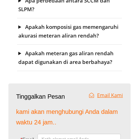
Apa perbedaan antara SCCM dan
SLPM?
Apakah komposisi gas memengaruhi
akurasi meteran aliran rendah?
Apakah meteran gas aliran rendah
dapat digunakan di area berbahaya?
Email Kami
Tinggalkan Pesan
kami akan menghubungi Anda dalam
waktu 24 jam..