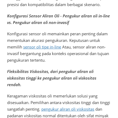
presisi dan kompatibilitas dalam berbagai skenario.
Konfigurasi Sensor Aliran Oli - Pengukur aliran oli in-line
vs. Pengukur aliran oli non-invasif
Konfigurasi sensor oli memainkan peran penting dalam
menentukan akurasi pengukuran. Keputusan untuk
memilih
sensor oli tipe in-line
Atau, sensor aliran non-
invasif bergantung pada konteks operasional dan tujuan
pengukuran tertentu.
Fleksibilitas Viskositas, dari pengukur aliran oli
viskositas tinggi ke pengukur aliran oli viskositas
rendah.
Keragaman viskositas oli memerlukan solusi yang
disesuaikan. Pemilihan antara viskositas tinggi dan tinggi
sangatlah penting.
pengukur aliran oli viskositas
dan
padanan viskositas normal ditentukan oleh sifat minyak