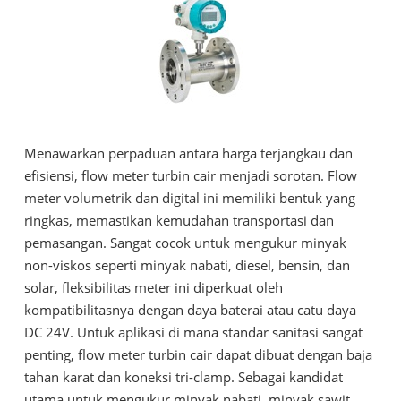
Menawarkan perpaduan antara harga terjangkau dan
efisiensi, flow meter turbin cair menjadi sorotan. Flow
meter volumetrik dan digital ini memiliki bentuk yang
ringkas, memastikan kemudahan transportasi dan
pemasangan. Sangat cocok untuk mengukur minyak
non-viskos seperti minyak nabati, diesel, bensin, dan
solar, fleksibilitas meter ini diperkuat oleh
kompatibilitasnya dengan daya baterai atau catu daya
DC 24V. Untuk aplikasi di mana standar sanitasi sangat
penting, flow meter turbin cair dapat dibuat dengan baja
tahan karat dan koneksi tri-clamp. Sebagai kandidat
utama untuk mengukur minyak nabati, minyak sawit,