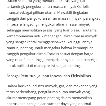
Dalam skenario yang menuntut akurasi yang tak
tertandingi, pengukur aliran massa minyak Coriolis
muncul sebagai pilihan utama. Mewakili tingkatan
canggih dari pengukuran aliran massa minyak, perangkat
ini secara langsung mengukur aliran massa minyak,
sehingga memastikan presisi yang luar biasa. Terutama,
kemampuannya untuk menangani aliran massa minyak
yang sangat kental menggarisbawahi keunggulannya.
Namun, penting untuk mengakui bahwa kemampuan
canggih pengukur aliran Coriolis sesuai dengan harga
yang relatif lebih tinggi, menjadikannya pilihan strategis
untuk aplikasi di mana presisi sangat penting.
Sebagai Penutup: Jalinan Inovasi dan Fleksibilitas
Dalam lanskap industri minyak, gas, dan makanan yang
terus berkembang, pengukuran aliran minyak yang
akurat memegang peran penting dalam memastikan
operasi dan pengelolaan sumber daya yang optimal.