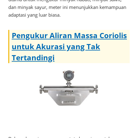
dan minyak sayur, meter ini menunjukkan kemampuan
adaptasi yang luar biasa.
Pengukur Aliran Massa Coriolis
untuk Akurasi yang Tak
Tertandingi