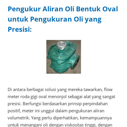
Pengukur Aliran Oli Bentuk Oval
untuk Pengukuran Oli yang
Presisi:
Di antara berbagai solusi yang mereka tawarkan, flow
meter roda gigi oval menonjol sebagai alat yang sangat
presisi. Berfungsi berdasarkan prinsip perpindahan
positif, meter ini unggul dalam pengukuran aliran
volumetrik. Yang perlu diperhatikan, kemampuannya
untuk menangani oli dengan viskositas tinggi, dengan