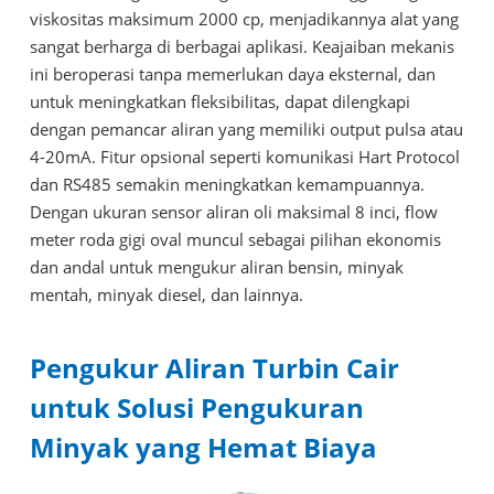
viskositas maksimum 2000 cp, menjadikannya alat yang
sangat berharga di berbagai aplikasi. Keajaiban mekanis
ini beroperasi tanpa memerlukan daya eksternal, dan
untuk meningkatkan fleksibilitas, dapat dilengkapi
dengan pemancar aliran yang memiliki output pulsa atau
4-20mA. Fitur opsional seperti komunikasi Hart Protocol
dan RS485 semakin meningkatkan kemampuannya.
Dengan ukuran sensor aliran oli maksimal 8 inci, flow
meter roda gigi oval muncul sebagai pilihan ekonomis
dan andal untuk mengukur aliran bensin, minyak
mentah, minyak diesel, dan lainnya.
Pengukur Aliran Turbin Cair
untuk Solusi Pengukuran
Minyak yang Hemat Biaya