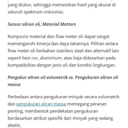
yang diukur, sehingga memastikan hasil yang akurat di
seluruh spektrum viskositas.
Sensor aliran oli, Material Matters
Komposisi material dari flow meter oli dapat sangat
memengaruhi kinerja dan daya tahannya. Pilihan antara
flow meter oli berbahan stainless steel dan alternatif lain
seperti besi cor, aluminium, atau baja didasarkan pada
kompatibilitas dengan jenis oli dan kondisi lingkungan.
Pengukur aliran oli volumetrik vs. Pengukuran aliran oli
massa
Perbedaan antara pengukuran minyak secara volumetrik
dan
pengukuran aliran massa
memegang peranan
penting, membentuk pendekatan pengukuran
berdasarkan atribut spesifik dari minyak yang sedang
diteliti.