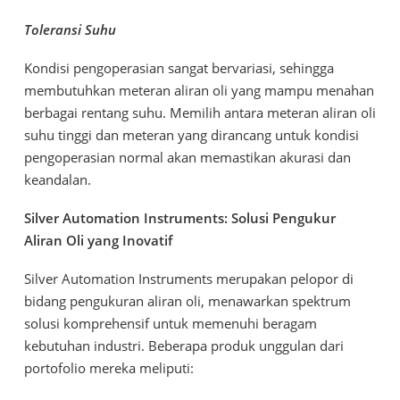
Toleransi Suhu
Kondisi pengoperasian sangat bervariasi, sehingga
membutuhkan meteran aliran oli yang mampu menahan
berbagai rentang suhu. Memilih antara meteran aliran oli
suhu tinggi dan meteran yang dirancang untuk kondisi
pengoperasian normal akan memastikan akurasi dan
keandalan.
Silver Automation Instruments: Solusi Pengukur
Aliran Oli yang Inovatif
Silver Automation Instruments merupakan pelopor di
bidang pengukuran aliran oli, menawarkan spektrum
solusi komprehensif untuk memenuhi beragam
kebutuhan industri. Beberapa produk unggulan dari
portofolio mereka meliputi: