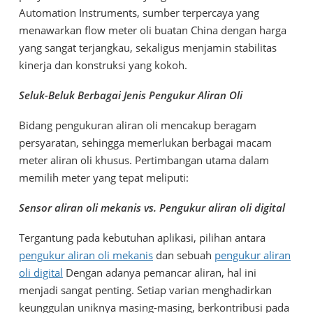
Automation Instruments, sumber terpercaya yang
menawarkan flow meter oli buatan China dengan harga
yang sangat terjangkau, sekaligus menjamin stabilitas
kinerja dan konstruksi yang kokoh.
Seluk-Beluk Berbagai Jenis Pengukur Aliran Oli
Bidang pengukuran aliran oli mencakup beragam
persyaratan, sehingga memerlukan berbagai macam
meter aliran oli khusus. Pertimbangan utama dalam
memilih meter yang tepat meliputi:
Sensor aliran oli mekanis vs. Pengukur aliran oli digital
Tergantung pada kebutuhan aplikasi, pilihan antara
pengukur aliran oli mekanis
dan sebuah
pengukur aliran
oli digital
Dengan adanya pemancar aliran, hal ini
menjadi sangat penting. Setiap varian menghadirkan
keunggulan uniknya masing-masing, berkontribusi pada