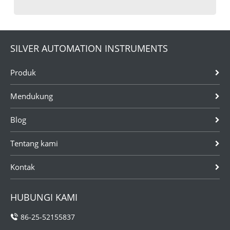
SILVER AUTOMATION INSTRUMENTS
Produk
Mendukung
Blog
Tentang kami
Kontak
HUBUNGI KAMI
86-25-52155837