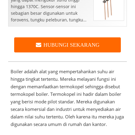
hingga 1370C. Sensor-sensor ini
sebagian besar digunakan untuk
forovens, tungku peleburan, tungku
keramik dan kaca, serta ...
HUBUNGI SEKARANG
Boiler adalah alat yang mempertahankan suhu air
hingga tingkat tertentu. Mereka melayani fungsi ini
dengan memanfaatkan termokopel sehingga disebut
termokopel boiler. Termokopel ini hadir dalam boiler
yang berisi mode pilot standar. Mereka digunakan
secara komersial dan industri untuk menyediakan air
dalam nilai suhu tertentu. Oleh karena itu mereka juga
digunakan secara umum di rumah dan kantor.