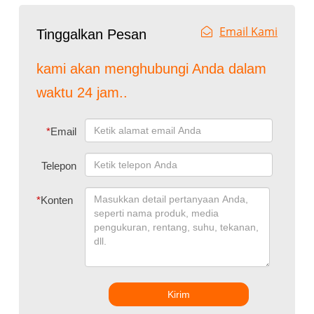
Email Kami
Tinggalkan Pesan
kami akan menghubungi Anda dalam
waktu 24 jam..
*
Email
Telepon
*
Konten
Kirim