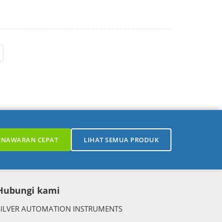
ENAWARAN CEPAT
LIHAT SEMUA PRODUK
Hubungi kami
SILVER AUTOMATION INSTRUMENTS