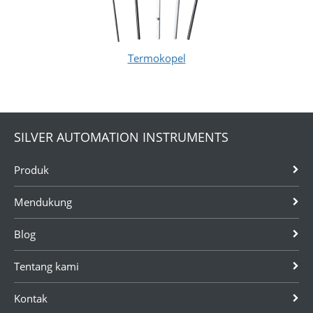
Termokopel
SILVER AUTOMATION INSTRUMENTS
Produk
Mendukung
Blog
Tentang kami
Kontak