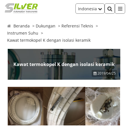
Indonesia
Beranda
Dukungan
Referensi Teknis
Instrumen Suhu
Kawat termokopel K dengan isolasi keramik
Kawat termokopel K dengan isolasi keramik
2019/04/25