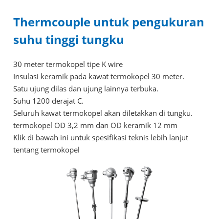
Thermcouple untuk pengukuran
suhu tinggi tungku
30 meter termokopel tipe K wire
Insulasi keramik pada kawat termokopel 30 meter.
Satu ujung dilas dan ujung lainnya terbuka.
Suhu 1200 derajat C.
Seluruh kawat termokopel akan diletakkan di tungku.
termokopel OD 3,2 mm dan OD keramik 12 mm
Klik di bawah ini untuk spesifikasi teknis lebih lanjut
tentang termokopel