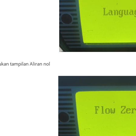
kan tampilan Aliran nol