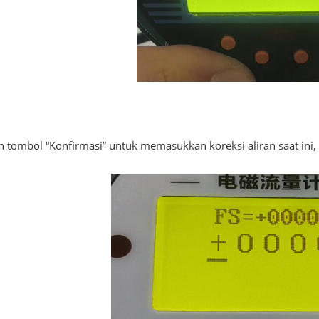
n tombol “Konfirmasi” untuk memasukkan koreksi aliran saat ini, 