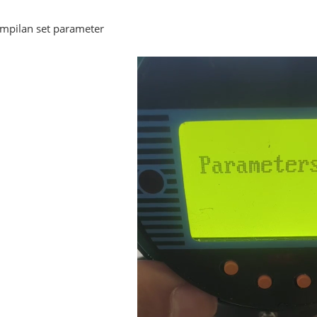
ampilan set parameter