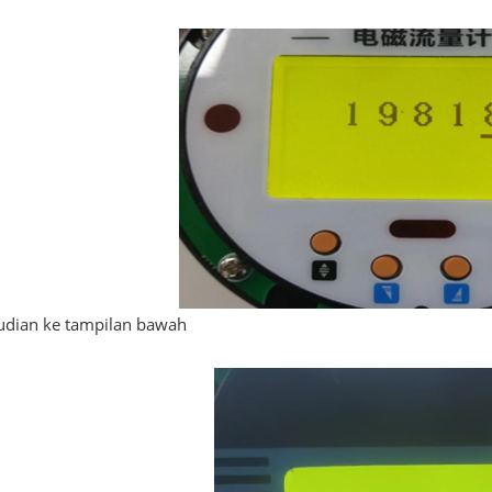
dian ke tampilan bawah