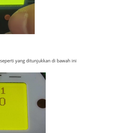
seperti yang ditunjukkan di bawah ini