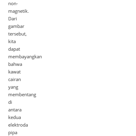
non-
magnetik.
Dari
gambar
tersebut,
kita
dapat
membayangkan
bahwa
kawat
cairan
yang
membentang
di
antara
kedua
elektroda
pipa