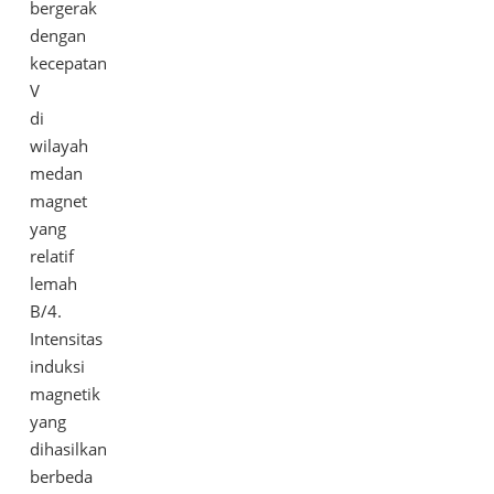
bergerak
dengan
kecepatan
V
di
wilayah
medan
magnet
yang
relatif
lemah
B/4.
Intensitas
induksi
magnetik
yang
dihasilkan
berbeda