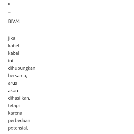
R
=
BIV/4
Jika
kabel-
kabel
ini
dihubungkan
bersama,
arus
akan
dihasilkan,
tetapi
karena
perbedaan
potensial,