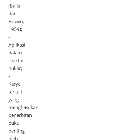
(Balls
dan
Brown,
1959);
-
Aplikasi
dalam
reaktor
nuklir;
-
Karya
terkait
yang
menghasilkan
penerbitan
buku
penting
oleh