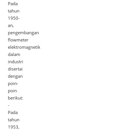
Pada
tahun
1950-
an,
pengembangan
flowmeter
elektromagnetik
dalam
industri
disertai
dengan
poin-
poin
berikut:
-
Pada
tahun
1953,