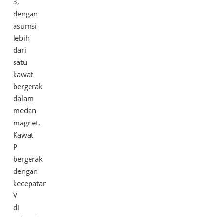
3,
dengan
asumsi
lebih
dari
satu
kawat
bergerak
dalam
medan
magnet.
Kawat
P
bergerak
dengan
kecepatan
V
di