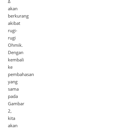
Δ
akan
berkurang
akibat
rugi-
rugi
Ohmik.
Dengan
kembali
ke
pembahasan
yang
sama
pada
Gambar
2,
kita
akan