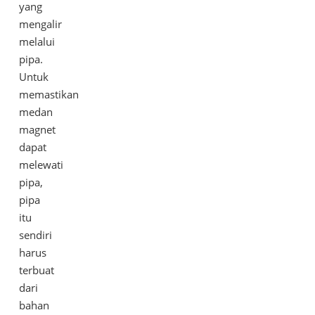
yang
mengalir
melalui
pipa.
Untuk
memastikan
medan
magnet
dapat
melewati
pipa,
pipa
itu
sendiri
harus
terbuat
dari
bahan