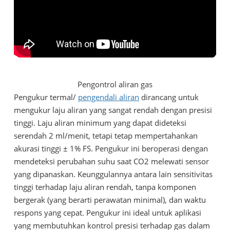
Pengontrol aliran gas
Pengukur termal/
pengendali aliran
dirancang untuk
mengukur laju aliran yang sangat rendah dengan presisi
tinggi. Laju aliran minimum yang dapat dideteksi
serendah 2 ml/menit, tetapi tetap mempertahankan
akurasi tinggi ± 1% FS. Pengukur ini beroperasi dengan
mendeteksi perubahan suhu saat CO2 melewati sensor
yang dipanaskan. Keunggulannya antara lain sensitivitas
tinggi terhadap laju aliran rendah, tanpa komponen
bergerak (yang berarti perawatan minimal), dan waktu
respons yang cepat. Pengukur ini ideal untuk aplikasi
yang membutuhkan kontrol presisi terhadap gas dalam