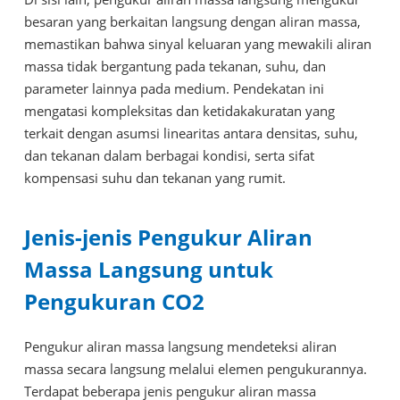
besaran yang berkaitan langsung dengan aliran massa,
memastikan bahwa sinyal keluaran yang mewakili aliran
massa tidak bergantung pada tekanan, suhu, dan
parameter lainnya pada medium. Pendekatan ini
mengatasi kompleksitas dan ketidakakuratan yang
terkait dengan asumsi linearitas antara densitas, suhu,
dan tekanan dalam berbagai kondisi, serta sifat
kompensasi suhu dan tekanan yang rumit.
Jenis-jenis Pengukur Aliran
Massa Langsung untuk
Pengukuran CO2
Pengukur aliran massa langsung mendeteksi aliran
massa secara langsung melalui elemen pengukurannya.
Terdapat beberapa jenis pengukur aliran massa