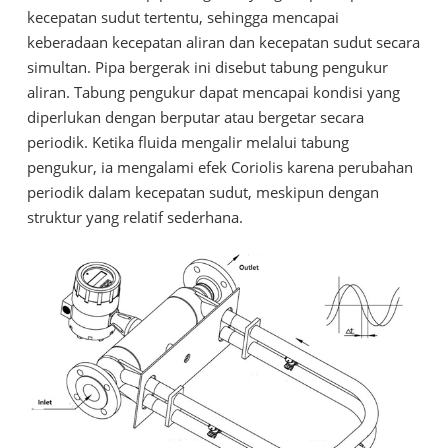
kecepatan sudut tertentu, sehingga mencapai
keberadaan kecepatan aliran dan kecepatan sudut secara
simultan. Pipa bergerak ini disebut tabung pengukur
aliran. Tabung pengukur dapat mencapai kondisi yang
diperlukan dengan berputar atau bergetar secara
periodik. Ketika fluida mengalir melalui tabung
pengukur, ia mengalami efek Coriolis karena perubahan
periodik dalam kecepatan sudut, meskipun dengan
struktur yang relatif sederhana.