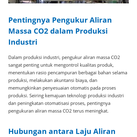
Pentingnya Pengukur Aliran
Massa CO2 dalam Produksi
Industri
Dalam produksi industri, pengukur aliran massa CO2
sangat penting untuk mengontrol kualitas produk,
menentukan rasio pencampuran berbagai bahan selama
produksi, melakukan akuntansi biaya, dan
memungkinkan penyesuaian otomatis pada proses
produksi. Seiring kemajuan teknologi produksi industri
dan peningkatan otomatisasi proses, pentingnya
pengukuran aliran massa CO2 terus meningkat.
Hubungan antara Laju Aliran