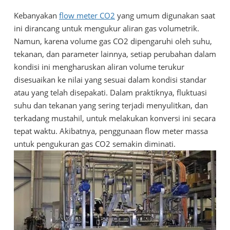
Kebanyakan
flow meter CO2
yang umum digunakan saat
ini dirancang untuk mengukur aliran gas volumetrik.
Namun, karena volume gas CO2 dipengaruhi oleh suhu,
tekanan, dan parameter lainnya, setiap perubahan dalam
kondisi ini mengharuskan aliran volume terukur
disesuaikan ke nilai yang sesuai dalam kondisi standar
atau yang telah disepakati. Dalam praktiknya, fluktuasi
suhu dan tekanan yang sering terjadi menyulitkan, dan
terkadang mustahil, untuk melakukan konversi ini secara
tepat waktu. Akibatnya, penggunaan flow meter massa
untuk pengukuran gas CO2 semakin diminati.