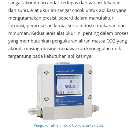
sangat akurat dan andal, terlepas dari variasi tekanan
dan suhu. Alat ukur ini sangat cocok untuk aplikasi yang
mengutamakan presisi, seperti dalam manufaktur
farmasi, pemrosesan kimia, serta industri makanan dan
minuman. Kedua jenis alat ukur ini penting dalam proses
yang membutuhkan pengukuran aliran massa CO2 yang
akurat, masing-masing menawarkan keunggulan unik
tergantung pada kebutuhan aplikasinya.
Pengukur aliran mikro Coriolis untuk CO2