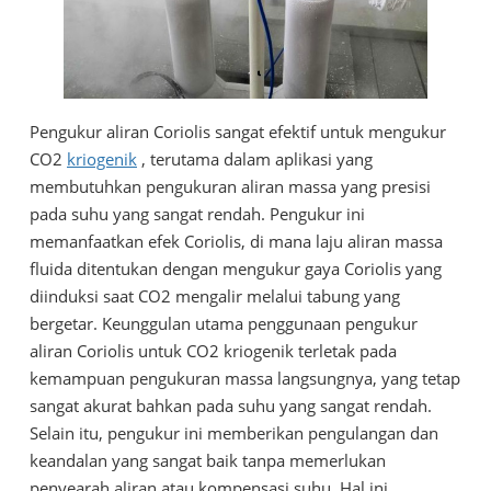
Pengukur aliran Coriolis sangat efektif untuk mengukur
CO2
kriogenik
, terutama dalam aplikasi yang
membutuhkan pengukuran aliran massa yang presisi
pada suhu yang sangat rendah. Pengukur ini
memanfaatkan efek Coriolis, di mana laju aliran massa
fluida ditentukan dengan mengukur gaya Coriolis yang
diinduksi saat CO2 mengalir melalui tabung yang
bergetar. Keunggulan utama penggunaan pengukur
aliran Coriolis untuk CO2 kriogenik terletak pada
kemampuan pengukuran massa langsungnya, yang tetap
sangat akurat bahkan pada suhu yang sangat rendah.
Selain itu, pengukur ini memberikan pengulangan dan
keandalan yang sangat baik tanpa memerlukan
penyearah aliran atau kompensasi suhu. Hal ini