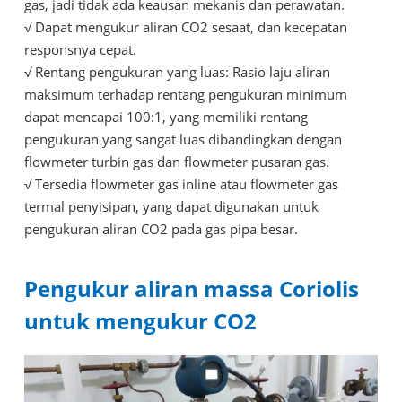
gas, jadi tidak ada keausan mekanis dan perawatan.
√
Dapat mengukur aliran CO2 sesaat, dan kecepatan
responsnya cepat.
√
Rentang pengukuran yang luas: Rasio laju aliran
maksimum terhadap rentang pengukuran minimum
dapat mencapai 100:1, yang memiliki rentang
pengukuran yang sangat luas dibandingkan dengan
flowmeter turbin gas dan flowmeter pusaran gas.
√
Tersedia flowmeter gas inline atau flowmeter gas
termal penyisipan, yang dapat digunakan untuk
pengukuran aliran CO2 pada gas pipa besar.
Pengukur aliran massa Coriolis
untuk mengukur CO2