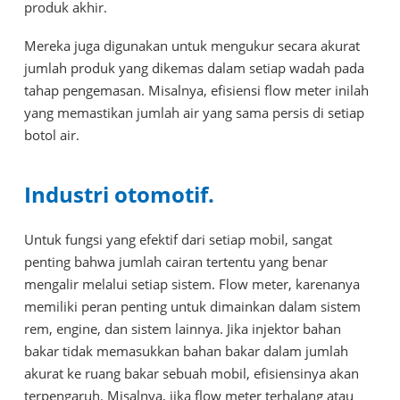
produk akhir.
Mereka juga digunakan untuk mengukur secara akurat
jumlah produk yang dikemas dalam setiap wadah pada
tahap pengemasan. Misalnya, efisiensi flow meter inilah
yang memastikan jumlah air yang sama persis di setiap
botol air.
Industri otomotif.
Untuk fungsi yang efektif dari setiap mobil, sangat
penting bahwa jumlah cairan tertentu yang benar
mengalir melalui setiap sistem. Flow meter, karenanya
memiliki peran penting untuk dimainkan dalam sistem
rem, engine, dan sistem lainnya. Jika injektor bahan
bakar tidak memasukkan bahan bakar dalam jumlah
akurat ke ruang bakar sebuah mobil, efisiensinya akan
terpengaruh. Misalnya, jika flow meter terhalang atau