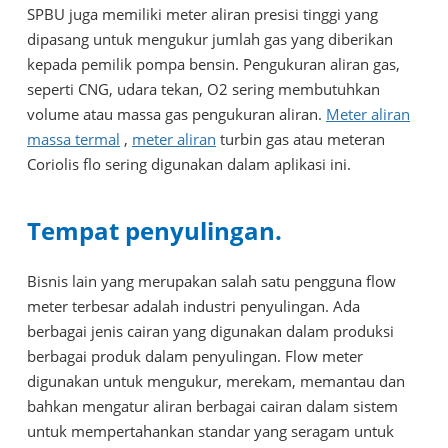
SPBU juga memiliki meter aliran presisi tinggi yang
dipasang untuk mengukur jumlah gas yang diberikan
kepada pemilik pompa bensin. Pengukuran aliran gas,
seperti CNG, udara tekan, O2 sering membutuhkan
volume atau massa gas pengukuran aliran.
Meter aliran
massa termal
,
meter aliran
turbin gas atau meteran
Coriolis flo sering digunakan dalam aplikasi ini.
Tempat penyulingan.
Bisnis lain yang merupakan salah satu pengguna flow
meter terbesar adalah industri penyulingan. Ada
berbagai jenis cairan yang digunakan dalam produksi
berbagai produk dalam penyulingan. Flow meter
digunakan untuk mengukur, merekam, memantau dan
bahkan mengatur aliran berbagai cairan dalam sistem
untuk mempertahankan standar yang seragam untuk