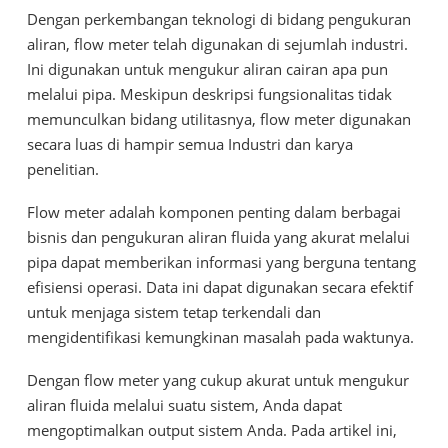
Dengan perkembangan teknologi di bidang pengukuran
aliran, flow meter telah digunakan di sejumlah industri.
Ini digunakan untuk mengukur aliran cairan apa pun
melalui pipa. Meskipun deskripsi fungsionalitas tidak
memunculkan bidang utilitasnya, flow meter digunakan
secara luas di hampir semua Industri dan karya
penelitian.
Flow meter adalah komponen penting dalam berbagai
bisnis dan pengukuran aliran fluida yang akurat melalui
pipa dapat memberikan informasi yang berguna tentang
efisiensi operasi. Data ini dapat digunakan secara efektif
untuk menjaga sistem tetap terkendali dan
mengidentifikasi kemungkinan masalah pada waktunya.
Dengan flow meter yang cukup akurat untuk mengukur
aliran fluida melalui suatu sistem, Anda dapat
mengoptimalkan output sistem Anda. Pada artikel ini,