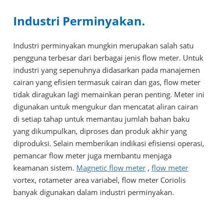
Industri Perminyakan.
Industri perminyakan mungkin merupakan salah satu
pengguna terbesar dari berbagai jenis flow meter. Untuk
industri yang sepenuhnya didasarkan pada manajemen
cairan yang efisien termasuk cairan dan gas, flow meter
tidak diragukan lagi memainkan peran penting. Meter ini
digunakan untuk mengukur dan mencatat aliran cairan
di setiap tahap untuk memantau jumlah bahan baku
yang dikumpulkan, diproses dan produk akhir yang
diproduksi. Selain memberikan indikasi efisiensi operasi,
pemancar flow meter juga membantu menjaga
keamanan sistem.
Magnetic flow meter
,
flow meter
vortex, rotameter area variabel, flow meter Coriolis
banyak digunakan dalam industri perminyakan.