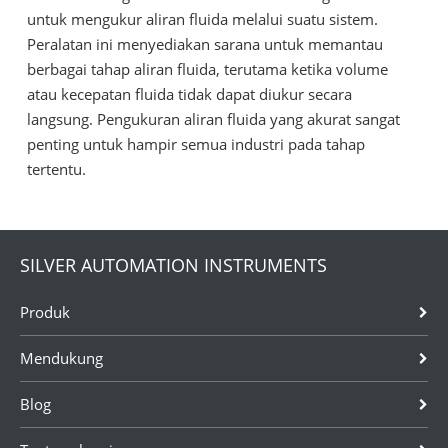
untuk mengukur aliran fluida melalui suatu sistem.
Peralatan ini menyediakan sarana untuk memantau
berbagai tahap aliran fluida, terutama ketika volume
atau kecepatan fluida tidak dapat diukur secara
langsung. Pengukuran aliran fluida yang akurat sangat
penting untuk hampir semua industri pada tahap
tertentu.
SILVER AUTOMATION INSTRUMENTS
Produk
Mendukung
Blog