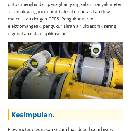
untuk menghindari penagihan yang salah. Banyak meter
aliran air yang menuntut baterai dioperasikan flow
meter, atau dengan GPRS. Pengukur aliran
elektromangetik, pengukur aliran air ultrasonik sering
digunakan dalam aplikasi ini.
Kesimpulan.
Flow meter digunakan secara luas di berbagai bisnis