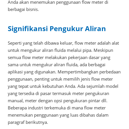
Anda akan menemukan penggunaan flow meter di
berbagai bisnis.
Signifikansi Pengukur Aliran
Seperti yang telah dibawa keluar, flow meter adalah alat
untuk mengukur aliran fluida melalui pipa. Meskipun
semua flow meter melakukan pekerjaan dasar yang
sama untuk mengukur aliran fluida, ada berbagai
aplikasi yang digunakan. Mempertimbangkan perbedaan
penggunaan, penting untuk memilih jenis flow meter
yang tepat untuk kebutuhan Anda. Ada sejumlah model
yang tersedia di pasar termasuk meter pengukuran
manual, meter dengan opsi pengukuran pintar dll.
Beberapa industri terkemuka di mana flow meter
menemukan penggunaan yang luas dibahas dalam
paragraf berikutnya.