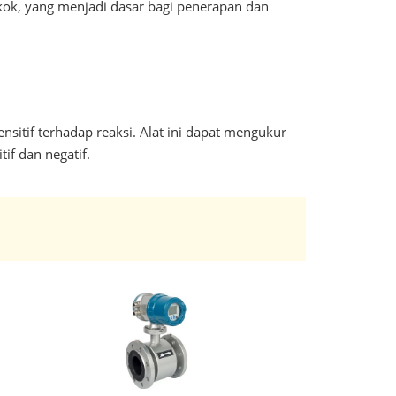
gkok, yang menjadi dasar bagi penerapan dan
nsitif terhadap reaksi. Alat ini dapat mengukur
if dan negatif.