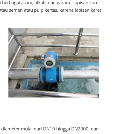
berbagai asam, alkali, dan garam. Lapisan karet
tau semen atau pulp kertas, karena lapisan karet
 diameter mulai dari DN10 hingga DN2000, dan