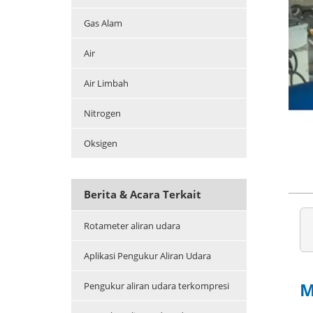
Gas Alam
Air
Air Limbah
Nitrogen
Oksigen
Berita & Acara Terkait
Rotameter aliran udara
Aplikasi Pengukur Aliran Udara
M
Pengukur aliran udara terkompresi