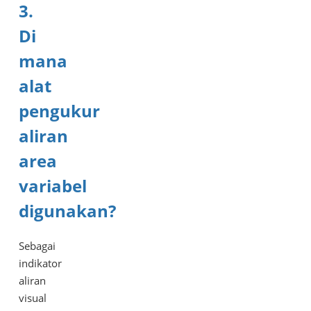
3.
Di
mana
alat
pengukur
aliran
area
variabel
digunakan?
Sebagai
indikator
aliran
visual