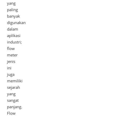
yang
paling
banyak
digunakan
dalam
aplikasi
industri;
flow
meter
jenis
ini
juga
memiliki
sejarah
yang
sangat
panjang.
Flow