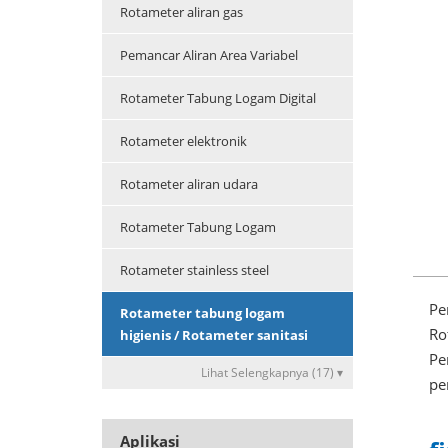
Rotameter aliran gas
Pemancar Aliran Area Variabel
Rotameter Tabung Logam Digital
Rotameter elektronik
Rotameter aliran udara
Rotameter Tabung Logam
Rotameter stainless steel
Pe
Rotameter tabung logam
Ro
higienis / Rotameter sanitasi
Pe
Lihat Selengkapnya (17) ▾
pe
Aplikasi