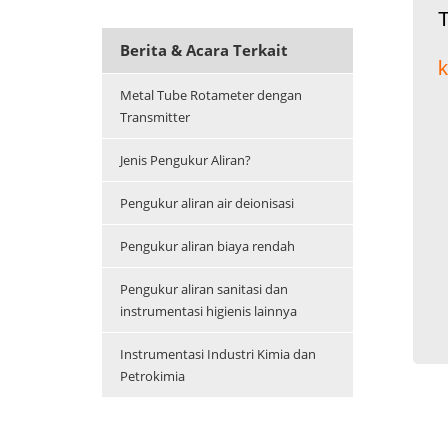
T
Berita & Acara Terkait
k
Metal Tube Rotameter dengan
Transmitter
Jenis Pengukur Aliran?
Pengukur aliran air deionisasi
Pengukur aliran biaya rendah
Pengukur aliran sanitasi dan
instrumentasi higienis lainnya
Instrumentasi Industri Kimia dan
Petrokimia