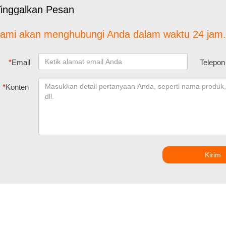
inggalkan Pesan
ami akan menghubungi Anda dalam waktu 24 jam.
*
Email
Telepon
*
Konten
Kirim