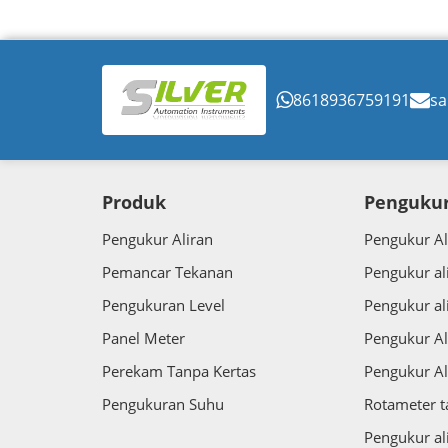
8618936759191
sa
Produk
Pengukur
Pengukur Aliran
Pengukur Al
Pemancar Tekanan
Pengukur al
Pengukuran Level
Pengukur al
Panel Meter
Pengukur Al
Perekam Tanpa Kertas
Pengukur Al
Pengukuran Suhu
Rotameter 
Pengukur al