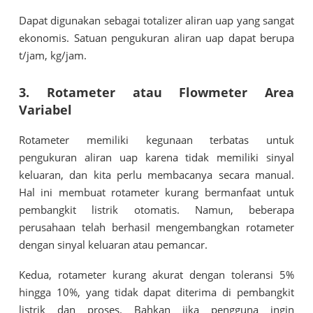
Dapat digunakan sebagai totalizer aliran uap yang sangat
ekonomis. Satuan pengukuran aliran uap dapat berupa
t/jam, kg/jam.
3. Rotameter atau Flowmeter Area
Variabel
Rotameter memiliki kegunaan terbatas untuk
pengukuran aliran uap karena tidak memiliki sinyal
keluaran, dan kita perlu membacanya secara manual.
Hal ini membuat rotameter kurang bermanfaat untuk
pembangkit listrik otomatis. Namun, beberapa
perusahaan telah berhasil mengembangkan rotameter
dengan sinyal keluaran atau pemancar.
Kedua, rotameter kurang akurat dengan toleransi 5%
hingga 10%, yang tidak dapat diterima di pembangkit
listrik dan proses. Bahkan jika pengguna ingin