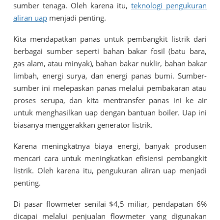
sumber tenaga. Oleh karena itu,
teknologi pengukuran
aliran uap
menjadi penting.
Kita mendapatkan panas untuk pembangkit listrik dari
berbagai sumber seperti bahan bakar fosil (batu bara,
gas alam, atau minyak), bahan bakar nuklir, bahan bakar
limbah, energi surya, dan energi panas bumi. Sumber-
sumber ini melepaskan panas melalui pembakaran atau
proses serupa, dan kita mentransfer panas ini ke air
untuk menghasilkan uap dengan bantuan boiler. Uap ini
biasanya menggerakkan generator listrik.
Karena meningkatnya biaya energi, banyak produsen
mencari cara untuk meningkatkan efisiensi pembangkit
listrik. Oleh karena itu, pengukuran aliran uap menjadi
penting.
Di pasar flowmeter senilai $4,5 miliar, pendapatan 6%
dicapai melalui penjualan flowmeter yang digunakan