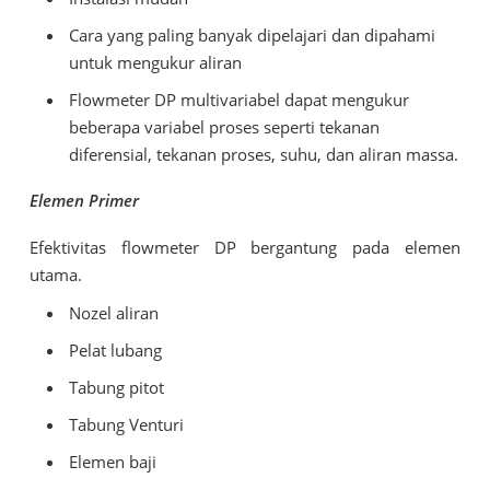
Cara yang paling banyak dipelajari dan dipahami
untuk mengukur aliran
Flowmeter DP multivariabel dapat mengukur
beberapa variabel proses seperti tekanan
diferensial, tekanan proses, suhu, dan aliran massa.
Elemen Primer
Efektivitas flowmeter DP bergantung pada elemen
utama.
Nozel aliran
Pelat lubang
Tabung pitot
Tabung Venturi
Elemen baji