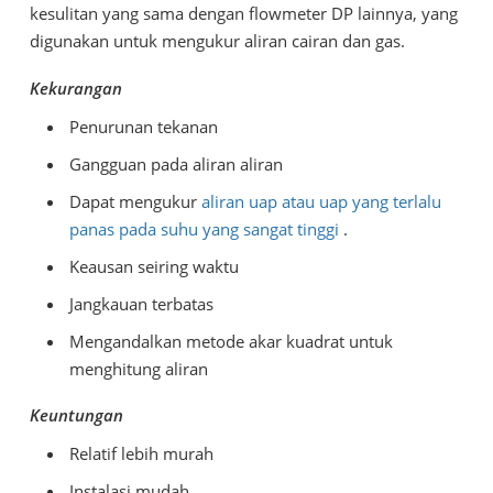
kesulitan yang sama dengan flowmeter DP lainnya, yang
digunakan untuk mengukur aliran cairan dan gas.
Kekurangan
Penurunan tekanan
Gangguan pada aliran aliran
Dapat mengukur
aliran uap atau uap yang terlalu
panas pada suhu yang sangat tinggi
.
Keausan seiring waktu
Jangkauan terbatas
Mengandalkan metode akar kuadrat untuk
menghitung aliran
Keuntungan
Relatif lebih murah
Instalasi mudah