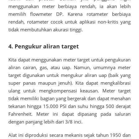
menggunakan meter berbiaya rendah, ia akan lebih
memilih flowmeter DP. Karena rotameter berbiaya
rendah, rotameter cocok untuk aplikasi non-kritis yang
tidak membutuhkan akurasi tinggi.
4. Pengukur aliran target
Kita dapat menggunakan meter target untuk pengukuran
aliran cairan, gas, atau uap. Namun, umumnya meter
target digunakan untuk mengukur aliran uap (baik yang
super panas maupun jenuh). Kita dapat mengkalibrasi
ulang untuk mengkompensasi keausan. Meter target
tidak memiliki bagian yang bergerak dan dapat menahan
tekanan hingga 15.000 PSI dan suhu hingga 500 derajat
Fahrenheit. Meter ini dapat dipasang pada saluran
dengan panjang lebih dari 3/8 inci.
Alat ini diproduksi secara mekanis sejak tahun 1950 dan