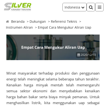
Indonesia
Beranda
Dukungan
Referensi Teknis
Instrumen Aliran
Empat Cara Mengukur Aliran Uap
Empat Cara Mengukur Aliran Uap
2020/12/10
Minat masyarakat terhadap produksi dan penggunaan
energi telah meningkat selama beberapa tahun terakhir.
Kenaikan harga minyak mentah telah memengaruhi
semua sektor ekonomi dan menyebabkan kenaikan
harga bahan bakar serta biaya minyak pemanas. Untuk
menghasilkan listrik, kita menggunakan uap sebagai