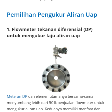
Pemilihan Pengukur Aliran Uap
1. Flowmeter tekanan diferensial (DP)
untuk mengukur laju aliran uap
Meteran DP
dan elemen utamanya bersama-sama
menyumbang lebih dari 50% penjualan flowmeter untuk
mengukur aliran uap. Keduanya memiliki manfaat dan