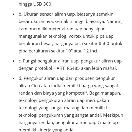
hingga USD 300.
b. Ukuran sensor aliran uap, biasanya semakin
besar ukurannya, semakin tinggi biayanya. Namun,
kami memiliki meter aliran uap penyisipan
menggunakan teknologi vortex untuk pipa uap
berukuran besar, harganya bisa sekitar $500 untuk
pipa berukuran sekitar 10” atau 12 inci.
c. Fungsi pengukur aliran uap, pengukur aliran uap
dengan protokol HART, RS485 akan lebih mahal.
d. Pengukur aliran uap dari produsen pengukur
aliran Cina atau India memiliki harga yang sangat
rendah dan biaya yang kompetitif. Bagaimanapun,
teknologi pengukuran aliran uap merupakan
teknologi yang sangat matang dan memiliki
teknologi pengukuran yang sangat andal. Meskipun
harganya rendah, pengukur aliran uap Cina tetap
memiliki kinerja yang andal.