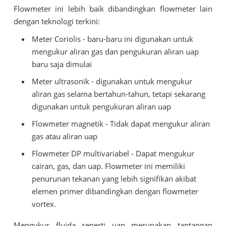
Flowmeter ini lebih baik dibandingkan flowmeter lain
dengan teknologi terkini:
Meter Coriolis - baru-baru ini digunakan untuk
mengukur aliran gas dan pengukuran aliran uap
baru saja dimulai
Meter ultrasonik - digunakan untuk mengukur
aliran gas selama bertahun-tahun, tetapi sekarang
digunakan untuk pengukuran aliran uap
Flowmeter magnetik - Tidak dapat mengukur aliran
gas atau aliran uap
Flowmeter DP multivariabel - Dapat mengukur
cairan, gas, dan uap. Flowmeter ini memiliki
penurunan tekanan yang lebih signifikan akibat
elemen primer dibandingkan dengan flowmeter
vortex.
Mengukur fluida seperti uap merupakan tantangan