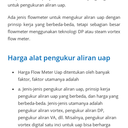
untuk pengukuran aliran uap.
Ada jenis flowmeter untuk mengukur aliran uap dengan
prinsip kerja yang berbeda-beda, tetapi sebagian besar
flowmeter menggunakan teknologi DP atau steam vortex
flow meter.
Harga alat pengukur aliran uap
Harga Flow Meter Uap ditentukan oleh banyak
faktor, faktor utamanya adalah
a. Jenis-jenis pengukur aliran uap, prinsip kerja
pengukur aliran uap yang berbeda, dan harga yang
berbeda-beda. Jenis-jenis utamanya adalah
pengukur aliran vortex, pengukur aliran DP,
pengukur aliran VA, dll. Misalnya, pengukur aliran
vortex digital satu inci untuk uap bisa berharga