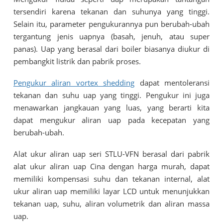
tersendiri karena tekanan dan suhunya yang tinggi.
Selain itu, parameter pengukurannya pun berubah-ubah
tergantung jenis uapnya (basah, jenuh, atau super
panas). Uap yang berasal dari boiler biasanya diukur di
pembangkit listrik dan pabrik proses.
Pengukur aliran vortex shedding
dapat mentoleransi
tekanan dan suhu uap yang tinggi. Pengukur ini juga
menawarkan jangkauan yang luas, yang berarti kita
dapat mengukur aliran uap pada kecepatan yang
berubah-ubah.
Alat ukur aliran uap seri STLU-VFN berasal dari pabrik
alat ukur aliran uap Cina dengan harga murah, dapat
memiliki kompensasi suhu dan tekanan internal, alat
ukur aliran uap memiliki layar LCD untuk menunjukkan
tekanan uap, suhu, aliran volumetrik dan aliran massa
uap.