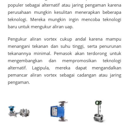
populer sebagai alternatif atau jaring pengaman karena
perusahaan mungkin kesulitan menerapkan beberapa
teknologi. Mereka mungkin ingin mencoba teknologi
baru untuk mengukur aliran uap.
Pengukur aliran vortex cukup andal karena mampu
menangani tekanan dan suhu tinggi, serta penurunan
tekanannya minimal. Pemasok akan terdorong untuk
mengembangkan dan mempromosikan teknologi
alternatif. Lagipula, mereka dapat mengandalkan
pemancar aliran vortex sebagai cadangan atau jaring
pengaman.