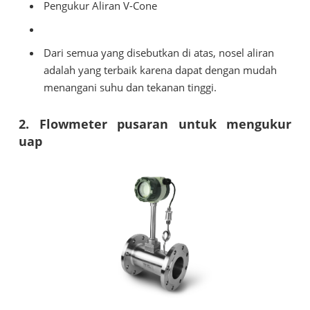
Pengukur Aliran V-Cone
Dari semua yang disebutkan di atas, nosel aliran
adalah yang terbaik karena dapat dengan mudah
menangani suhu dan tekanan tinggi.
2. Flowmeter pusaran untuk mengukur
uap