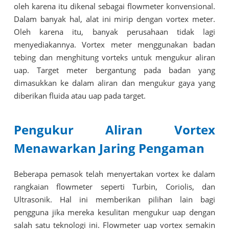
oleh karena itu dikenal sebagai flowmeter konvensional.
Dalam banyak hal, alat ini mirip dengan vortex meter.
Oleh karena itu, banyak perusahaan tidak lagi
menyediakannya. Vortex meter menggunakan badan
tebing dan menghitung vorteks untuk mengukur aliran
uap. Target meter bergantung pada badan yang
dimasukkan ke dalam aliran dan mengukur gaya yang
diberikan fluida atau uap pada target.
Pengukur Aliran Vortex
Menawarkan Jaring Pengaman
Beberapa pemasok telah menyertakan vortex ke dalam
rangkaian flowmeter seperti Turbin, Coriolis, dan
Ultrasonik. Hal ini memberikan pilihan lain bagi
pengguna jika mereka kesulitan mengukur uap dengan
salah satu teknologi ini. Flowmeter uap vortex semakin