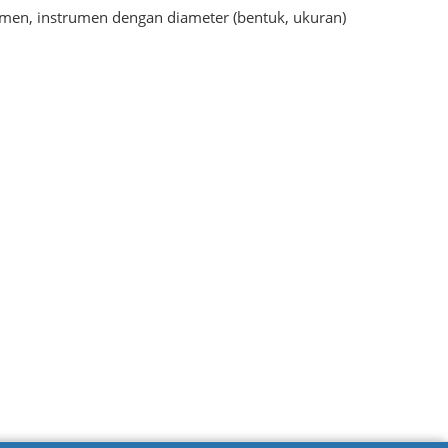
umen, instrumen dengan diameter (bentuk, ukuran)