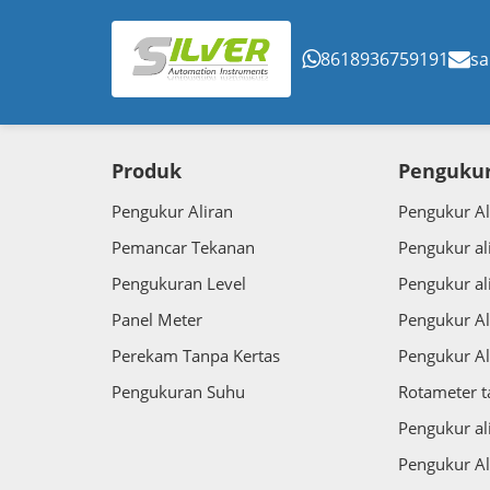
8618936759191
sa
Produk
Pengukur
Pengukur Aliran
Pengukur Al
Pemancar Tekanan
Pengukur al
Pengukuran Level
Pengukur al
Panel Meter
Pengukur Al
Perekam Tanpa Kertas
Pengukur Al
Pengukuran Suhu
Rotameter 
Pengukur al
Pengukur Al