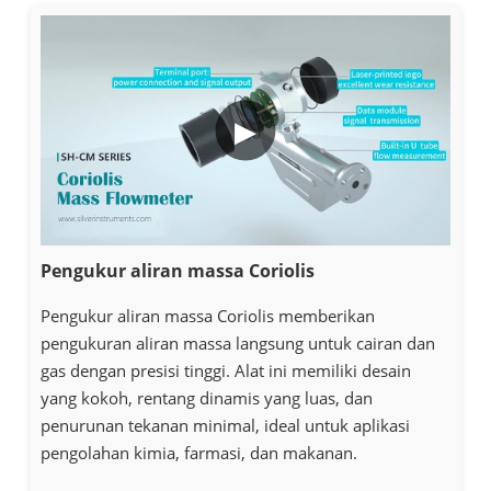
▶
Pengukur aliran massa Coriolis
Pengukur aliran massa Coriolis memberikan
pengukuran aliran massa langsung untuk cairan dan
gas dengan presisi tinggi. Alat ini memiliki desain
yang kokoh, rentang dinamis yang luas, dan
penurunan tekanan minimal, ideal untuk aplikasi
pengolahan kimia, farmasi, dan makanan.