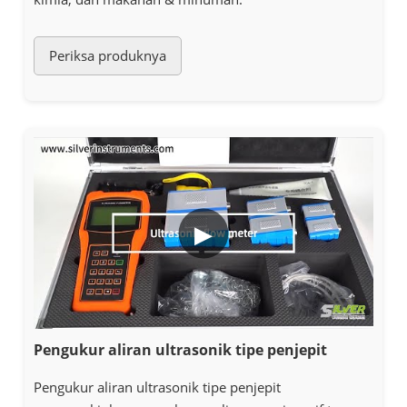
Periksa produknya
▶
Pengukur aliran ultrasonik tipe penjepit
Pengukur aliran ultrasonik tipe penjepit