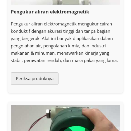
Pengukur aliran elektromagnetik
Pengukur aliran elektromagnetik mengukur cairan
konduktif dengan akurasi tinggi dan tanpa bagian
yang bergerak. Alat ini banyak diaplikasikan dalam
pengolahan air, pengolahan kimia, dan industri
makanan & minuman, menawarkan kinerja yang
stabil, perawatan rendah, dan masa pakai yang lama.
Periksa produknya