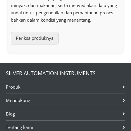
minyak, dan makanan, serta menyediakan data yang
andal untuk pengendalian dan pemantauan proses
bahkan dalam kondisi yang menantang.
Periksa produknya
SILVER AUTOMATION INSTRUMENTS
Produk
Mendukung
Blog
Tentang kami