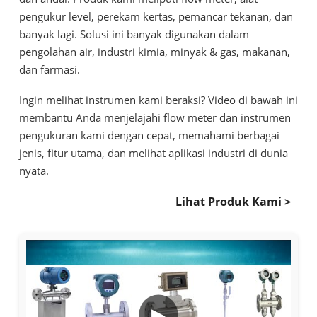
pengukur level, perekam kertas, pemancar tekanan, dan
banyak lagi. Solusi ini banyak digunakan dalam
pengolahan air, industri kimia, minyak & gas, makanan,
dan farmasi.
Ingin melihat instrumen kami beraksi? Video di bawah ini
membantu Anda menjelajahi flow meter dan instrumen
pengukuran kami dengan cepat, memahami berbagai
jenis, fitur utama, dan melihat aplikasi industri di dunia
nyata.
Lihat Produk Kami >
▶