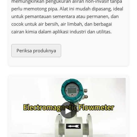
memungkinkan pengukuran aliran non-invasif tanpa
perlu memotong pipa. Alat ini mudah dipasang, ideal
untuk pemantauan sementara atau permanen, dan
cocok untuk air bersih, air limbah, dan berbagai
cairan kimia dalam aplikasi industri dan utilitas.
Periksa produknya
▶