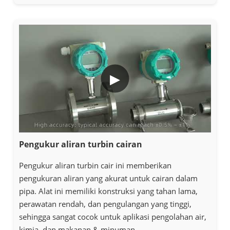
▶
Pengukur aliran turbin cairan
Pengukur aliran turbin cair ini memberikan
pengukuran aliran yang akurat untuk cairan dalam
pipa. Alat ini memiliki konstruksi yang tahan lama,
perawatan rendah, dan pengulangan yang tinggi,
sehingga sangat cocok untuk aplikasi pengolahan air,
kimia, dan makanan & minuman.