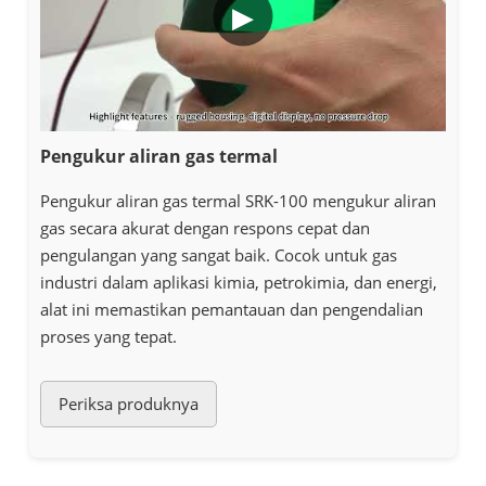
▶
Pengukur aliran gas termal
Pengukur aliran gas termal SRK-100 mengukur aliran
gas secara akurat dengan respons cepat dan
pengulangan yang sangat baik. Cocok untuk gas
industri dalam aplikasi kimia, petrokimia, dan energi,
alat ini memastikan pemantauan dan pengendalian
proses yang tepat.
Periksa produknya