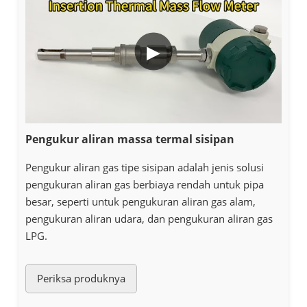
▶
Pengukur aliran massa termal sisipan
Pengukur aliran gas tipe sisipan adalah jenis solusi
pengukuran aliran gas berbiaya rendah untuk pipa
besar, seperti untuk pengukuran aliran gas alam,
pengukuran aliran udara, dan pengukuran aliran gas
LPG.
Periksa produknya