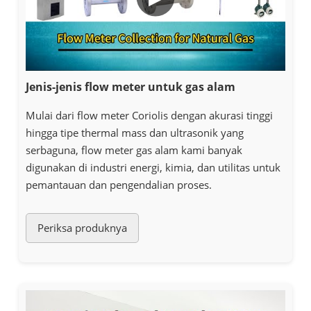
Jenis-jenis flow meter untuk gas alam
Mulai dari flow meter Coriolis dengan akurasi tinggi
hingga tipe thermal mass dan ultrasonik yang
serbaguna, flow meter gas alam kami banyak
digunakan di industri energi, kimia, dan utilitas untuk
pemantauan dan pengendalian proses.
Periksa produknya