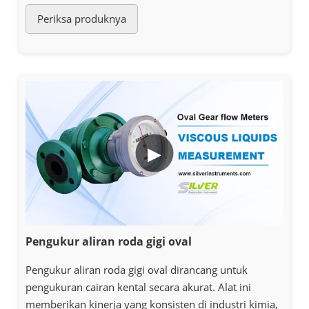
Periksa produknya
▶
Pengukur aliran roda gigi oval
Pengukur aliran roda gigi oval dirancang untuk
pengukuran cairan kental secara akurat. Alat ini
memberikan kinerja yang konsisten di industri kimia,