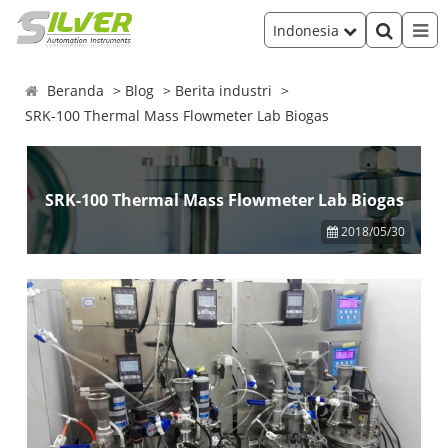
Indonesia
Beranda
Blog
Berita industri
SRK-100 Thermal Mass Flowmeter Lab Biogas
SRK-100 Thermal Mass Flowmeter Lab Biogas
2018/05/30