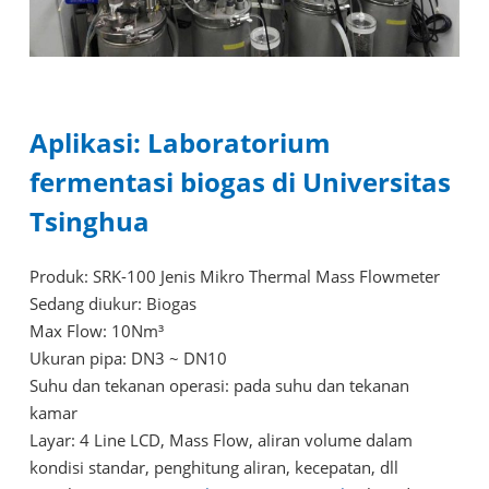
Aplikasi: Laboratorium
fermentasi biogas di Universitas
Tsinghua
Produk: SRK-100 Jenis Mikro Thermal Mass Flowmeter
Sedang diukur: Biogas
Max Flow: 10Nm³
Ukuran pipa: DN3 ~ DN10
Suhu dan tekanan operasi: pada suhu dan tekanan
kamar
Layar: 4 Line LCD, Mass Flow, aliran volume dalam
kondisi standar, penghitung aliran, kecepatan, dll