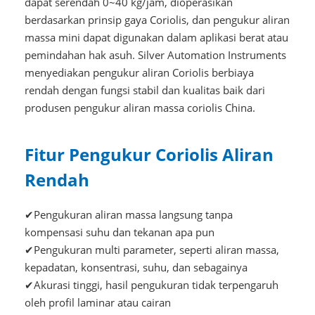
dapat serendah 0~40 kg/jam, dioperasikan
berdasarkan prinsip gaya Coriolis, dan pengukur aliran
massa mini dapat digunakan dalam aplikasi berat atau
pemindahan hak asuh. Silver Automation Instruments
menyediakan pengukur aliran Coriolis berbiaya
rendah dengan fungsi stabil dan kualitas baik dari
produsen pengukur aliran massa coriolis China.
Fitur Pengukur Coriolis Aliran
Rendah
✔Pengukuran aliran massa langsung tanpa
kompensasi suhu dan tekanan apa pun
✔Pengukuran multi parameter, seperti aliran massa,
kepadatan, konsentrasi, suhu, dan sebagainya
✔Akurasi tinggi, hasil pengukuran tidak terpengaruh
oleh profil laminar atau cairan