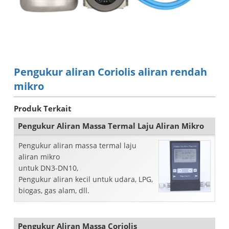
Pengukur aliran Coriolis aliran rendah
mikro
Produk Terkait
Pengukur Aliran Massa Termal Laju Aliran Mikro
Pengukur aliran massa termal laju
aliran mikro
untuk DN3-DN10,
Pengukur aliran kecil untuk udara, LPG,
biogas, gas alam, dll.
Pengukur Aliran Massa Coriolis