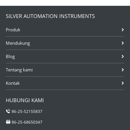
SILVER AUTOMATION INSTRUMENTS
Produk
Mendukung
Blog
Tentang kami
Kontak
HUBUNGI KAMI
86-25-52155837
86-25-68650347