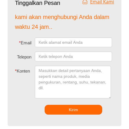
Email Kami
Tinggalkan Pesan
kami akan menghubungi Anda dalam
waktu 24 jam..
*
Email
Telepon
*
Konten
Kirim