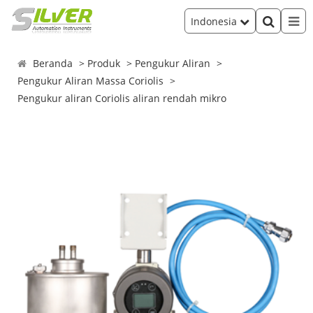
Indonesia
Beranda
Produk
Pengukur Aliran
Pengukur Aliran Massa Coriolis
Pengukur aliran Coriolis aliran rendah mikro