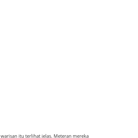
warisan itu terlihat jelas. Meteran mereka