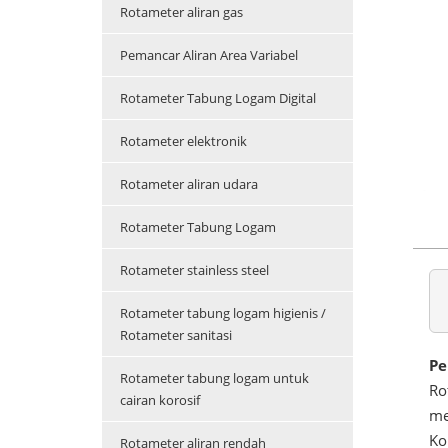
Rotameter aliran gas
Pemancar Aliran Area Variabel
Rotameter Tabung Logam Digital
Rotameter elektronik
Rotameter aliran udara
Rotameter Tabung Logam
Rotameter stainless steel
Rotameter tabung logam higienis /
Rotameter sanitasi
Pe
Rotameter tabung logam untuk
Ro
cairan korosif
me
Ko
Rotameter aliran rendah