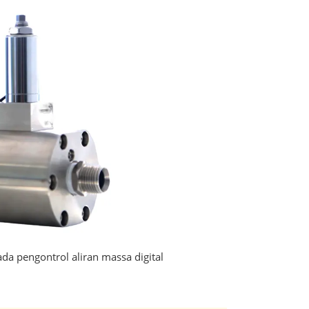
da pengontrol aliran massa digital