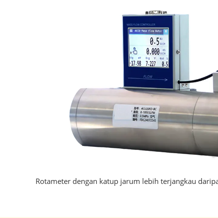
Rotameter dengan katup jarum lebih terjangkau daripa