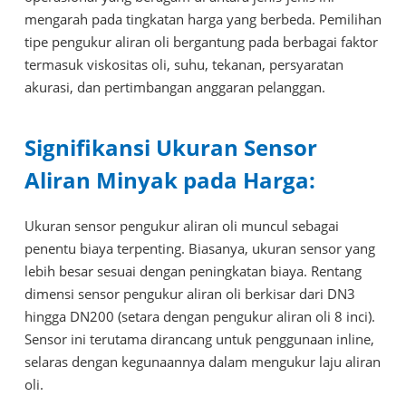
mengarah pada tingkatan harga yang berbeda. Pemilihan
tipe pengukur aliran oli bergantung pada berbagai faktor
termasuk viskositas oli, suhu, tekanan, persyaratan
akurasi, dan pertimbangan anggaran pelanggan.
Signifikansi Ukuran Sensor
Aliran Minyak pada Harga:
Ukuran sensor pengukur aliran oli muncul sebagai
penentu biaya terpenting. Biasanya, ukuran sensor yang
lebih besar sesuai dengan peningkatan biaya. Rentang
dimensi sensor pengukur aliran oli berkisar dari DN3
hingga DN200 (setara dengan pengukur aliran oli 8 inci).
Sensor ini terutama dirancang untuk penggunaan inline,
selaras dengan kegunaannya dalam mengukur laju aliran
oli.