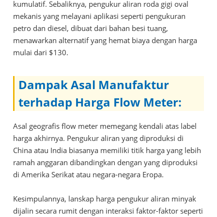
kumulatif. Sebaliknya, pengukur aliran roda gigi oval
mekanis yang melayani aplikasi seperti pengukuran
petro dan diesel, dibuat dari bahan besi tuang,
menawarkan alternatif yang hemat biaya dengan harga
mulai dari $130.
Dampak Asal Manufaktur
terhadap Harga Flow Meter:
Asal geografis flow meter memegang kendali atas label
harga akhirnya. Pengukur aliran yang diproduksi di
China atau India biasanya memiliki titik harga yang lebih
ramah anggaran dibandingkan dengan yang diproduksi
di Amerika Serikat atau negara-negara Eropa.
Kesimpulannya, lanskap harga pengukur aliran minyak
dijalin secara rumit dengan interaksi faktor-faktor seperti