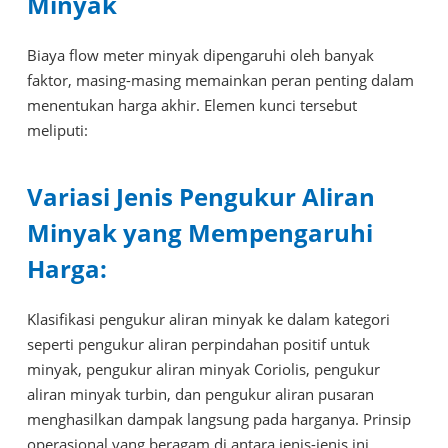
Minyak
Biaya flow meter minyak dipengaruhi oleh banyak
faktor, masing-masing memainkan peran penting dalam
menentukan harga akhir. Elemen kunci tersebut
meliputi:
Variasi Jenis Pengukur Aliran
Minyak yang Mempengaruhi
Harga:
Klasifikasi pengukur aliran minyak ke dalam kategori
seperti pengukur aliran perpindahan positif untuk
minyak, pengukur aliran minyak Coriolis, pengukur
aliran minyak turbin, dan pengukur aliran pusaran
menghasilkan dampak langsung pada harganya. Prinsip
operasional yang beragam di antara jenis-jenis ini