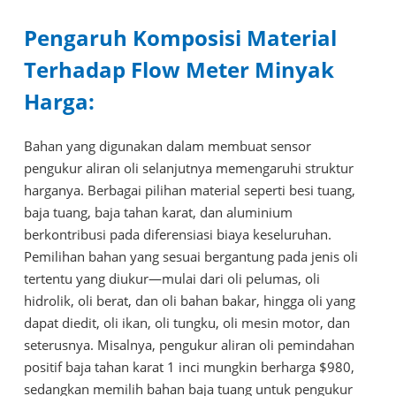
Pengaruh Komposisi Material
Terhadap Flow Meter Minyak
Harga:
Bahan yang digunakan dalam membuat sensor
pengukur aliran oli selanjutnya memengaruhi struktur
harganya. Berbagai pilihan material seperti besi tuang,
baja tuang, baja tahan karat, dan aluminium
berkontribusi pada diferensiasi biaya keseluruhan.
Pemilihan bahan yang sesuai bergantung pada jenis oli
tertentu yang diukur—mulai dari oli pelumas, oli
hidrolik, oli berat, dan oli bahan bakar, hingga oli yang
dapat diedit, oli ikan, oli tungku, oli mesin motor, dan
seterusnya. Misalnya, pengukur aliran oli pemindahan
positif baja tahan karat 1 inci mungkin berharga $980,
sedangkan memilih bahan baja tuang untuk pengukur