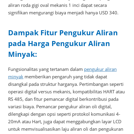
aliran roda gigi oval mekanis 1 inci dapat secara
signifikan mengurangi biaya menjadi hanya USD 340.
Dampak Fitur Pengukur Aliran
pada Harga Pengukur Aliran
Minyak:
Fungsionalitas yang tertanam dalam
pengukur aliran
minyak
memberikan pengaruh yang tidak dapat
disangkal pada struktur harganya. Pertimbangan seperti
operasi digital versus mekanis, kompatibilitas HART atau
RS 485, dan fitur pemancar digital berkontribusi pada
variasi biaya. Pemancar pengukur aliran oli digital,
dilengkapi dengan opsi seperti protokol komunikasi 4-
20mA atau Hart, juga dapat menggabungkan layar LCD
untuk memvisualisasikan laju aliran oli dan pengukuran