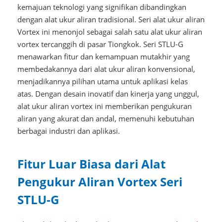
kemajuan teknologi yang signifikan dibandingkan
dengan alat ukur aliran tradisional. Seri alat ukur aliran
Vortex ini menonjol sebagai salah satu alat ukur aliran
vortex tercanggih di pasar Tiongkok. Seri STLU-G
menawarkan fitur dan kemampuan mutakhir yang
membedakannya dari alat ukur aliran konvensional,
menjadikannya pilihan utama untuk aplikasi kelas
atas. Dengan desain inovatif dan kinerja yang unggul,
alat ukur aliran vortex ini memberikan pengukuran
aliran yang akurat dan andal, memenuhi kebutuhan
berbagai industri dan aplikasi.
Fitur Luar Biasa dari
Alat
Pengukur Aliran Vortex Seri
STLU-G