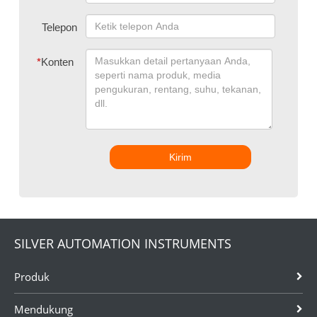
Telepon
*
Konten
Kirim
SILVER AUTOMATION INSTRUMENTS
Produk
Mendukung