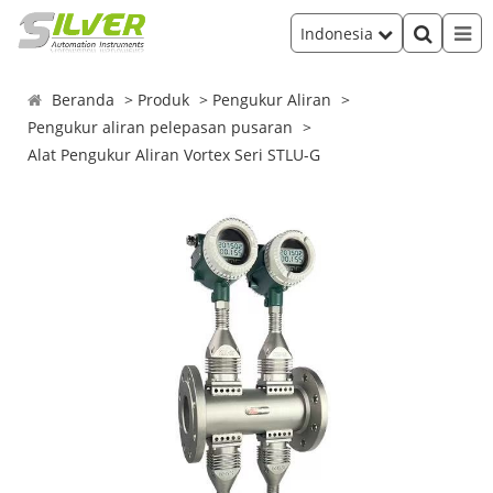
Indonesia
Beranda
Produk
Pengukur Aliran
Pengukur aliran pelepasan pusaran
Alat Pengukur Aliran Vortex Seri STLU-G