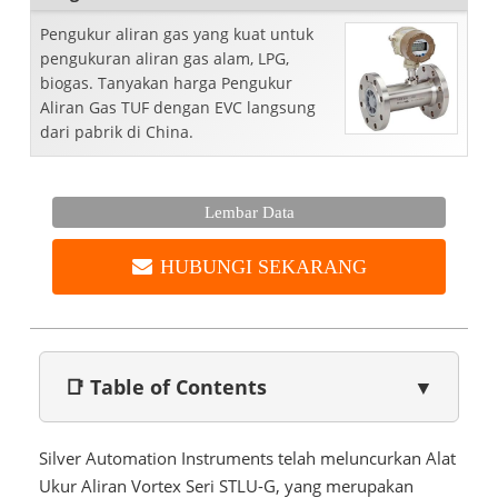
Pengukur aliran gas yang kuat untuk
pengukuran aliran gas alam, LPG,
biogas. Tanyakan harga Pengukur
Aliran Gas TUF dengan EVC langsung
dari pabrik di China.
Lembar Data
HUBUNGI SEKARANG
📑 Table of Contents
▼
Silver Automation Instruments telah meluncurkan Alat
Ukur Aliran Vortex Seri STLU-G, yang merupakan