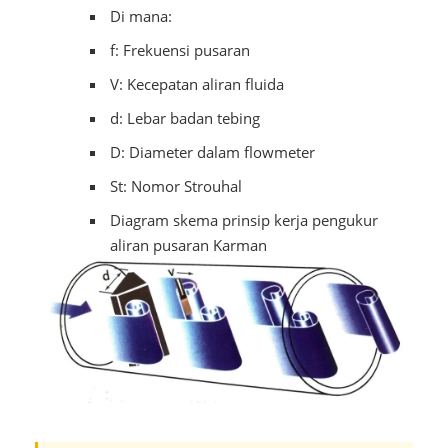
Di mana:
f: Frekuensi pusaran
V: Kecepatan aliran fluida
d: Lebar badan tebing
D: Diameter dalam flowmeter
St: Nomor Strouhal
Diagram skema prinsip kerja pengukur
aliran pusaran Karman