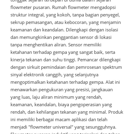
flowmeter pusaran. Rumah flowmeter mengadopsi
struktur integral, yang kokoh, tanpa bagian penyegel,
sekrup pemasangan, atau kebocoran, yang menjamin
keamanan dan keandalan. Dilengkapi dengan isolasi
dan memungkinkan penggantian sensor di lokasi
tanpa menghentikan aliran. Sensor memiliki
ketahanan terhadap gempa yang sangat baik, serta
kinerja tekanan dan suhu tinggi. Pemancar dilengkapi
dengan sirkuit pemindaian dan pemrosesan spektrum
sinyal elektronik canggih, yang selanjutnya
mengoptimalkan ketahanan terhadap gempa. Alat ini
menawarkan pengukuran yang presisi, jangkauan
yang luas, laju aliran minimum yang rendah,
keamanan, keandalan, biaya pengoperasian yang
rendah, dan kehilangan tekanan yang minimal. Produk
ini memiliki berbagai macam aplikasi dan telah
menjadi "flowmeter universal" yang sesungguhnya.