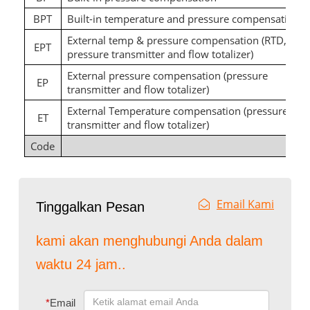
BPT
Built-in temperature and pressure compensation
External temp & pressure compensation (RTD,
EPT
pressure transmitter and flow totalizer)
External pressure compensation
(pressure
EP
transmitter and flow totalizer)
External Temperature compensation
(pressure
ET
transmitter and flow totalizer)
Code
Email Kami
Tinggalkan Pesan
kami akan menghubungi Anda dalam
waktu 24 jam..
*
Email