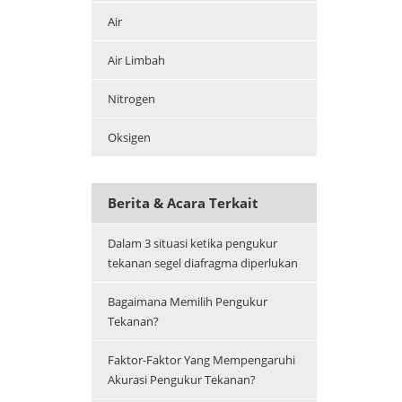
Air
Air Limbah
Nitrogen
Oksigen
Berita & Acara Terkait
Dalam 3 situasi ketika pengukur
tekanan segel diafragma diperlukan
Bagaimana Memilih Pengukur
Tekanan?
Faktor-Faktor Yang Mempengaruhi
Akurasi Pengukur Tekanan?