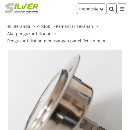
Indonesia
Beranda
Produk
Pemancar Tekanan
Alat pengukur tekanan
Pengukur tekanan pemasangan panel flens depan