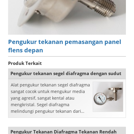
Pengukur tekanan pemasangan panel
flens depan
Produk Terkait
Pengukur tekanan segel diafragma dengan sudut
Alat pengukur tekanan segel diafragma
sangat cocok untuk mengukur media
yang agresif, sangat kental atau
mengkristal. Segel diafragma
melindungi pengukur tekanan dari
bahaya panas, kental, atau korosi ...
Pengukur Tekanan Diafragma Tekanan Rendah