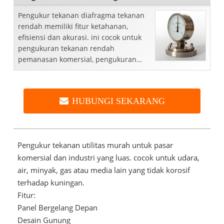
Pengukur tekanan diafragma tekanan
rendah memiliki fitur ketahanan,
efisiensi dan akurasi. ini cocok untuk
pengukuran tekanan rendah
pemanasan komersial, pengukuran
level, distribusi gas, ...
HUBUNGI SEKARANG
Pengukur tekanan utilitas murah untuk pasar
komersial dan industri yang luas. cocok untuk udara,
air, minyak, gas atau media lain yang tidak korosif
terhadap kuningan.
Fitur:
Panel Bergelang Depan
Desain Gunung