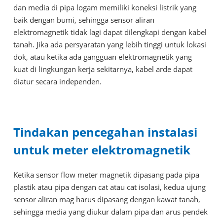
dan media di pipa logam memiliki koneksi listrik yang
baik dengan bumi, sehingga sensor aliran
elektromagnetik tidak lagi dapat dilengkapi dengan kabel
tanah. Jika ada persyaratan yang lebih tinggi untuk lokasi
dok, atau ketika ada gangguan elektromagnetik yang
kuat di lingkungan kerja sekitarnya, kabel arde dapat
diatur secara independen.
Tindakan pencegahan instalasi
untuk meter elektromagnetik
Ketika sensor flow meter magnetik dipasang pada pipa
plastik atau pipa dengan cat atau cat isolasi, kedua ujung
sensor aliran mag harus dipasang dengan kawat tanah,
sehingga media yang diukur dalam pipa dan arus pendek