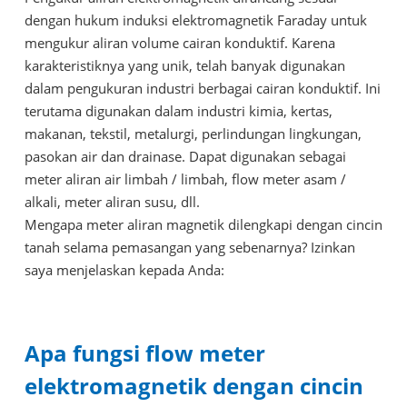
dengan hukum induksi elektromagnetik Faraday untuk
mengukur aliran volume cairan konduktif. Karena
karakteristiknya yang unik, telah banyak digunakan
dalam pengukuran industri berbagai cairan konduktif. Ini
terutama digunakan dalam industri kimia, kertas,
makanan, tekstil, metalurgi, perlindungan lingkungan,
pasokan air dan drainase. Dapat digunakan sebagai
meter aliran air limbah / limbah, flow meter asam /
alkali, meter aliran susu, dll.
Mengapa meter aliran magnetik dilengkapi dengan cincin
tanah selama pemasangan yang sebenarnya? Izinkan
saya menjelaskan kepada Anda:
Apa fungsi flow meter
elektromagnetik dengan cincin