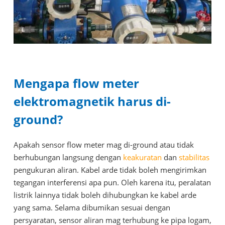
Mengapa flow meter
elektromagnetik harus di-
ground?
Apakah sensor flow meter mag di-ground atau tidak
berhubungan langsung dengan
keakuratan
dan
stabilitas
pengukuran aliran. Kabel arde tidak boleh mengirimkan
tegangan interferensi apa pun. Oleh karena itu, peralatan
listrik lainnya tidak boleh dihubungkan ke kabel arde
yang sama. Selama dibumikan sesuai dengan
persyaratan, sensor aliran mag terhubung ke pipa logam,