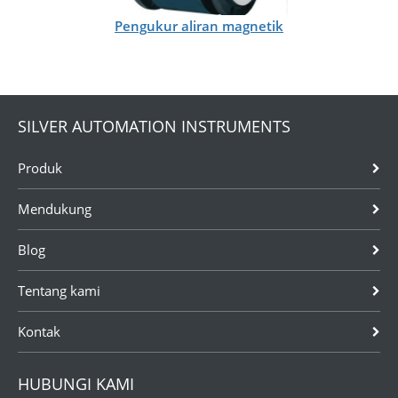
Pengukur aliran magnetik
SILVER AUTOMATION INSTRUMENTS
Produk
Mendukung
Blog
Tentang kami
Kontak
HUBUNGI KAMI