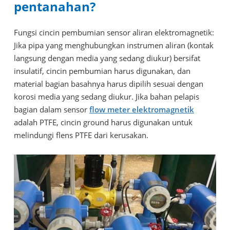
pentanahan?
Fungsi cincin pembumian sensor aliran elektromagnetik:
Jika pipa yang menghubungkan instrumen aliran (kontak
langsung dengan media yang sedang diukur) bersifat
insulatif, cincin pembumian harus digunakan, dan
material bagian basahnya harus dipilih sesuai dengan
korosi media yang sedang diukur. Jika bahan pelapis
bagian dalam sensor
flow meter elektromagnetik
adalah PTFE, cincin ground harus digunakan untuk
melindungi flens PTFE dari kerusakan.