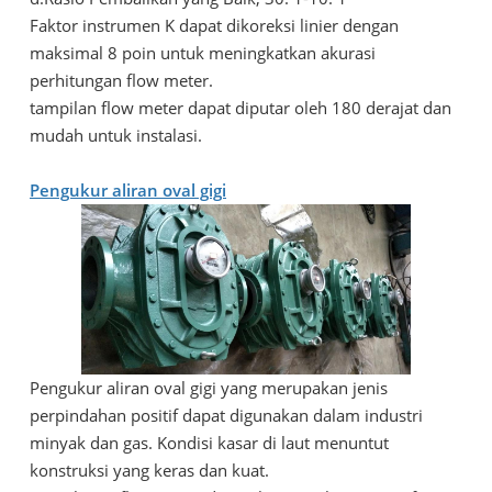
Faktor instrumen K dapat dikoreksi linier dengan
maksimal 8 poin untuk meningkatkan akurasi
perhitungan flow meter.
tampilan flow meter dapat diputar oleh 180 derajat dan
mudah untuk instalasi.
Pengukur aliran oval gigi
Pengukur aliran oval gigi yang merupakan jenis
perpindahan positif dapat digunakan dalam industri
minyak dan gas. Kondisi kasar di laut menuntut
konstruksi yang keras dan kuat.