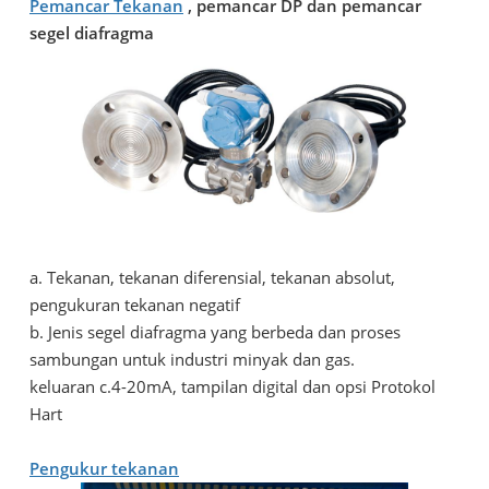
Pemancar Tekanan
, pemancar DP dan pemancar
segel diafragma
a. Tekanan, tekanan diferensial, tekanan absolut,
pengukuran tekanan negatif
b. Jenis segel diafragma yang berbeda dan proses
sambungan untuk industri minyak dan gas.
keluaran c.4-20mA, tampilan digital dan opsi Protokol
Hart
Pengukur tekanan