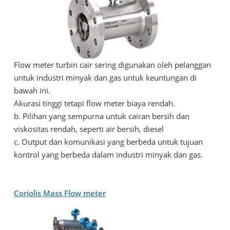
Flow meter turbin cair sering digunakan oleh pelanggan
untuk industri minyak dan gas untuk keuntungan di
bawah ini.
Akurasi tinggi tetapi flow meter biaya rendah.
b. Pilihan yang sempurna untuk cairan bersih dan
viskositas rendah, seperti air bersih, diesel
c. Output dan komunikasi yang berbeda untuk tujuan
kontrol yang berbeda dalam industri minyak dan gas.
Coriolis Mass
Flow meter