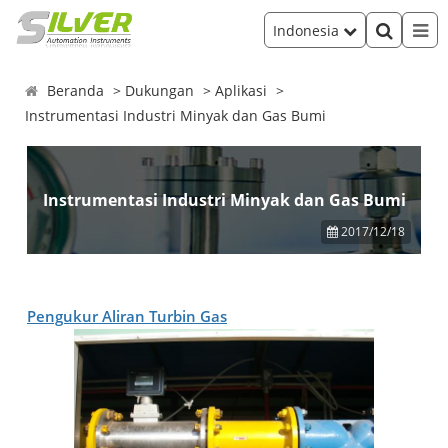
Indonesia
Beranda
Dukungan
Aplikasi
Instrumentasi Industri Minyak dan Gas Bumi
Instrumentasi Industri Minyak dan Gas Bumi
2017/12/18
Pengukur
Aliran
Turbin Gas