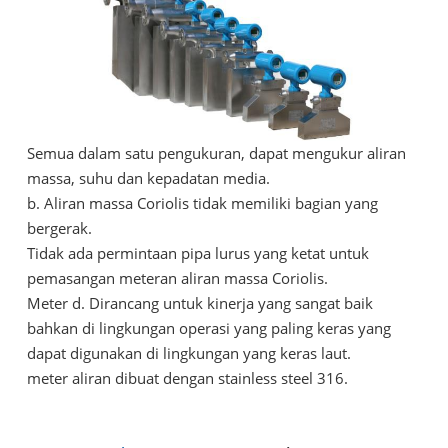
Semua dalam satu pengukuran, dapat mengukur aliran
massa, suhu dan kepadatan media.
b. Aliran massa Coriolis tidak memiliki bagian yang
bergerak.
Tidak ada permintaan pipa lurus yang ketat untuk
pemasangan meteran aliran massa Coriolis.
Meter d. Dirancang untuk kinerja yang sangat baik
bahkan di lingkungan operasi yang paling keras yang
dapat digunakan di lingkungan yang keras laut.
meter aliran dibuat dengan stainless steel 316.