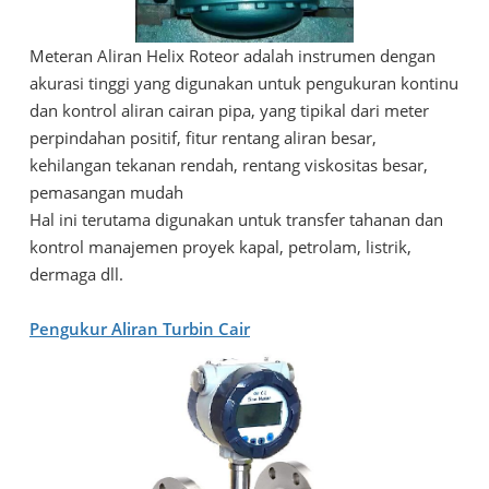
Meteran Aliran Helix Roteor adalah instrumen dengan
akurasi tinggi yang digunakan untuk pengukuran kontinu
dan kontrol aliran cairan pipa, yang tipikal dari meter
perpindahan positif, fitur rentang aliran besar,
kehilangan tekanan rendah, rentang viskositas besar,
pemasangan mudah
Hal ini terutama digunakan untuk transfer tahanan dan
kontrol manajemen proyek kapal, petrolam, listrik,
dermaga dll.
Pengukur
Aliran
Turbin Cair