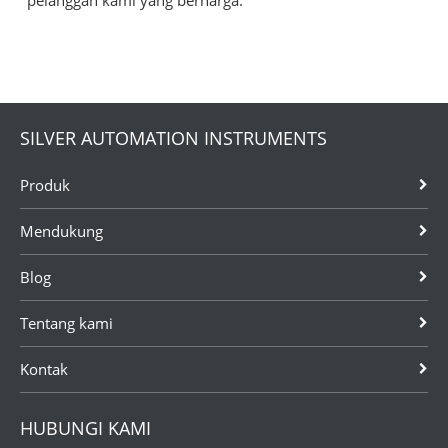
SILVER AUTOMATION INSTRUMENTS
Produk
Mendukung
Blog
Tentang kami
Kontak
HUBUNGI KAMI