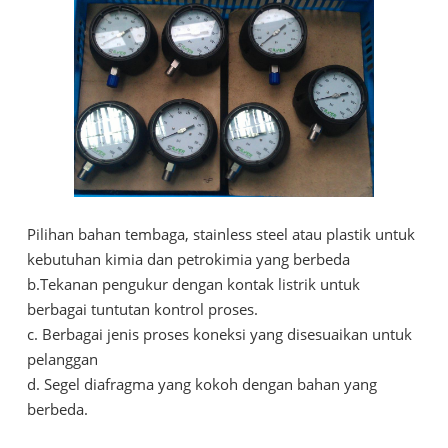
Pilihan bahan tembaga, stainless steel atau plastik untuk
kebutuhan kimia dan petrokimia yang berbeda
b.Tekanan pengukur dengan kontak listrik untuk
berbagai tuntutan kontrol proses.
c. Berbagai jenis proses koneksi yang disesuaikan untuk
pelanggan
d. Segel diafragma yang kokoh dengan bahan yang
berbeda.