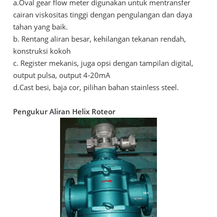
a.Oval gear flow meter digunakan untuk mentransfer
cairan viskositas tinggi dengan pengulangan dan daya
tahan yang baik.
b. Rentang aliran besar, kehilangan tekanan rendah,
konstruksi kokoh
c. Register mekanis, juga opsi dengan tampilan digital,
output pulsa, output 4-20mA
d.Cast besi, baja cor, pilihan bahan stainless steel.
Pengukur
Aliran
Helix
Roteor