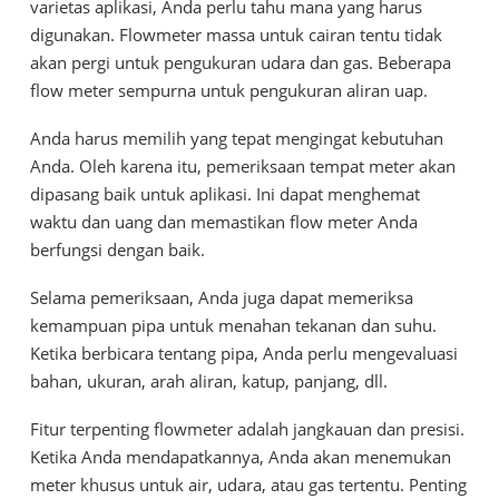
varietas aplikasi, Anda perlu tahu mana yang harus
digunakan. Flowmeter massa untuk cairan tentu tidak
akan pergi untuk pengukuran udara dan gas. Beberapa
flow meter sempurna untuk pengukuran aliran uap.
Anda harus memilih yang tepat mengingat kebutuhan
Anda. Oleh karena itu, pemeriksaan tempat meter akan
dipasang baik untuk aplikasi. Ini dapat menghemat
waktu dan uang dan memastikan flow meter Anda
berfungsi dengan baik.
Selama pemeriksaan, Anda juga dapat memeriksa
kemampuan pipa untuk menahan tekanan dan suhu.
Ketika berbicara tentang pipa, Anda perlu mengevaluasi
bahan, ukuran, arah aliran, katup, panjang, dll.
Fitur terpenting flowmeter adalah jangkauan dan presisi.
Ketika Anda mendapatkannya, Anda akan menemukan
meter khusus untuk air, udara, atau gas tertentu. Penting