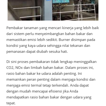
Pembakar tanaman yang mencari kinerja yang lebih baik
dari sistem perlu menyeimbangkan bahan bakar dan
memastikan emisi lebih sedikit. Burner disimpan pada
kondisi yang kaya udara sehingga nilai tekanan dan
pemanasan dapat diubah sesuka hati.
Di sini proses pembakaran tidak lengkap meninggalkan
CO2, NOx dan limbah bahan bakar. Dalam proses ini,
rasio bahan bakar ke udara adalah penting. Ini
memainkan peran penting dalam menjaga kondisi dan
menjaga emisi termal tetap terkendali. Anda dapat
dengan mudah mencapai efisiensi jika Anda
mendapatkan rasio bahan bakar dengan udara yang
tepat.