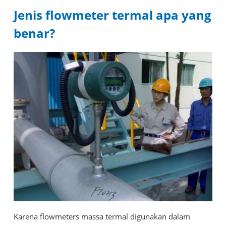
Jenis flowmeter termal apa yang
benar?
Karena flowmeters massa termal digunakan dalam