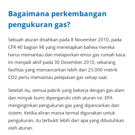
Bagaimana perkembangan
pengukuran gas?
Sebuah aturan disahkan pada 8 November 2010, pada
CFR 40 bagian 98 yang menetapkan bahwa mereka
harus memantau dan melaporkan emisi gas rumah kaca.
Ini menjadi aktif pada 30 Desember 2010, sekarang
fasilitas yang memancarkan lebih dari 25.000 metrik
CO2 perlu memantau pelepasan gas setiap saat.
Setelah itu, semua pabrik yang bekerja dengan gas alam
dan minyak bumi dipengaruhi oleh aturan ini. EPA
menginginkan pengukuran gas yang dipancarkan dari
sistem. Ketika aliran massa termal digunakan untuk
pengukuran, itu terbukti lebih dari apa yang dibutuhkan
oleh aturan.