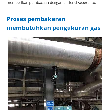
memberikan pembacaan dengan efisiensi seperti itu.
Proses pembakaran
membutuhkan pengukuran gas