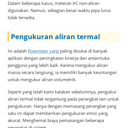
Dalam beberapa kasus, meteran AC non-aliran
digunakan. Namun, sebagian besar waktu pipa lurus
tidak tersedia.
Pengukuran aliran termal
Ini adalah
flowmeter yang
paling disukai di banyak
aplikasi dengan peningkatan kinerja dan antarmuka
pengguna yang lebih baik. Karena mengukur aliran
massa secara langsung, ia memiliki banyak keuntungan
untuk mengukur aliran volumetrik.
Seperti yang telah kami katakan sebelumnya, pengukur
aliran termal tidak tergantung pada perangkat lain untuk
pengukuran. Hanya dengan memasang perangkat yang
satu ini dapat memberikan pengukuran emisi yang
akurat. Menghemat biaya pemasangan beberapa
perangkat di sistem.