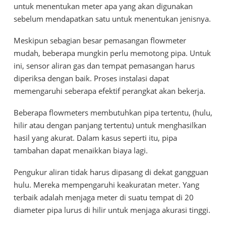
untuk menentukan meter apa yang akan digunakan
sebelum mendapatkan satu untuk menentukan jenisnya.
Meskipun sebagian besar pemasangan flowmeter
mudah, beberapa mungkin perlu memotong pipa. Untuk
ini, sensor aliran gas dan tempat pemasangan harus
diperiksa dengan baik. Proses instalasi dapat
memengaruhi seberapa efektif perangkat akan bekerja.
Beberapa flowmeters membutuhkan pipa tertentu, (hulu,
hilir atau dengan panjang tertentu) untuk menghasilkan
hasil yang akurat. Dalam kasus seperti itu, pipa
tambahan dapat menaikkan biaya lagi.
Pengukur aliran tidak harus dipasang di dekat gangguan
hulu. Mereka mempengaruhi keakuratan meter. Yang
terbaik adalah menjaga meter di suatu tempat di 20
diameter pipa lurus di hilir untuk menjaga akurasi tinggi.