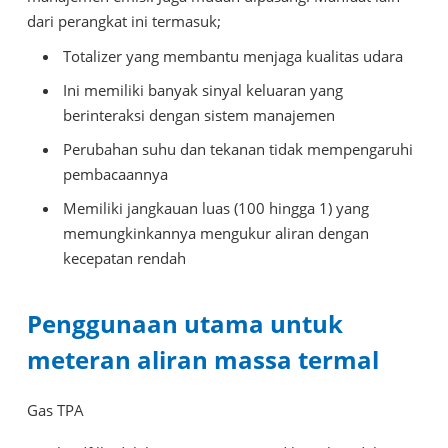
dari perangkat ini termasuk;
Totalizer yang membantu menjaga kualitas udara
Ini memiliki banyak sinyal keluaran yang
berinteraksi dengan sistem manajemen
Perubahan suhu dan tekanan tidak mempengaruhi
pembacaannya
Memiliki jangkauan luas (100 hingga 1) yang
memungkinkannya mengukur aliran dengan
kecepatan rendah
Penggunaan utama untuk
meteran aliran massa termal
Gas TPA