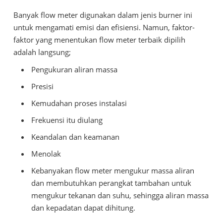
Banyak flow meter digunakan dalam jenis burner ini
untuk mengamati emisi dan efisiensi. Namun, faktor-
faktor yang menentukan flow meter terbaik dipilih
adalah langsung;
Pengukuran aliran massa
Presisi
Kemudahan proses instalasi
Frekuensi itu diulang
Keandalan dan keamanan
Menolak
Kebanyakan flow meter mengukur massa aliran
dan membutuhkan perangkat tambahan untuk
mengukur tekanan dan suhu, sehingga aliran massa
dan kepadatan dapat dihitung.