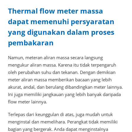
Thermal flow meter massa
dapat memenuhi persyaratan
yang digunakan dalam proses
pembakaran
Namun, meteran aliran massa secara langsung
mengukur aliran massa. Karena itu tidak terpengaruh
oleh perubahan suhu dan tekanan. Dengan demikian
meter aliran massa memberikan bacaan yang lebih
akurat, andal, dan berulang dibandingkan meter lainnya.
Ini juga memiliki jangkauan yang lebih banyak daripada
flow meter lainnya.
Terlepas dari keunggulan di atas, juga mudah untuk
menginstal dan memelihara. Perangkat tidak memiliki
bagian yang bergerak. Anda dapat menginstalnya