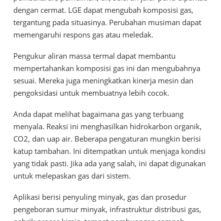
dengan cermat. LGE dapat mengubah komposisi gas,
tergantung pada situasinya. Perubahan musiman dapat
memengaruhi respons gas atau meledak.
Pengukur aliran massa termal dapat membantu
mempertahankan komposisi gas ini dan mengubahnya
sesuai. Mereka juga meningkatkan kinerja mesin dan
pengoksidasi untuk membuatnya lebih cocok.
Anda dapat melihat bagaimana gas yang terbuang
menyala. Reaksi ini menghasilkan hidrokarbon organik,
CO2, dan uap air. Beberapa pengaturan mungkin berisi
katup tambahan. Ini ditempatkan untuk menjaga kondisi
yang tidak pasti. Jika ada yang salah, ini dapat digunakan
untuk melepaskan gas dari sistem.
Aplikasi berisi penyuling minyak, gas dan prosedur
pengeboran sumur minyak, infrastruktur distribusi gas,