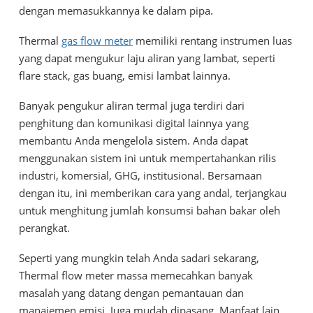
dengan memasukkannya ke dalam pipa.
Thermal
gas flow meter
memiliki rentang instrumen luas
yang dapat mengukur laju aliran yang lambat, seperti
flare stack, gas buang, emisi lambat lainnya.
Banyak pengukur aliran termal juga terdiri dari
penghitung dan komunikasi digital lainnya yang
membantu Anda mengelola sistem. Anda dapat
menggunakan sistem ini untuk mempertahankan rilis
industri, komersial, GHG, institusional. Bersamaan
dengan itu, ini memberikan cara yang andal, terjangkau
untuk menghitung jumlah konsumsi bahan bakar oleh
perangkat.
Seperti yang mungkin telah Anda sadari sekarang,
Thermal flow meter massa memecahkan banyak
masalah yang datang dengan pemantauan dan
manajemen emisi. Juga mudah dipasang. Manfaat lain