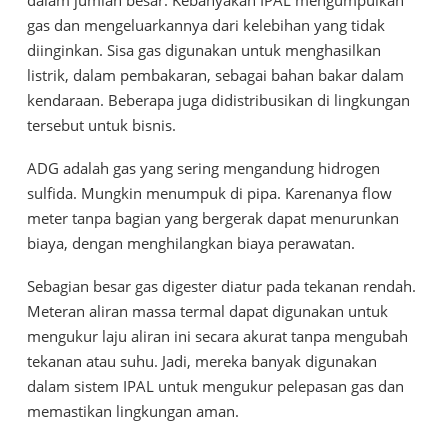
gas dan mengeluarkannya dari kelebihan yang tidak
diinginkan. Sisa gas digunakan untuk menghasilkan
listrik, dalam pembakaran, sebagai bahan bakar dalam
kendaraan. Beberapa juga didistribusikan di lingkungan
tersebut untuk bisnis.
ADG adalah gas yang sering mengandung hidrogen
sulfida. Mungkin menumpuk di pipa. Karenanya flow
meter tanpa bagian yang bergerak dapat menurunkan
biaya, dengan menghilangkan biaya perawatan.
Sebagian besar gas digester diatur pada tekanan rendah.
Meteran aliran massa termal dapat digunakan untuk
mengukur laju aliran ini secara akurat tanpa mengubah
tekanan atau suhu. Jadi, mereka banyak digunakan
dalam sistem IPAL untuk mengukur pelepasan gas dan
memastikan lingkungan aman.