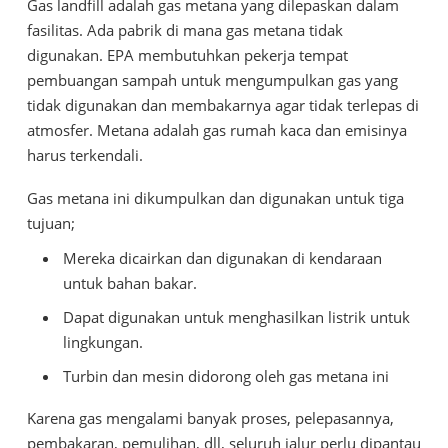
Gas landfill adalah gas metana yang dilepaskan dalam
fasilitas. Ada pabrik di mana gas metana tidak
digunakan. EPA membutuhkan pekerja tempat
pembuangan sampah untuk mengumpulkan gas yang
tidak digunakan dan membakarnya agar tidak terlepas di
atmosfer. Metana adalah gas rumah kaca dan emisinya
harus terkendali.
Gas metana ini dikumpulkan dan digunakan untuk tiga
tujuan;
Mereka dicairkan dan digunakan di kendaraan
untuk bahan bakar.
Dapat digunakan untuk menghasilkan listrik untuk
lingkungan.
Turbin dan mesin didorong oleh gas metana ini
Karena gas mengalami banyak proses, pelepasannya,
pembakaran, pemulihan, dll, seluruh jalur perlu dipantau