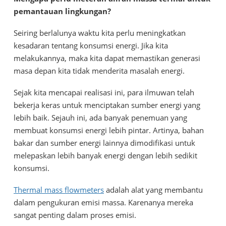
pemantauan lingkungan?
Seiring berlalunya waktu kita perlu meningkatkan
kesadaran tentang konsumsi energi. Jika kita
melakukannya, maka kita dapat memastikan generasi
masa depan kita tidak menderita masalah energi.
Sejak kita mencapai realisasi ini, para ilmuwan telah
bekerja keras untuk menciptakan sumber energi yang
lebih baik. Sejauh ini, ada banyak penemuan yang
membuat konsumsi energi lebih pintar. Artinya, bahan
bakar dan sumber energi lainnya dimodifikasi untuk
melepaskan lebih banyak energi dengan lebih sedikit
konsumsi.
Thermal mass flowmeters
adalah alat yang membantu
dalam pengukuran emisi massa. Karenanya mereka
sangat penting dalam proses emisi.