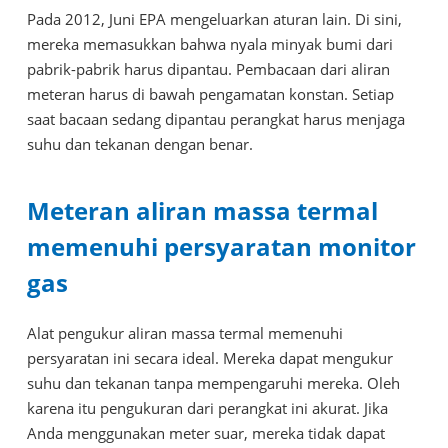
Pada 2012, Juni EPA mengeluarkan aturan lain. Di sini,
mereka memasukkan bahwa nyala minyak bumi dari
pabrik-pabrik harus dipantau. Pembacaan dari aliran
meteran harus di bawah pengamatan konstan. Setiap
saat bacaan sedang dipantau perangkat harus menjaga
suhu dan tekanan dengan benar.
Meteran aliran massa termal
memenuhi persyaratan monitor
gas
Alat pengukur aliran massa termal memenuhi
persyaratan ini secara ideal. Mereka dapat mengukur
suhu dan tekanan tanpa mempengaruhi mereka. Oleh
karena itu pengukuran dari perangkat ini akurat. Jika
Anda menggunakan meter suar, mereka tidak dapat