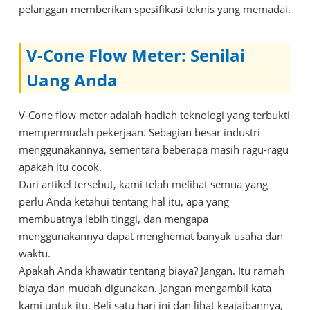
pelanggan memberikan spesifikasi teknis yang memadai.
V-Cone Flow Meter: Senilai
Uang Anda
V-Cone flow meter adalah hadiah teknologi yang terbukti
mempermudah pekerjaan. Sebagian besar industri
menggunakannya, sementara beberapa masih ragu-ragu
apakah itu cocok.
Dari artikel tersebut, kami telah melihat semua yang
perlu Anda ketahui tentang hal itu, apa yang
membuatnya lebih tinggi, dan mengapa
menggunakannya dapat menghemat banyak usaha dan
waktu.
Apakah Anda khawatir tentang biaya? Jangan. Itu ramah
biaya dan mudah digunakan. Jangan mengambil kata
kami untuk itu. Beli satu hari ini dan lihat keajaibannya,