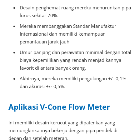
Desain penghemat ruang mereka menurunkan pipa
lurus sekitar 70%.
Mereka membanggakan Standar Manufaktur
Internasional dan memiliki kemampuan
pemantauan jarak jauh.
Umur panjang dan perawatan minimal dengan total
biaya kepemilikan yang rendah menjadikannya
favorit di antara banyak orang.
Akhirnya, mereka memiliki pengulangan +/- 0,1%
dan akurasi +/- 0,5%.
Aplikasi V-Cone Flow Meter
Ini memiliki desain kerucut yang dipatenkan yang
memungkinkannya bekerja dengan pipa pendek di
depan dan setelah meteran.