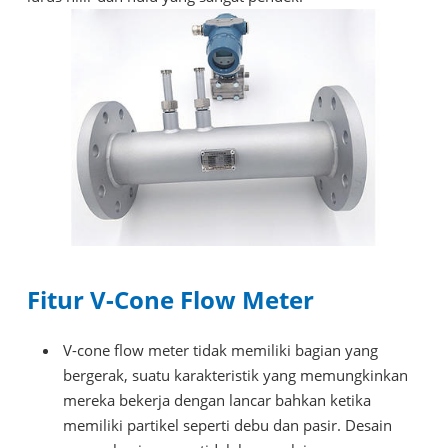
Fitur V-Cone Flow Meter
V-cone flow meter tidak memiliki bagian yang
bergerak, suatu karakteristik yang memungkinkan
mereka bekerja dengan lancar bahkan ketika
memiliki partikel seperti debu dan pasir. Desain