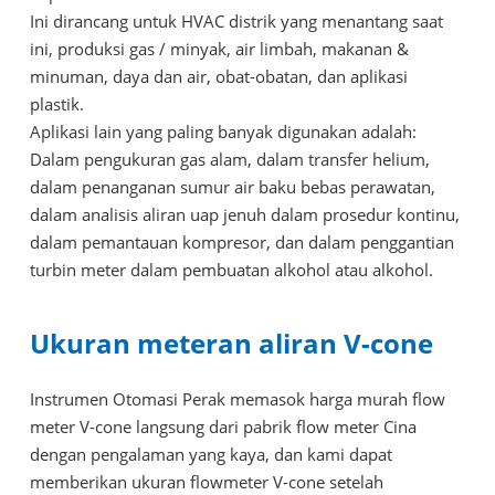
Ini dirancang untuk HVAC distrik yang menantang saat
ini, produksi gas / minyak, air limbah, makanan &
minuman, daya dan air, obat-obatan, dan aplikasi
plastik.
Aplikasi lain yang paling banyak digunakan adalah:
Dalam pengukuran gas alam, dalam transfer helium,
dalam penanganan sumur air baku bebas perawatan,
dalam analisis aliran uap jenuh dalam prosedur kontinu,
dalam pemantauan kompresor, dan dalam penggantian
turbin meter dalam pembuatan alkohol atau alkohol.
Ukuran meteran aliran V-cone
Instrumen Otomasi Perak memasok harga murah flow
meter V-cone langsung dari pabrik flow meter Cina
dengan pengalaman yang kaya, dan kami dapat
memberikan ukuran flowmeter V-cone setelah