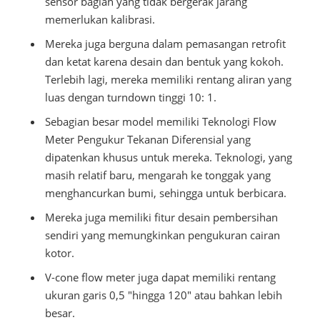
sensor bagian yang tidak bergerak jarang
memerlukan kalibrasi.
Mereka juga berguna dalam pemasangan retrofit
dan ketat karena desain dan bentuk yang kokoh.
Terlebih lagi, mereka memiliki rentang aliran yang
luas dengan turndown tinggi 10: 1.
Sebagian besar model memiliki Teknologi Flow
Meter Pengukur Tekanan Diferensial yang
dipatenkan khusus untuk mereka. Teknologi, yang
masih relatif baru, mengarah ke tonggak yang
menghancurkan bumi, sehingga untuk berbicara.
Mereka juga memiliki fitur desain pembersihan
sendiri yang memungkinkan pengukuran cairan
kotor.
V-cone flow meter juga dapat memiliki rentang
ukuran garis 0,5 "hingga 120" atau bahkan lebih
besar.