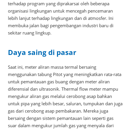
terhadap program yang diprakarsai oleh beberapa
organisasi lingkungan untuk mencegah pencemaran
lebih lanjut terhadap lingkungan dan di atmosfer. Ini
membuka jalan bagi pengembangan industri baru di
sekitar ruang lingkup.
Daya saing di pasar
Saat ini, meter aliran massa termal bersaing
menggunakan tabung Pitot yang meningkatkan rata-rata
untuk pemantauan gas buang dengan meter aliran
diferensial dan ultrasonik. Thermal flow meter mampu
mengukur aliran gas melalui cerobong asap bahkan
untuk pipa yang lebih besar, saluran, tumpukan dan juga
gas dari cerobong asap pembakaran. Mereka juga
bersaing dengan sistem pemantauan lain seperti gas
suar dalam mengukur jumlah gas yang menyala dari