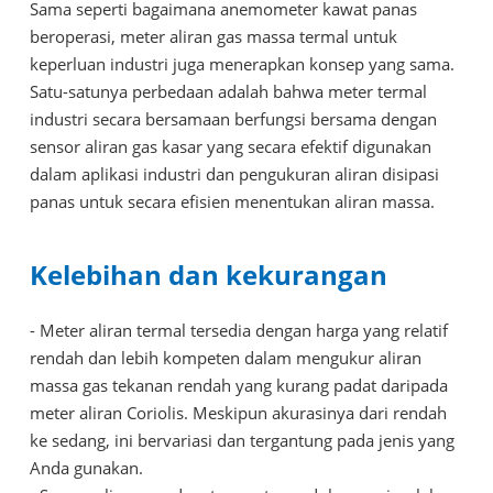
Sama seperti bagaimana anemometer kawat panas
beroperasi, meter aliran gas massa termal untuk
keperluan industri juga menerapkan konsep yang sama.
Satu-satunya perbedaan adalah bahwa meter termal
industri secara bersamaan berfungsi bersama dengan
sensor aliran gas kasar yang secara efektif digunakan
dalam aplikasi industri dan pengukuran aliran disipasi
panas untuk secara efisien menentukan aliran massa.
Kelebihan dan kekurangan
- Meter aliran termal tersedia dengan harga yang relatif
rendah dan lebih kompeten dalam mengukur aliran
massa gas tekanan rendah yang kurang padat daripada
meter aliran Coriolis. Meskipun akurasinya dari rendah
ke sedang, ini bervariasi dan tergantung pada jenis yang
Anda gunakan.