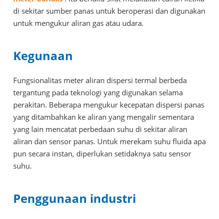
di sekitar sumber panas untuk beroperasi dan digunakan
untuk mengukur aliran gas atau udara.
Kegunaan
Fungsionalitas meter aliran dispersi termal berbeda
tergantung pada teknologi yang digunakan selama
perakitan. Beberapa mengukur kecepatan dispersi panas
yang ditambahkan ke aliran yang mengalir sementara
yang lain mencatat perbedaan suhu di sekitar aliran
aliran dan sensor panas. Untuk merekam suhu fluida apa
pun secara instan, diperlukan setidaknya satu sensor
suhu.
Penggunaan industri