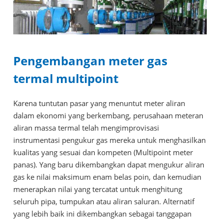
Pengembangan meter gas
termal multipoint
Karena tuntutan pasar yang menuntut meter aliran
dalam ekonomi yang berkembang, perusahaan meteran
aliran massa termal telah mengimprovisasi
instrumentasi pengukur gas mereka untuk menghasilkan
kualitas yang sesuai dan kompeten (Multipoint meter
panas). Yang baru dikembangkan dapat mengukur aliran
gas ke nilai maksimum enam belas poin, dan kemudian
menerapkan nilai yang tercatat untuk menghitung
seluruh pipa, tumpukan atau aliran saluran. Alternatif
yang lebih baik ini dikembangkan sebagai tanggapan