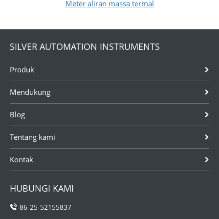
Meter aliran massa termal
SILVER AUTOMATION INSTRUMENTS
Produk
Mendukung
Blog
Tentang kami
Kontak
HUBUNGI KAMI
86-25-52155837