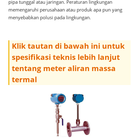
pipa tunggal atau jaringan. Peraturan lingkungan
memengaruhi perusahaan atau produk apa pun yang
menyebabkan polusi pada lingkungan.
Klik tautan di bawah ini untuk
spesifikasi teknis lebih lanjut
tentang meter aliran massa
termal