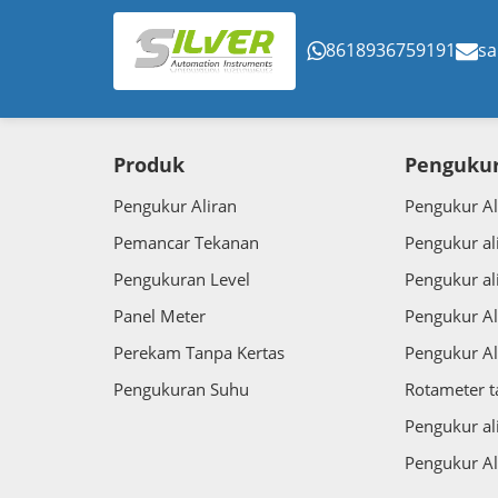
8618936759191
sa
Produk
Pengukur
Pengukur Aliran
Pengukur Al
Pemancar Tekanan
Pengukur al
Pengukuran Level
Pengukur al
Panel Meter
Pengukur Al
Perekam Tanpa Kertas
Pengukur Al
Pengukuran Suhu
Rotameter 
Pengukur al
Pengukur Al