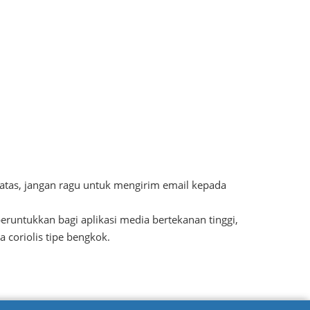
 atas, jangan ragu untuk mengirim email kepada
peruntukkan bagi aplikasi media bertekanan tinggi,
coriolis tipe bengkok.