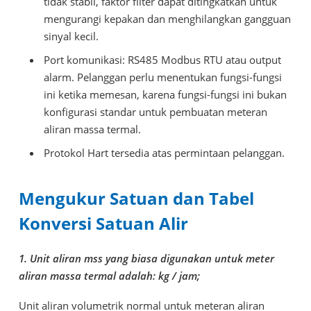
tidak stabil, faktor filter dapat ditingkatkan untuk
mengurangi kepakan dan menghilangkan gangguan
sinyal kecil.
Port komunikasi: RS485 Modbus RTU atau output
alarm. Pelanggan perlu menentukan fungsi-fungsi
ini ketika memesan, karena fungsi-fungsi ini bukan
konfigurasi standar untuk pembuatan meteran
aliran massa termal.
Protokol Hart tersedia atas permintaan pelanggan.
Mengukur Satuan dan Tabel
Konversi Satuan Alir
1. Unit aliran mss yang biasa digunakan untuk meter
aliran massa termal adalah: kg / jam;
Unit aliran volumetrik normal untuk meteran aliran