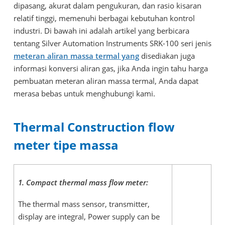
dipasang, akurat dalam pengukuran, dan rasio kisaran
relatif tinggi, memenuhi berbagai kebutuhan kontrol
industri. Di bawah ini adalah artikel yang berbicara
tentang Silver Automation Instruments SRK-100 seri jenis
meteran aliran massa termal yang
disediakan juga
informasi konversi aliran gas, jika Anda ingin tahu harga
pembuatan meteran aliran massa termal, Anda dapat
merasa bebas untuk menghubungi kami.
Thermal Construction flow
meter tipe massa
1. Compact thermal mass flow meter:
The thermal mass sensor, transmitter,
display are integral, Power supply can be