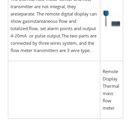
transmitter are not integral, they
areseparate. The remote digital display can
show gasinstantaneous flow and
totalized flow, set alarm points and output
4-20mA or pulse output.The two parts are
connected by three wires system, and the
flow meter transmitters are 3 wire type.
Remote
Display
Thermal
mass
flow
meter