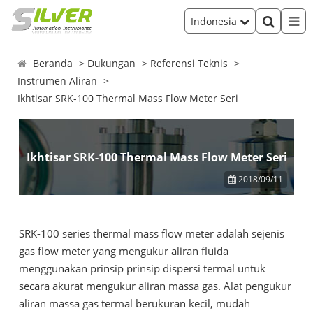
Indonesia
Beranda
Dukungan
Referensi Teknis
Instrumen Aliran
Ikhtisar SRK-100 Thermal Mass Flow Meter Seri
Ikhtisar SRK-100 Thermal Mass Flow Meter Seri
2018/09/11
SRK-100 series thermal mass flow meter adalah sejenis
gas flow meter yang mengukur aliran fluida
menggunakan prinsip prinsip dispersi termal untuk
secara akurat mengukur aliran massa gas. Alat pengukur
aliran massa gas termal berukuran kecil, mudah