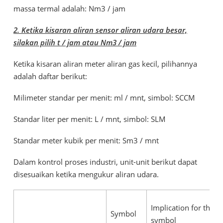
massa termal adalah: Nm3 / jam
2. Ketika kisaran aliran sensor aliran udara besar,
silakan pilih t / jam atau Nm3 / jam
Ketika kisaran aliran meter aliran gas kecil, pilihannya
adalah daftar berikut:
Milimeter standar per menit: ml / mnt, simbol: SCCM
Standar liter per menit: L / mnt, simbol: SLM
Standar meter kubik per menit: Sm3 / mnt
Dalam kontrol proses industri, unit-unit berikut dapat
disesuaikan ketika mengukur aliran udara.
Implication for the
Symbol
symbol