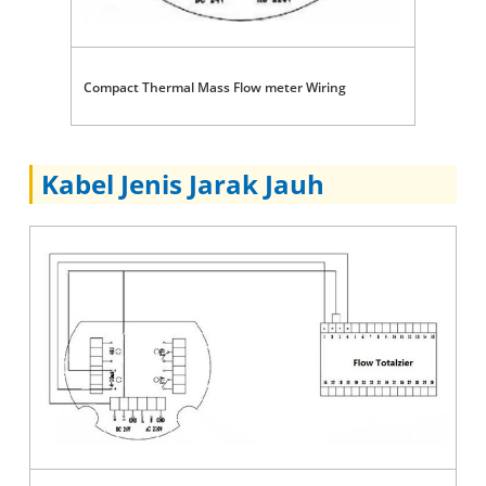
Compact Thermal Mass Flow meter Wiring
Kabel Jenis Jarak Jauh