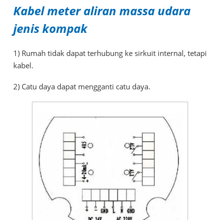
Kabel meter aliran massa udara
jenis kompak
1) Rumah tidak dapat terhubung ke sirkuit internal, tetapi
kabel.
2) Catu daya dapat mengganti catu daya.