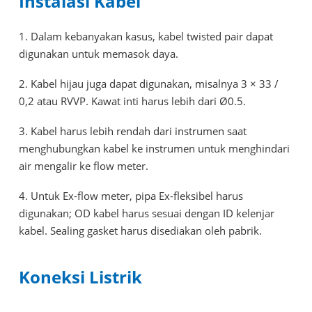
Instalasi Kabel
1. Dalam kebanyakan kasus, kabel twisted pair dapat
digunakan untuk memasok daya.
2. Kabel hijau juga dapat digunakan, misalnya 3 × 33 /
0,2 atau RVVP. Kawat inti harus lebih dari Ø0.5.
3. Kabel harus lebih rendah dari instrumen saat
menghubungkan kabel ke instrumen untuk menghindari
air mengalir ke flow meter.
4. Untuk Ex-flow meter, pipa Ex-fleksibel harus
digunakan; OD kabel harus sesuai dengan ID kelenjar
kabel. Sealing gasket harus disediakan oleh pabrik.
Koneksi Listrik