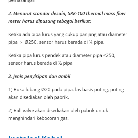
pemasangan.
2. Menurut standar desain, SRK-100 thermal mass flow
meter harus dipasang sebagai berikut:
Ketika ada pipa lurus yang cukup panjang atau diameter
pipa ＞ Ø250, sensor harus berada di ¼ pipa.
Ketika pipa lurus pendek atau diameter pipa ≤250,
sensor harus berada di ½ pipa.
3. Jenis penyisipan dan ambil
1) Buka lubang Ø20 pada pipa, las basis puting, puting
akan disediakan oleh pabrik.
2) Ball valve akan disediakan oleh pabrik untuk
menghindari kebocoran gas.