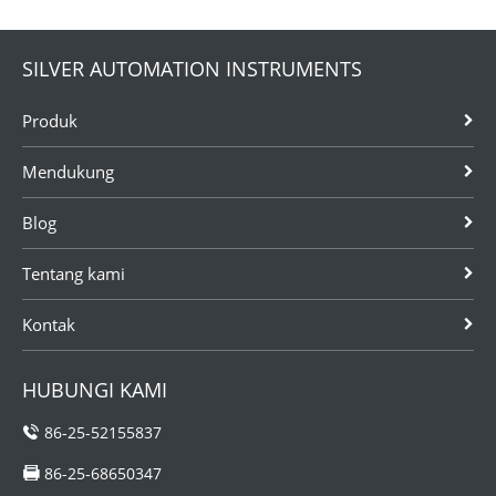
SILVER AUTOMATION INSTRUMENTS
Produk
Mendukung
Blog
Tentang kami
Kontak
HUBUNGI KAMI
86-25-52155837
86-25-68650347