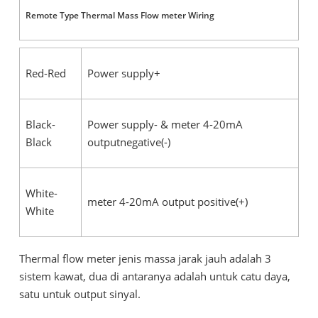
Remote Type Thermal Mass Flow meter Wiring
Red-Red
Power supply+
Black-
Power supply- & meter 4-20mA
Black
outputnegative(-)
White-
meter 4-20mA output positive(+)
White
Thermal flow meter jenis massa jarak jauh adalah 3
sistem kawat, dua di antaranya adalah untuk catu daya,
satu untuk output sinyal.