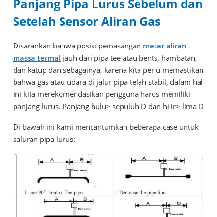
Panjang Pipa Lurus Sebelum dan
Setelah Sensor Aliran Gas
Disarankan bahwa posisi pemasangan
meter aliran
massa termal
jauh dari pipa tee atau bents, hambatan,
dan katup dan sebagainya, karena kita perlu memastikan
bahwa gas atau udara di jalur pipa telah stabil, dalam hal
ini kita merekomendasikan pengguna harus memiliki
panjang lurus. Panjang hulu> sepuluh D dan hilir> lima D
Di bawah ini kami mencantumkan beberapa case untuk
saluran pipa lurus: