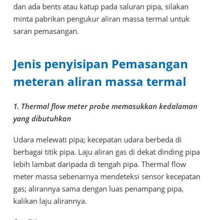
dan ada bents atau katup pada saluran pipa, silakan
minta pabrikan pengukur aliran massa termal untuk
saran pemasangan.
Jenis penyisipan Pemasangan
meteran aliran massa termal
1. Thermal flow meter probe memasukkan kedalaman
yang dibutuhkan
Udara melewati pipa; kecepatan udara berbeda di
berbagai titik pipa. Laju aliran gas di dekat dinding pipa
lebih lambat daripada di tengah pipa. Thermal flow
meter massa sebenarnya mendeteksi sensor kecepatan
gas; alirannya sama dengan luas penampang pipa,
kalikan laju alirannya.