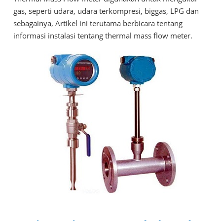
gas, seperti udara, udara terkompresi, biggas, LPG dan
sebagainya, Artikel ini terutama berbicara tentang
informasi instalasi tentang thermal mass flow meter.