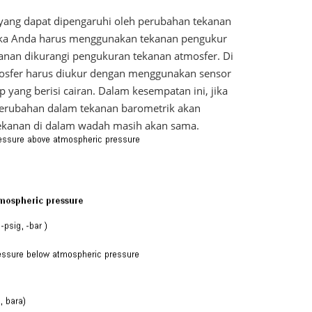
ang dapat dipengaruhi oleh perubahan tekanan
, maka Anda harus menggunakan tekanan pengukur
kanan dikurangi pengukuran tekanan atmosfer. Di
tmosfer harus diukur dengan menggunakan sensor
 yang berisi cairan. Dalam kesempatan ini, jika
perubahan dalam tekanan barometrik akan
kanan di dalam wadah masih akan sama.