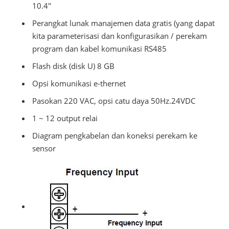
10.4"
Perangkat lunak manajemen data gratis (yang dapat
kita parameterisasi dan konfigurasikan / perekam
program dan kabel komunikasi RS485
Flash disk (disk U) 8 GB
Opsi komunikasi e-thernet
Pasokan 220 VAC, opsi catu daya 50Hz.24VDC
1 ~ 12 output relai
Diagram pengkabelan dan koneksi perekam ke
sensor