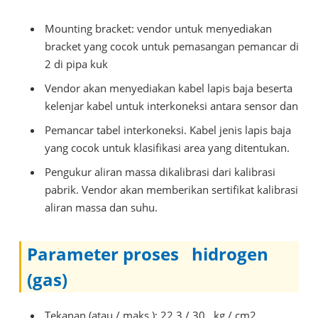
Mounting bracket: vendor untuk menyediakan
bracket yang cocok untuk pemasangan pemancar di
2 di pipa kuk
Vendor akan menyediakan kabel lapis baja beserta
kelenjar kabel untuk interkoneksi antara sensor dan
Pemancar tabel interkoneksi. Kabel jenis lapis baja
yang cocok untuk klasifikasi area yang ditentukan.
Pengukur aliran massa dikalibrasi dari kalibrasi
pabrik. Vendor akan memberikan sertifikat kalibrasi
aliran massa dan suhu.
Parameter proses
hidrogen
(gas)
Tekanan (atau / maks.): 22,3 / 30
kg / cm2