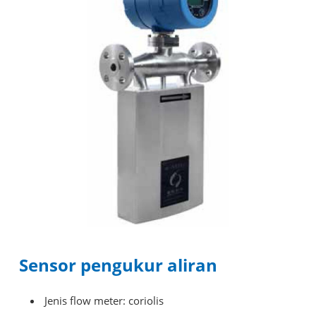
Sensor pengukur aliran
Jenis flow meter: coriolis