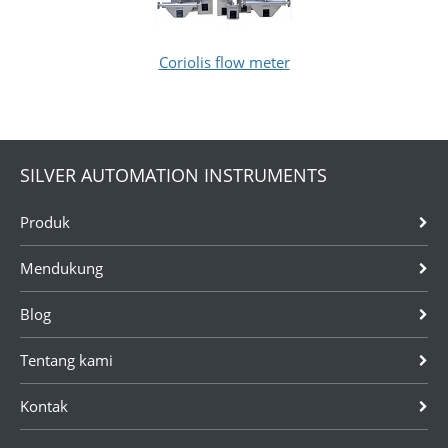
Coriolis flow meter
SILVER AUTOMATION INSTRUMENTS
Produk
Mendukung
Blog
Tentang kami
Kontak