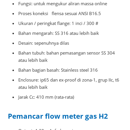
Fungsi: untuk mengukur aliran massa online
Proses koneksi
flensa sesuai ANSI B16.5
Ukuran / peringkat flange: 1 inci / 300 #
Bahan mengarah: SS 316 atau lebih baik
Desain: sepenuhnya dilas
Bahan tubuh: bahan pemasangan sensor SS 304
atau lebih baik
Bahan bagian basah: Stainless steel 316
Enclosure: ip65 dan ex-proof di zona-1, grup IIc, t6
atau lebih baik
Jarak Cc: 410 mm (rata-rata)
Pemancar flow meter gas H2