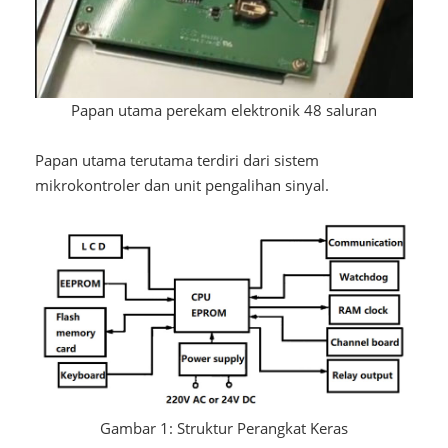
Papan utama perekam elektronik 48 saluran
Papan utama terutama terdiri dari sistem
mikrokontroler dan unit pengalihan sinyal.
Gambar 1: Struktur Perangkat Keras