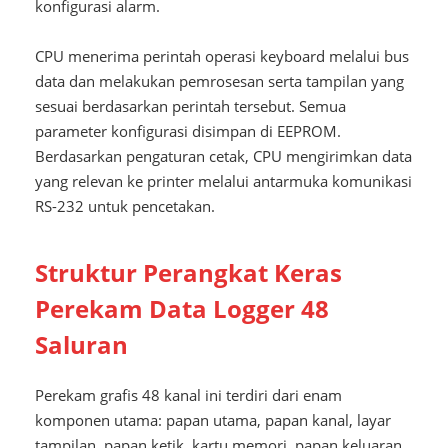
konfigurasi alarm.
CPU menerima perintah operasi keyboard melalui bus
data dan melakukan pemrosesan serta tampilan yang
sesuai berdasarkan perintah tersebut. Semua
parameter konfigurasi disimpan di EEPROM.
Berdasarkan pengaturan cetak, CPU mengirimkan data
yang relevan ke printer melalui antarmuka komunikasi
RS-232 untuk pencetakan.
Struktur Perangkat Keras
Perekam Data Logger 48
Saluran
Perekam grafis 48 kanal ini terdiri dari enam
komponen utama: papan utama, papan kanal, layar
tampilan, papan ketik, kartu memori, papan keluaran