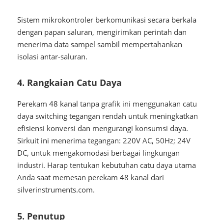
Sistem mikrokontroler berkomunikasi secara berkala
dengan papan saluran, mengirimkan perintah dan
menerima data sampel sambil mempertahankan
isolasi antar-saluran.
4. Rangkaian Catu Daya
Perekam 48 kanal tanpa grafik ini menggunakan catu
daya switching tegangan rendah untuk meningkatkan
efisiensi konversi dan mengurangi konsumsi daya.
Sirkuit ini menerima tegangan: 220V AC, 50Hz; 24V
DC, untuk mengakomodasi berbagai lingkungan
industri. Harap tentukan kebutuhan catu daya utama
Anda saat memesan perekam 48 kanal dari
silverinstruments.com.
5. Penutup