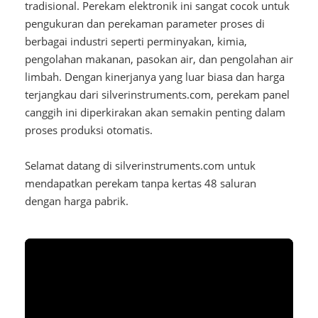
tradisional. Perekam elektronik ini sangat cocok untuk
pengukuran dan perekaman parameter proses di
berbagai industri seperti perminyakan, kimia,
pengolahan makanan, pasokan air, dan pengolahan air
limbah. Dengan kinerjanya yang luar biasa dan harga
terjangkau dari silverinstruments.com, perekam panel
canggih ini diperkirakan akan semakin penting dalam
proses produksi otomatis.
Selamat datang di silverinstruments.com untuk
mendapatkan perekam tanpa kertas 48 saluran
dengan harga pabrik.