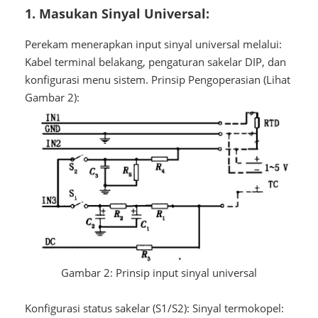
1. Masukan Sinyal Universal:
Perekam menerapkan input sinyal universal melalui:
Kabel terminal belakang, pengaturan sakelar DIP, dan
konfigurasi menu sistem. Prinsip Pengoperasian (Lihat
Gambar 2):
Gambar 2: Prinsip input sinyal universal
Konfigurasi status sakelar (S1/S2): Sinyal termokopel: