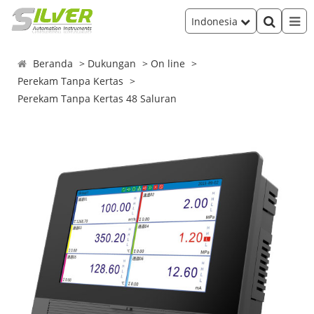
Indonesia
Beranda
Dukungan
On line
Perekam Tanpa Kertas
Perekam Tanpa Kertas 48 Saluran