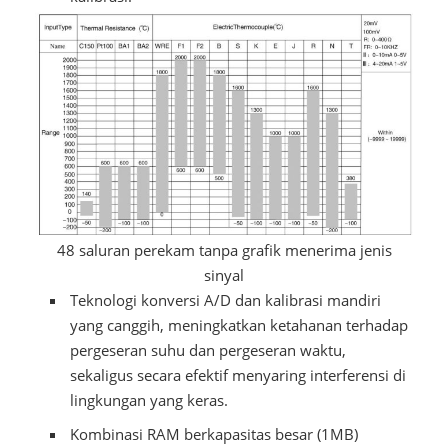
48 saluran perekam tanpa grafik menerima jenis
sinyal
Teknologi konversi A/D dan kalibrasi mandiri
yang canggih, meningkatkan ketahanan terhadap
pergeseran suhu dan pergeseran waktu,
sekaligus secara efektif menyaring interferensi di
lingkungan yang keras.
Kombinasi RAM berkapasitas besar (1MB)