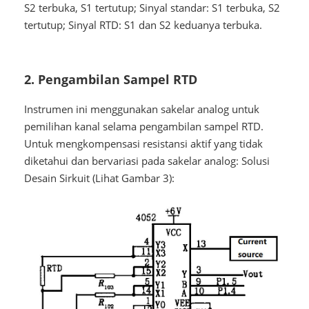
S2 terbuka, S1 tertutup; Sinyal standar: S1 terbuka, S2
tertutup; Sinyal RTD: S1 dan S2 keduanya terbuka.
2. Pengambilan Sampel RTD
Instrumen ini menggunakan sakelar analog untuk
pemilihan kanal selama pengambilan sampel RTD.
Untuk mengkompensasi resistansi aktif yang tidak
diketahui dan bervariasi pada sakelar analog: Solusi
Desain Sirkuit (Lihat Gambar 3):