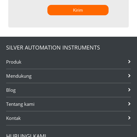
Kirim
SILVER AUTOMATION INSTRUMENTS
Produk
Mendukung
Blog
Tentang kami
Kontak
HUBUNGI KAMI