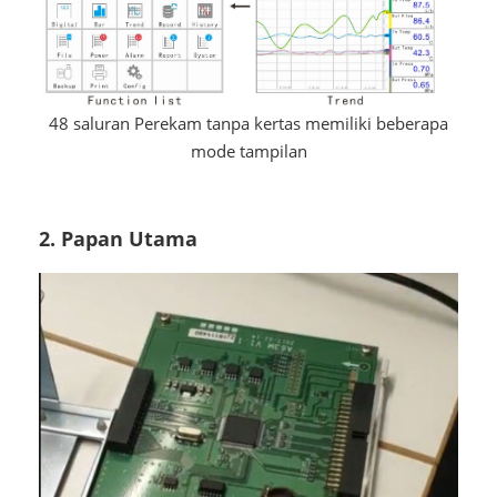
48 saluran Perekam tanpa kertas memiliki beberapa
mode tampilan
2. Papan Utama