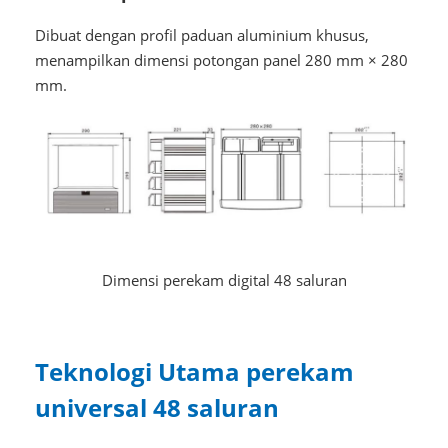
Dibuat dengan profil paduan aluminium khusus,
menampilkan dimensi potongan panel 280 mm × 280
mm.
Dimensi perekam digital 48 saluran
Teknologi Utama perekam
universal 48 saluran