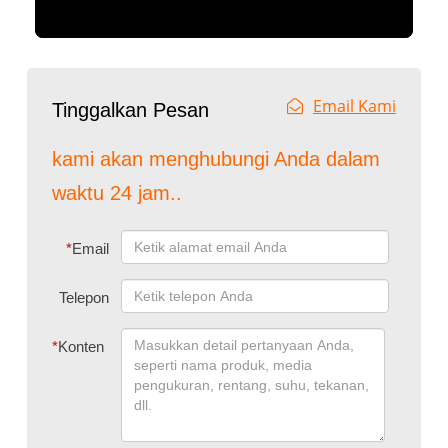
Email Kami
Tinggalkan Pesan
kami akan menghubungi Anda dalam
waktu 24 jam..
*
Email
Telepon
*
Konten