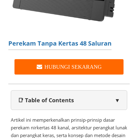
Perekam Tanpa Kertas 48 Saluran
HUBUNGI SEKARANG
📑 Table of Contents
▼
Artikel ini memperkenalkan prinsip-prinsip dasar
perekam nirkertas 48 kanal, arsitektur perangkat lunak
dan perangkat keras, serta konsep dan metode desain