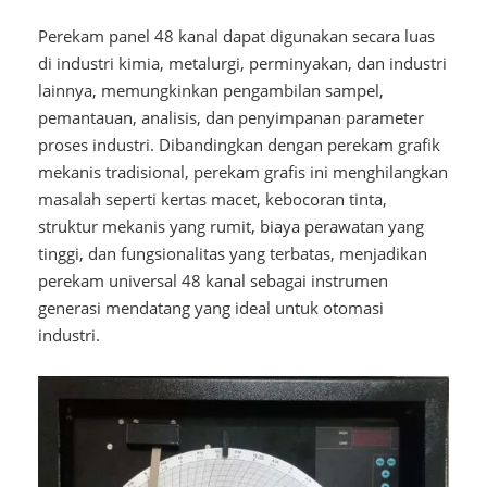
Perekam panel 48 kanal dapat digunakan secara luas
di industri kimia, metalurgi, perminyakan, dan industri
lainnya, memungkinkan pengambilan sampel,
pemantauan, analisis, dan penyimpanan parameter
proses industri. Dibandingkan dengan perekam grafik
mekanis tradisional, perekam grafis ini menghilangkan
masalah seperti kertas macet, kebocoran tinta,
struktur mekanis yang rumit, biaya perawatan yang
tinggi, dan fungsionalitas yang terbatas, menjadikan
perekam universal 48 kanal sebagai instrumen
generasi mendatang yang ideal untuk otomasi
industri.