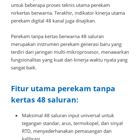
untuk beberapa proses teknis utama perekam
nirkertas berwarna. Terakhir, indikator kinerja utama
perekam digital 48 kanal juga disajikan.
Perekam tanpa kertas berwarna 48 saluran
merupakan instrumen perekam generasi baru yang
terdiri dari jaringan multi-mikroprosesor, menawarkan
fungsionalitas yang kuat dan kinerja waktu nyata yang
sangat baik.
Fitur utama perekam tanpa
kertas 48 saluran:
Maksimal 48 saluran input universal untuk
tegangan standar, arus, termokopel, dan sinyal
RTD, menyederhanakan pemasangan dan
kalibrasi.