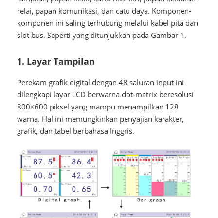
relai, papan komunikasi, dan catu daya. Komponen-
komponen ini saling terhubung melalui kabel pita dan
slot bus. Seperti yang ditunjukkan pada Gambar 1.
1. Layar Tampilan
Perekam grafik digital dengan 48 saluran input ini
dilengkapi layar LCD berwarna dot-matrix beresolusi
800×600 piksel yang mampu menampilkan 128
warna. Hal ini memungkinkan penyajian karakter,
grafik, dan tabel berbahasa Inggris.