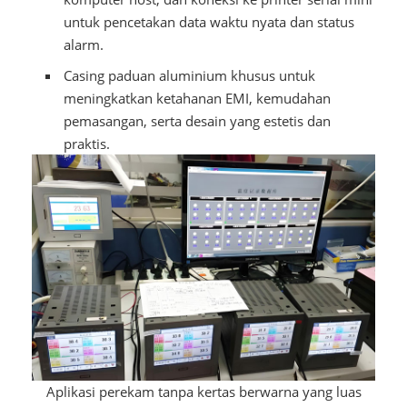
untuk pencetakan data waktu nyata dan status
alarm.
Casing paduan aluminium khusus untuk
meningkatkan ketahanan EMI, kemudahan
pemasangan, serta desain yang estetis dan
praktis.
Aplikasi perekam tanpa kertas berwarna yang luas