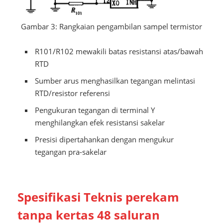
Gambar 3: Rangkaian pengambilan sampel termistor
R101/R102 mewakili batas resistansi atas/bawah
RTD
Sumber arus menghasilkan tegangan melintasi
RTD/resistor referensi
Pengukuran tegangan di terminal Y
menghilangkan efek resistansi sakelar
Presisi dipertahankan dengan mengukur
tegangan pra-sakelar
Spesifikasi Teknis perekam
tanpa kertas 48 saluran